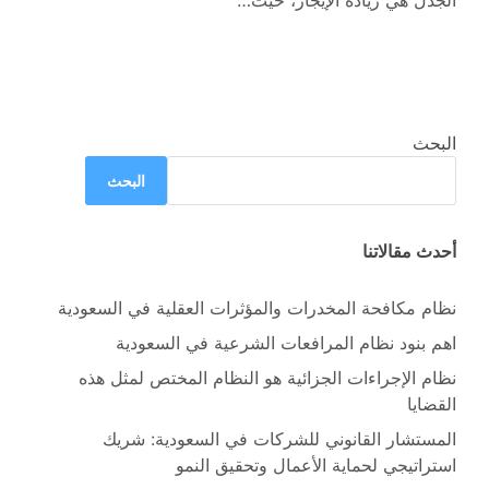
الجدل هي زيادة الإيجار، حيث…
البحث
البحث
أحدث مقالاتنا
نظام مكافحة المخدرات والمؤثرات العقلية في السعودية
اهم بنود نظام المرافعات الشرعية في السعودية
نظام الإجراءات الجزائية هو النظام المختص لمثل هذه
القضايا
المستشار القانوني للشركات في السعودية: شريك
استراتيجي لحماية الأعمال وتحقيق النمو