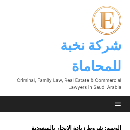
Ski
t
conten
شركة نخبة
للمحاماة
Criminal, Family Law, Real Estate & Commercial
Lawyers in Saudi Arabia
الوسم:
شروط زيادة الإيجار بالسعودية