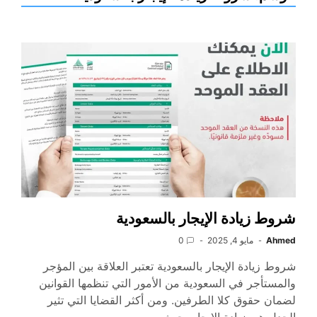
شروط زيادة الإيجار بالسعودية
Ahmed
مايو 4, 2025
0
شروط زيادة الإيجار بالسعودية تعتبر العلاقة بين المؤجر
والمستأجر في السعودية من الأمور التي تنظمها القوانين
لضمان حقوق كلا الطرفين. ومن أكثر القضايا التي تثير