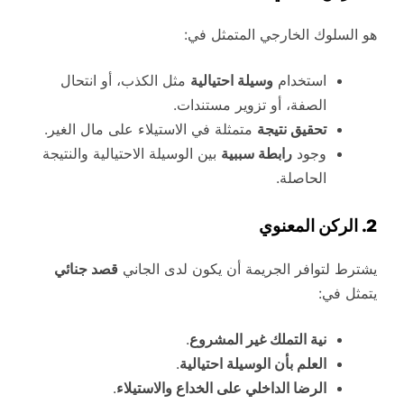
هو السلوك الخارجي المتمثل في:
استخدام
وسيلة احتيالية
مثل الكذب، أو انتحال
الصفة، أو تزوير مستندات.
تحقيق نتيجة
متمثلة في الاستيلاء على مال الغير.
وجود
رابطة سببية
بين الوسيلة الاحتيالية والنتيجة
الحاصلة.
2. الركن المعنوي
يشترط لتوافر الجريمة أن يكون لدى الجاني
قصد جنائي
يتمثل في:
نية التملك غير المشروع
.
العلم بأن الوسيلة احتيالية
.
الرضا الداخلي على الخداع والاستيلاء
.