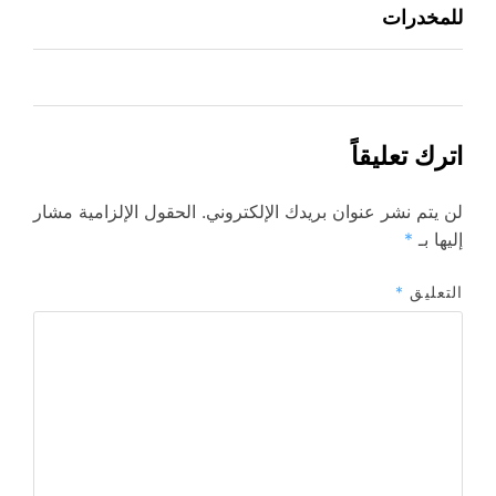
المقالات
للمخدرات
اترك تعليقاً
لن يتم نشر عنوان بريدك الإلكتروني.
الحقول الإلزامية مشار
إليها بـ
*
التعليق
*