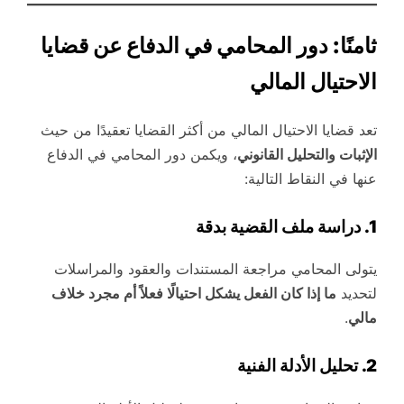
ثامنًا: دور المحامي في الدفاع عن قضايا
الاحتيال المالي
تعد قضايا الاحتيال المالي من أكثر القضايا تعقيدًا من حيث
الإثبات والتحليل القانوني
، ويكمن دور المحامي في الدفاع
عنها في النقاط التالية:
1. دراسة ملف القضية بدقة
يتولى المحامي مراجعة المستندات والعقود والمراسلات
لتحديد
ما إذا كان الفعل يشكل احتيالًا فعلاً أم مجرد خلاف
مالي
.
2. تحليل الأدلة الفنية