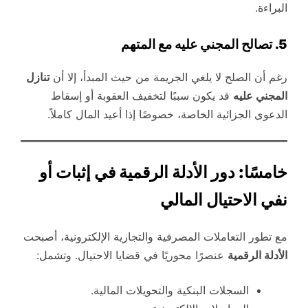
البراءة.
5. تصالح المجني عليه مع المتهم
رغم أن الصلح لا يلغي الجريمة من حيث المبدأ، إلا أن
تنازل
المجني عليه
قد يكون سببًا لتخفيف العقوبة أو إسقاط
الدعوى الجزائية الخاصة، خصوصًا إذا أعيد المال كاملاً.
خامسًا: دور الأدلة الرقمية في إثبات أو
نفي الاحتيال المالي
مع تطور التعاملات المصرفية والتجارية الإلكترونية، أصبحت
الأدلة الرقمية
عنصرًا محوريًا في قضايا الاحتيال. وتشمل:
السجلات البنكية والتحويلات المالية.