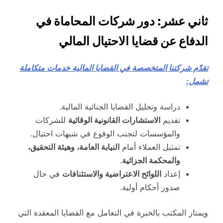
ثاني عشر: دور شركات المحاماة في
الدفاع عن قضايا الاحتيال المالي
تقدّم شركتنا المتخصصة في القضايا المالية خدمات متكاملة
تشمل:
دراسة وتحليل القضايا الجنائية المالية.
تقديم
الاستشارات القانونية الوقائية
للشركات
والمؤسسات لتجنب الوقوع في شبهات احتيال.
تمثيل العملاء أمام
النيابة العامة، وهيئة التحقيق،
والمحكمة الجزائية
.
إعداد
اللوائح الاعتراضية والاستئنافات
في حال
صدور أحكام أولية.
ويمتاز المكتب بالخبرة في التعامل مع القضايا المعقدة التي