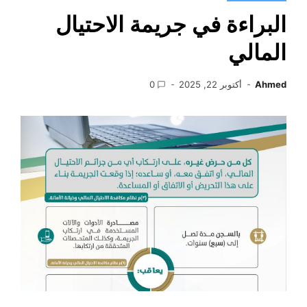
البراءة في جريمة الاحتيال
المالي
Ahmed
أكتوبر 22, 2025
0