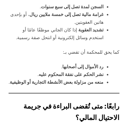
السجن لمدة تصل إلى سبع سنوات
.
غرامة مالية تصل إلى خمسة ملايين ريال
، أو بإحدى
هاتين العقوبتين.
تشديد العقوبة
إذا كان الجاني موظفًا عامًا أو
استخدم وسائل إلكترونية أو انتحل صفة رسمية.
كما يحق للمحكمة أن تقضي بـ:
رد الأموال إلى أصحابها
.
نشر الحكم على نفقة المحكوم عليه
.
منعه من مزاولة بعض الأنشطة التجارية أو الوظيفية
.
رابعًا: متى تُقضى البراءة في جريمة
الاحتيال المالي؟