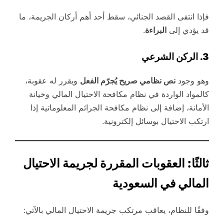
فإذا انتفى القصد الجنائي، سقط أحد أهم أركان الجريمة، ما
قد يؤدي إلى
البراءة
.
3. الركن الشرعي
وهو وجود
نص نظامي صريح يُجرّم الفعل
ويقرر له عقوبة،
كالمواد الواردة في نظام مكافحة الاحتيال المالي وخيانة
الأمانة، إضافة إلى نظام مكافحة الجرائم المعلوماتية إذا
ارتكب الاحتيال بوسائل إلكترونية.
ثالثًا: العقوبات المقررة لجريمة الاحتيال
المالي في السعودية
وفقًا للنظام، يعاقب مرتكب جريمة الاحتيال المالي بالآتي: