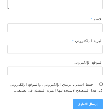
الاسم
*
البريد الإلكتروني
*
الموقع الإلكتروني
احفظ اسمي، بريدي الإلكتروني، والموقع الإلكتروني
في هذا المتصفح لاستخدامها المرة المقبلة في تعليقي.