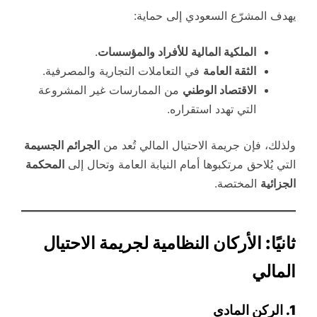
يهدف المشرّع السعودي إلى حماية:
الملكية المالية للأفراد والمؤسسات
.
الثقة العامة
في التعاملات التجارية والمصرفية.
الاقتصاد الوطني
من الممارسات غير المشروعة
التي تهدد استقراره.
ولذلك، فإن جريمة الاحتيال المالي تُعد من
الجرائم الجسيمة
التي يُلاحق مرتكبوها أمام النيابة العامة وتحال إلى
المحكمة
الجزائية
المختصة.
ثانيًا: الأركان النظامية لجريمة الاحتيال
المالي
1. الركن المادي