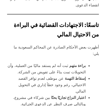
انقضاء الدعوى.
تاسعًا: الاجتهادات القضائية في البراءة
من الاحتيال المالي
أظهرت بعض الأحكام الصادرة عن المحاكم السعودية ما
يلي:
براءة متهم
ثبت أنه لم يستفد ماليًا من العملية، وأن
التحويلات تمت بناءً على تفويض من الشركة.
إسقاط التهمة
عن موظف لعدم توافر القصد
الاحتيالي، رغم وجود خطأ إداري في التحويل
المالي.
اعتبار النزاع تجاريًا بحتًا
بين شركاء في مشروع،
وبالتالي صرف النظر عن الدعوى الجزائية.