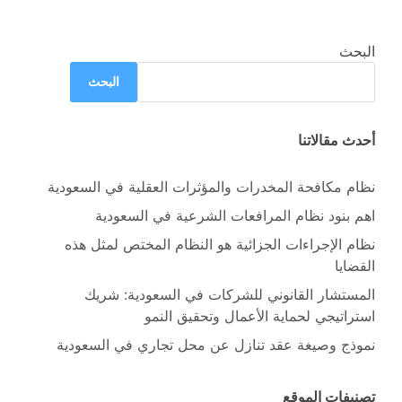
البحث
البحث
أحدث مقالاتنا
نظام مكافحة المخدرات والمؤثرات العقلية في السعودية
اهم بنود نظام المرافعات الشرعية في السعودية
نظام الإجراءات الجزائية هو النظام المختص لمثل هذه
القضايا
المستشار القانوني للشركات في السعودية: شريك
استراتيجي لحماية الأعمال وتحقيق النمو
نموذج وصيغة عقد تنازل عن محل تجاري في السعودية
تصنيفات الموقع