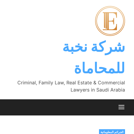
Ski
t
conten
شركة نخبة
للمحاماة
Criminal, Family Law, Real Estate & Commercial
Lawyers in Saudi Arabia
الجرائم المعلوماتية