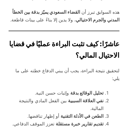
هذه السوابق تبرز أن
القضاء السعودي يميّز بدقة بين الخطأ
المدني والجرم الاحتيالي
، ولا يدين إلا بناءً على بينات قاطعة.
عاشرًا: كيف تثبت البراءة عمليًا في قضايا
الاحتيال المالي؟
لتحقيق نتيجة البراءة، يجب أن يبني الدفاع خطته على ما
يلي:
تحليل الوقائع بدقة
وإثبات حسن النية.
نفي العلاقة السببية
بين الفعل المادي والنتيجة
المالية.
الطعن في الأدلة التقنية
أو إظهار تناقضها.
تقديم تقارير خبرة مستقلة
تعزز الموقف الدفاعي.