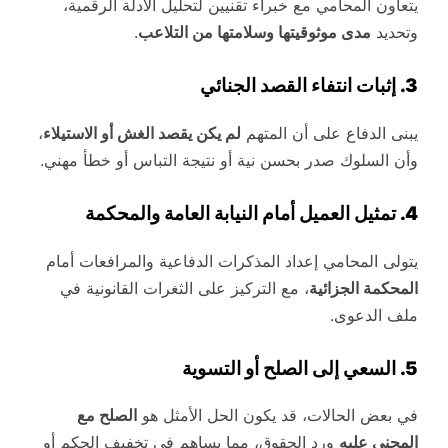
يتعاون المحامي مع خبراء تقنيين لتحليل الأدلة الرقمية،
وتحديد
مدى موثوقيتها وسلامتها من التلاعب
.
3. إثبات انتفاء القصد الجنائي
يبنى الدفاع على أن المتهم
لم يكن يقصد الغش أو الاستيلاء
،
وأن السلوك صدر بحسن نية أو نتيجة التباس أو خطأ مهني.
4. تمثيل العميل أمام النيابة العامة والمحكمة
يتولى المحامي إعداد المذكرات الدفاعية والمرافعات أمام
المحكمة الجزائية
، مع التركيز على الثغرات القانونية في
ملف الدعوى.
5. السعي إلى الصلح أو التسوية
في بعض الحالات، قد يكون الحل الأمثل هو
الصلح مع
المجني عليه
ورد الحقوق، مما يساهم في تخفيف الحكم أو