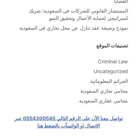
القضايا
المستشار القانوني للشركات في السعودية: شريك
استراتيجي لحماية الأعمال وتحقيق النمو
نموذج وصيغة عقد تنازل عن محل تجاري في السعودية
تصنيفات الموقع
Criminal Law
Uncategorized
الجرائم المعلوماتية
محامي تجاري السعودية
محامي عقاري السعودية
تواصل معنا الآن على الرقم التالي 0554300545 عبر
الاتصال او الواتسآب بالضغط هنا