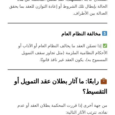
الحالة بإبطال تلك الشروط أو إعادة التوازن للعقد بما يحقق
العدالة بين الأطراف.
مخالفة النظام العام
إذا تضمّن العقد ما يخالف النظام العام أو الآداب أو
الأحكام النظامية الملزمة (مثل تجاوز سقف التمويل
المسموح به)، يكون العقد غير نافذ قانونًا.
رابعًا: ما آثار بطلان عقد التمويل أو
التقسيط؟
من جهة أخرى إذا قررت المحكمة بطلان العقد أو عدم
نفاذه، تترتب الآثار التالية: