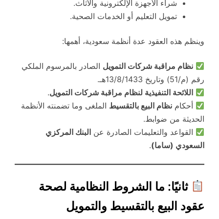
شراء الأجهزة الإلكترونية والأثاث.
تمويل التعليم أو الخدمات الصحية.
وينظم هذه العقود عدة أنظمة سعودية، أهمها:
نظام مراقبة شركات التمويل
الصادر بالمرسوم الملكي
رقم (م/51) وتاريخ 13/8/1433هـ.
اللائحة التنفيذية لنظام مراقبة شركات التمويل
.
أحكام
نظام البيع بالتقسيط
الملغى وما تضمنته الأنظمة
الحديثة من ضوابط.
القواعد والتعليمات الصادرة عن
البنك المركزي
السعودي (ساما)
.
ثانيًا: ما الشروط النظامية لصحة
عقود البيع بالتقسيط والتمويل