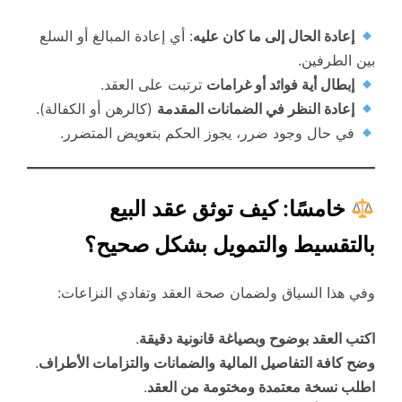
إعادة الحال إلى ما كان عليه
: أي إعادة المبالغ أو السلع
بين الطرفين.
إبطال أية فوائد أو غرامات
ترتبت على العقد.
إعادة النظر في الضمانات المقدمة
(كالرهن أو الكفالة).
في حال وجود ضرر، يجوز الحكم بتعويض المتضرر.
خامسًا: كيف توثق عقد البيع
بالتقسيط والتمويل بشكل صحيح؟
وفي هذا السياق ولضمان صحة العقد وتفادي النزاعات:
اكتب العقد بوضوح وبصياغة قانونية دقيقة
.
وضح كافة التفاصيل المالية والضمانات والتزامات الأطراف
.
اطلب نسخة معتمدة ومختومة من العقد
.