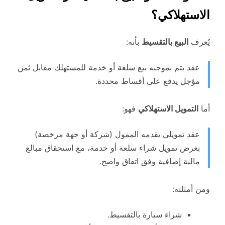
الاستهلاكي؟
يُعرف
البيع بالتقسيط
بأنه:
عقد يتم بموجبه بيع سلعة أو خدمة للمستهلك مقابل ثمن
مؤجل يدفع على أقساط محددة.
أما
التمويل الاستهلاكي
فهو:
عقد تمويلي يقدمه الممول (شركة أو جهة مرخصة)
بغرض تمويل شراء سلعة أو خدمة، مع استحقاق مبالغ
مالية إضافية وفق اتفاق واضح.
ومن أمثلته:
شراء سيارة بالتقسيط.