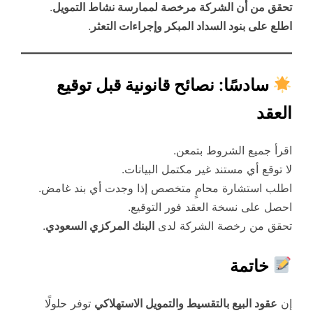
تحقق من أن الشركة مرخصة لممارسة نشاط التمويل
.
اطلع على بنود السداد المبكر وإجراءات التعثر
.
سادسًا: نصائح قانونية قبل توقيع
العقد
اقرأ جميع الشروط بتمعن.
لا توقع أي مستند غير مكتمل البيانات.
اطلب استشارة محامٍ متخصص إذا وجدت أي بند غامض.
احصل على نسخة العقد فور التوقيع.
تحقق من رخصة الشركة لدى
البنك المركزي السعودي
.
خاتمة
إن
عقود البيع بالتقسيط والتمويل الاستهلاكي
توفر حلولًا