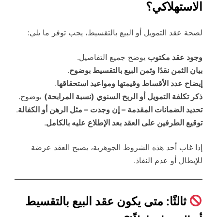
الاستهلاكي؟
لصحة عقد التمويل أو البيع بالتقسيط، يجب توفر ما يلي:
وجود عقد مكتوب
يوضح جميع التفاصيل.
بيان الثمن نقدًا وثمن البيع بالتقسيط بوضوح
.
إيضاح عدد الأقساط وقيمتها ومواعيد استحقاقها
.
ذكر تكلفة التمويل أو الربح السنوي (نسبة المرابحة)
بوضوح.
تحديد الضمانات المقدمة – إن وجدت – مثل الرهن أو الكفالة
.
توقيع الطرفين على العقد بعد الإطلاع عليه بالكامل
.
إذا غاب أحد هذه الشروط الجوهرية، يصبح العقد عرضة
للإبطال أو عدم النفاذ.
ثالثًا: متى يكون عقد البيع بالتقسيط