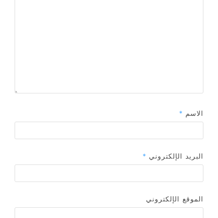
الاسم
*
البريد الإلكتروني
*
الموقع الإلكتروني