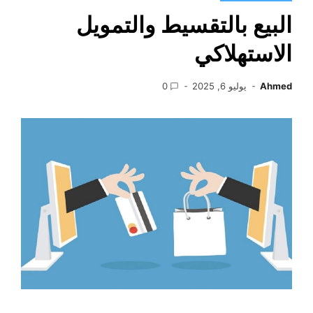
البيع بالتقسيط والتمويل
الاستهلاكي
Ahmed
يوليو 6, 2025
0