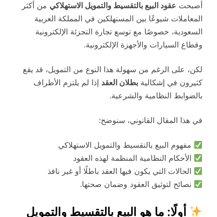
أصبحت
عقود البيع بالتقسيط والتمويل الاستهلاكي
من أكثر
المعاملات شيوعًا بين المستهلكين في المملكة العربية
السعودية، خصوصًا مع توسع تجارة التجزئة الإلكترونية
وقطاع السيارات والأجهزة الإلكترونية.
لكن، على الرغم من سهولة هذا النوع من التمويل، قد يقع
كثيرون في إشكالية
بطلان العقد
إذا لم يلتزم الأطراف
بالضوابط النظامية والشرعية.
في هذا المقال القانوني، سنوضح:
مفهوم البيع بالتقسيط والتمويل الاستهلاكي
الأحكام النظامية المنظمة لهذه العقود
الحالات التي يكون فيها العقد باطلًا أو غير نافذ
نصائح لتوثيق العقود وضمان صحتها.
أولًا: ما هو البيع بالتقسيط والتمويل