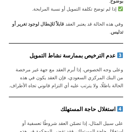
بوضوح
.
إذا لم توضح تكلفة التمويل أو نسبة المرابحة.
وفي هذه الحالة قد يعتبر العقد
قابلاً للإبطال لوجود تغرير أو
تدليس
.
عدم الترخيص بممارسة نشاط التمويل
وعلى وجه الخصوص، إذا أبرم العقد مع جهة غير مرخصة
من البنك المركزي السعودي، فإن العقد يكون في هذه
الحالة باطلًا، ولا يترتب عليه أي التزام قانوني تجاه الأطراف.
استغلال حاجة المستهلك
على سبيل المثال، إذا تضمّن العقد شروطًا تعسفية أو
استغلال حاجة المستهلك، فقد تقضي المحكمة في هذه