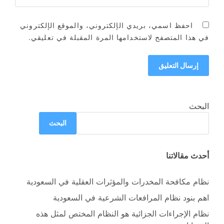
احفظ اسمي، بريدي الإلكتروني، والموقع الإلكتروني
في هذا المتصفح لاستخدامها المرة المقبلة في تعليقي.
البحث
البحث
أحدث مقالاتنا
نظام مكافحة المخدرات والمؤثرات العقلية في السعودية
اهم بنود نظام المرافعات الشرعية في السعودية
نظام الإجراءات الجزائية هو النظام المختص لمثل هذه