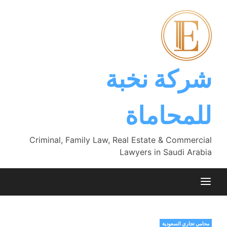
Ski
t
conten
شركة نخبة
للمحاماة
Criminal, Family Law, Real Estate & Commercial
Lawyers in Saudi Arabia
محامي تجاري السعودية