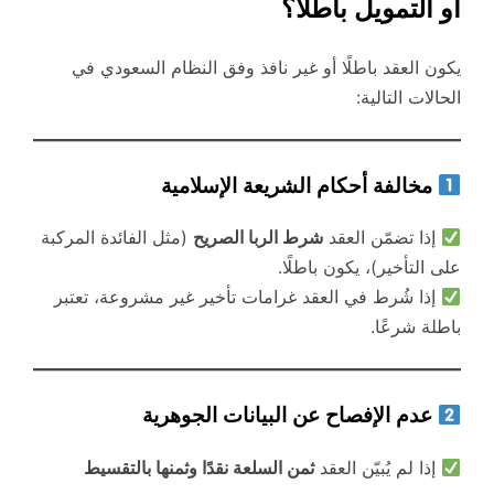
أو التمويل باطلًا؟
يكون العقد باطلًا أو غير نافذ وفق النظام السعودي في
الحالات التالية:
مخالفة أحكام الشريعة الإسلامية
إذا تضمّن العقد
شرط الربا الصريح
(مثل الفائدة المركبة
على التأخير)، يكون باطلًا.
إذا شُرط في العقد غرامات تأخير غير مشروعة، تعتبر
باطلة شرعًا.
عدم الإفصاح عن البيانات الجوهرية
إذا لم يُبيّن العقد
ثمن السلعة نقدًا وثمنها بالتقسيط