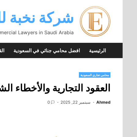
Skip
to
شركة نخبة لل
content
mercial Lawyers in Saudi Arabia
الرئيسية
افضل محامي جنائي في السعودية
الق
محامي تجاري السعودية
العقود التجارية والأخطاء الش
Ahmed
سبتمبر 22, 2025
0