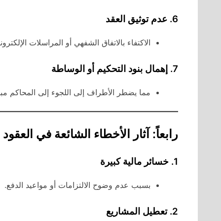
6. عدم توثيق العقد
الاكتفاء بالاتفاق الشفهي أو المراسلات الإلكتر
7. إهمال بنود التحكيم أو الوساطة
مما يضطر الأطراف إلى اللجوء إلى المحاكم مباش
رابعاً: آثار الأخطاء الشائعة في العقود 
1. خسائر مالية كبيرة
بسبب عدم وضوح الالتزامات أو مواعيد الدفع.
2. تعطيل المشاريع