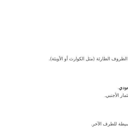
ظروف الطارئة (مثل الكوارث أو الأوبئة).
عودي
.
مار الأجنبي.
سيطة للطرف الآخر.