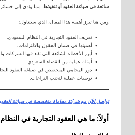
شائعة في صياغة العقود أو تنفيذها
، مما يؤدي إلى خسائر 
ومن هنا تبرز أهمية هذا المقال، الذي سيتناول:
تعريف العقود التجارية في النظام السعودي.
أهميتها في ضمان الحقوق والالتزامات.
أبرز الأخطاء الشائعة التي تقع فيها الشركات والأ
أمثلة عملية من القضاء السعودي.
دور المحامي المتخصص في صياغة العقود التجار
توصيات عملية لتجنب النزاعات.
تواصل الآن مع شركة محاماة متخصصة في صياغة العقود 
أولاً: ما هي العقود التجارية في النظا