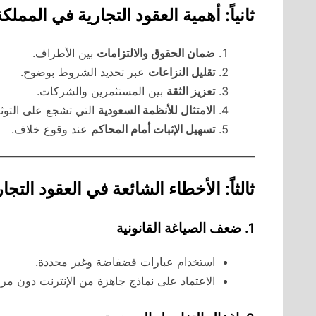
ثانياً: أهمية العقود التجارية في المملكة
ضمان الحقوق والالتزامات
بين الأطراف.
تقليل النزاعات
عبر تحديد الشروط بوضوح.
تعزيز الثقة
بين المستثمرين والشركات.
الامتثال للأنظمة السعودية
التي تشجع على التوثيق
تسهيل الإثبات أمام المحاكم
عند وقوع خلاف.
ثالثاً: الأخطاء الشائعة في العقود التجار
1. ضعف الصياغة القانونية
استخدام عبارات فضفاضة وغير محددة.
الاعتماد على نماذج جاهزة من الإنترنت دون مراج