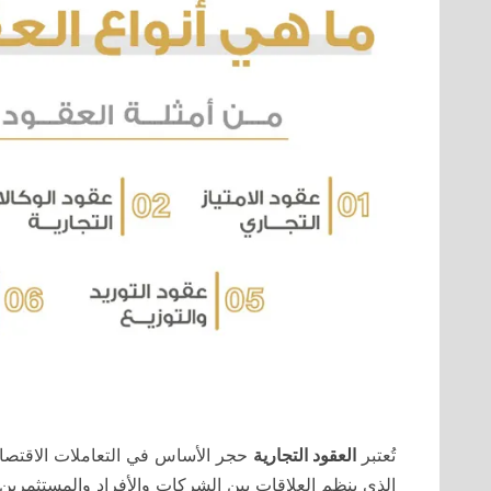
تُعتبر
العقود التجارية
حجر الأساس في التعاملات الاقتصادية
الذي ينظم العلاقات بين الشركات والأفراد والمستثمرين.