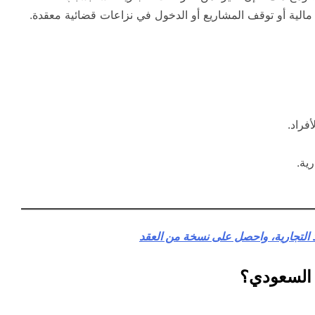
مالية أو توقف المشاريع أو الدخول في نزاعات قضائية معقدة.
فراد.
ية.
التجارية، واحصل على نسخة من العقد
م السعودي؟