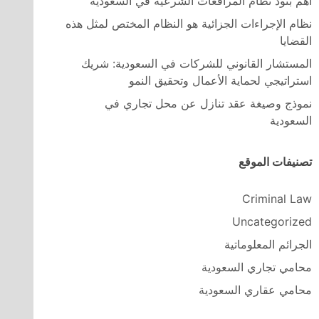
اهم بنود نظام المرافعات الشرعية في السعودية
نظام الإجراءات الجزائية هو النظام المختص لمثل هذه
القضايا
المستشار القانوني للشركات في السعودية: شريك
استراتيجي لحماية الأعمال وتحقيق النمو
نموذج وصيغة عقد تنازل عن محل تجاري في
السعودية
تصنيفات الموقع
Criminal Law
Uncategorized
الجرائم المعلوماتية
محامي تجاري السعودية
محامي عقاري السعودية