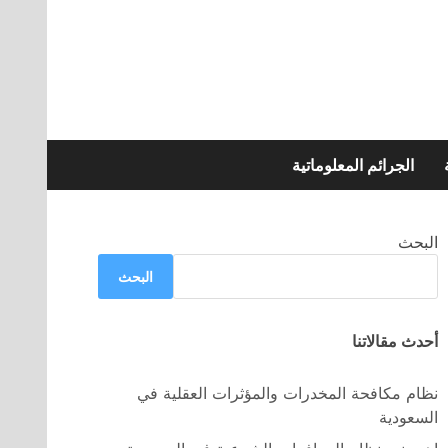
الجرائم المعلوماتية
البحث
البحث
أحدث مقالاتنا
نظام مكافحة المخدرات والمؤثرات العقلية في
السعودية