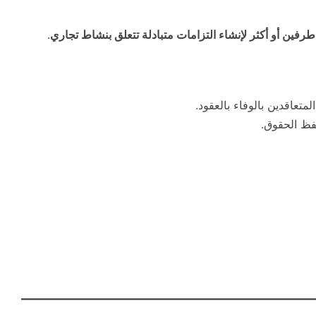
 طرفين أو أكثر لإنشاء التزامات متبادلة تتعلق بنشاط تجاري
.
المتعاقدين بالوفاء بالعقود.
ظ الحقوق.