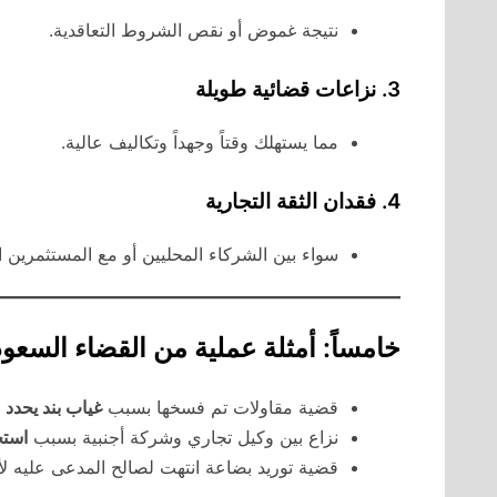
نتيجة غموض أو نقص الشروط التعاقدية.
3. نزاعات قضائية طويلة
مما يستهلك وقتاً وجهداً وتكاليف عالية.
4. فقدان الثقة التجارية
سواء بين الشركاء المحليين أو مع المستثمرين ا
خامساً: أمثلة عملية من القضاء السعو
قضية مقاولات تم فسخها بسبب
غياب بند يحدد
نزاع بين وكيل تجاري وشركة أجنبية بسبب
استخ
قضية توريد بضاعة انتهت لصالح المدعى عليه لأ