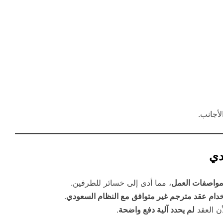
لأجانب.
دي
 مواصفات العمل
، مما أدى إلى خسائر للطرفين.
دام عقد مترجم غير متوافق مع النظام السعودي
.
ن العقد
لم يحدد آلية دفع واضحة
.