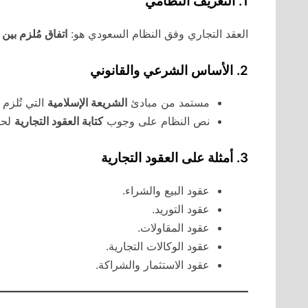
1. التعريف النظامي
العقد التجاري وفق النظام السعودي هو:
اتفاق مُلزم بين
2. الأساس الشرعي والقانوني
مستمد من مبادئ
الشريعة الإسلامية
التي تُلزم 
نص النظام على وجوب
كتابة العقود التجارية
لحف
3. أمثلة على العقود التجارية
عقود البيع والشراء.
عقود التوريد.
عقود المقاولات.
عقود الوكالات التجارية.
عقود الاستثمار والشراكة.