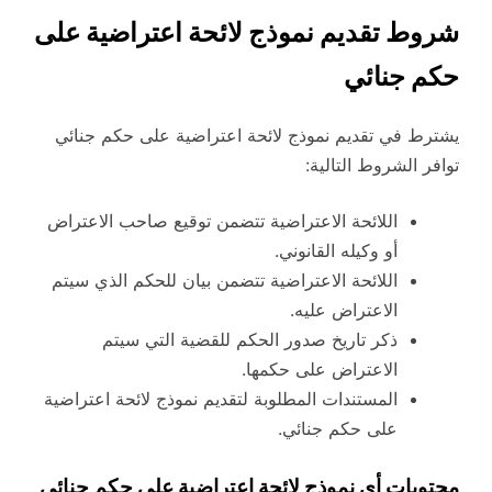
شروط تقديم نموذج لائحة اعتراضية على
حكم جنائي
يشترط في تقديم نموذج لائحة اعتراضية على حكم جنائي
توافر الشروط التالية:
اللائحة الاعتراضية تتضمن توقيع صاحب الاعتراض
أو وكيله القانوني.
اللائحة الاعتراضية تتضمن بيان للحكم الذي سيتم
الاعتراض عليه.
ذكر تاريخ صدور الحكم للقضية التي سيتم
الاعتراض على حكمها.
المستندات المطلوبة لتقديم نموذج لائحة اعتراضية
على حكم جنائي.
محتويات أي نموذج لائحة اعتراضية على حكم جنائي