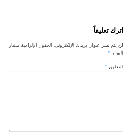
اترك تعليقاً
لن يتم نشر عنوان بريدك الإلكتروني.
الحقول الإلزامية مشار
إليها بـ
*
التعليق
*