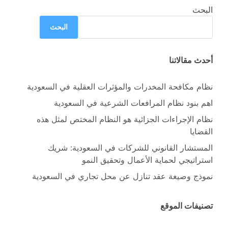
البحث
البحث
أحدث مقالاتنا
نظام مكافحة المخدرات والمؤثرات العقلية في السعودية
اهم بنود نظام المرافعات الشرعية في السعودية
نظام الإجراءات الجزائية هو النظام المختص لمثل هذه
القضايا
المستشار القانوني للشركات في السعودية: شريك
استراتيجي لحماية الأعمال وتحقيق النمو
نموذج وصيغة عقد تنازل عن محل تجاري في السعودية
تصنيفات الموقع