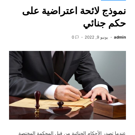
نموذج لائحة اعتراضية على
حكم جنائي
admin
يونيو 9, 2022
0
عندما تصدر الأحكام الجنائية من قبل المحكمة المختصة