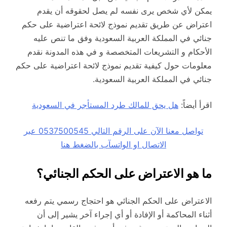
يمكن لأي شخص يرى نفسه لم يصل لحقوقه أن يقدم
اعتراض عن طريق تقديم نموذج لائحة اعتراضية على حكم
جنائي في المملكة العربية السعودية وفق ما تنص عليه
الأحكام و التشريعات المتخصصة و في هذه المدونة نقدم
معلومات حول كيفية تقديم نموذج لائحة اعتراضية على حكم
جنائي في المملكة العربية السعودية.
اقرأ أيضاً:
هل يحق للمالك طرد المستأجر في السعودية
تواصل معنا الآن على الرقم التالي 0537500545 عبر
الاتصال او الواتسآب بالضغط هنا
ما هو الاعتراض على الحكم الجنائي؟
الاعتراض على الحكم الجنائي هو احتجاج رسمي يتم رفعه
أثناء المحاكمة أو الإفادة أو أي إجراء آخر يشير إلى أن