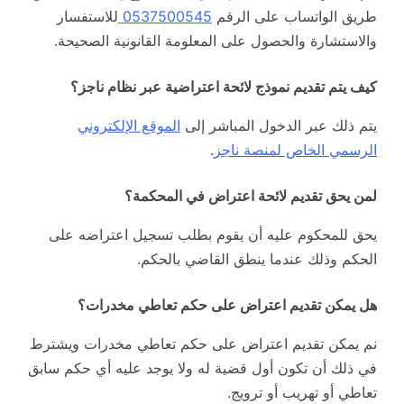
طريق الواتساب على الرقم
0537500545
للاستفسار
والاستشارة والحصول على المعلومة القانونية الصحيحة.
كيف يتم تقديم نموذج لائحة اعتراضية عبر نظام ناجز؟
يتم ذلك عبر الدخول المباشر إلى
الموقع الإلكتروني
الرسمي الخاص لمنصة ناجز
.
لمن يحق تقديم لائحة اعتراض في المحكمة؟
يحق للمحكوم عليه أن يقوم بطلب تسجيل اعتراضه على
الحكم وذلك عندما ينطق القاضي بالحكم.
هل يمكن تقديم اعتراض على حكم تعاطي مخدرات؟
نم يمكن تقديم اعتراض على حكم تعاطي مخدرات ويشترط
في ذلك أن تكون أول قضية له ولا يوجد عليه أي حكم سابق
تعاطي أو تهريب أو ترويج.