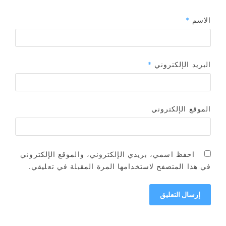
الاسم
*
البريد الإلكتروني
*
الموقع الإلكتروني
احفظ اسمي، بريدي الإلكتروني، والموقع الإلكتروني
في هذا المتصفح لاستخدامها المرة المقبلة في تعليقي.