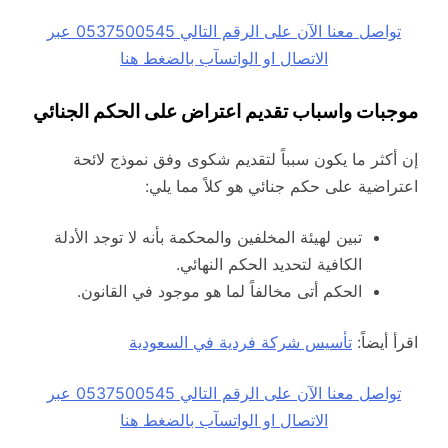
تواصل معنا الآن على الرقم التالي 0537500545 عبر
الاتصال او الواتسآب بالضغط هنا
موجبات واسباب تقديم اعتراض على الحكم الجنائي
إن أكثر ما يكون سبباً لتقديم شكوى وفق نموذج لائحة
اعتراضية على حكم جنائي هو كلاً مما يلي:
تبين لهيئة المخلفين والمحكمة بأنه لا توجد الأدلة
الكافية لتحديد الحكم النهائي.
الحكم أتى مخالفاً لما هو موجود في القانون.
اقرأ أيضاً:
تأسيس شركة فردية في السعودية
تواصل معنا الآن على الرقم التالي 0537500545 عبر
الاتصال او الواتسآب بالضغط هنا