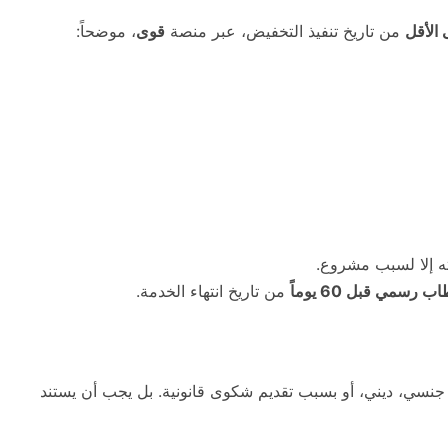
من تاريخ تنفيذ التخفيض، عبر منصة
قوى
، موضحاً:
دته إلا لسبب مشروع.
ب رسمي قبل 60 يوماً
من تاريخ انتهاء الخدمة.
، جنسي، ديني، أو بسبب تقديم شكوى قانونية. بل يجب أن يستند