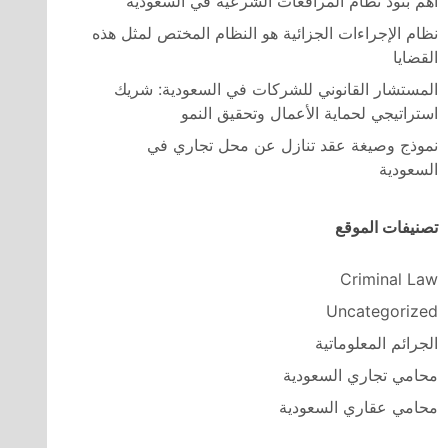
اهم بنود نظام المرافعات الشرعية في السعودية
نظام الإجراءات الجزائية هو النظام المختص لمثل هذه
القضايا
المستشار القانوني للشركات في السعودية: شريك
استراتيجي لحماية الأعمال وتحقيق النمو
نموذج وصيغة عقد تنازل عن محل تجاري في
السعودية
تصنيفات الموقع
Criminal Law
Uncategorized
الجرائم المعلوماتية
محامي تجاري السعودية
محامي عقاري السعودية