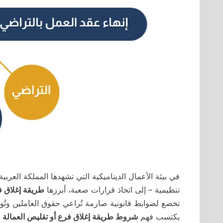
في بيئة الأعمال الديناميكية التي تشهدها المملكة العر
تنظيمية – إلى اتخاذ قرارات صعبة، أبرزها
طريقة إغلاق ف
تخضع لضوابط قانونية صارمة تُراعي حقوق العاملين وتُ
يكتسب فهم
شروط طريقة إغلاق فرع أو تقليص العمالة 