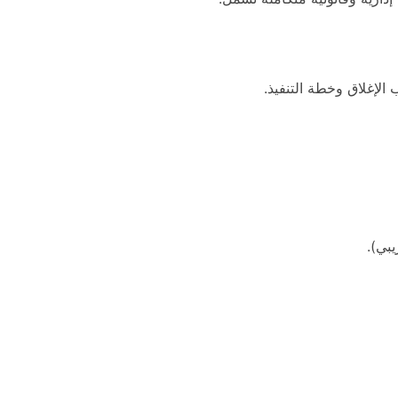
الإغلاق وخطة التنفيذ.
يبي).