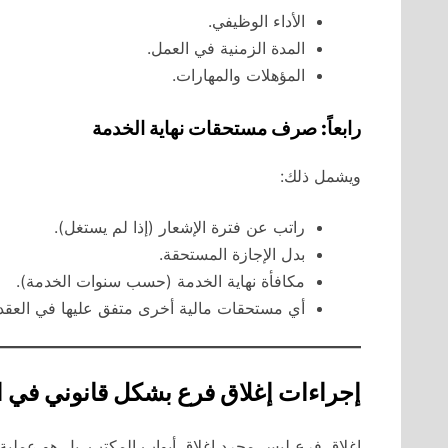
الأداء الوظيفي.
المدة الزمنية في العمل.
المؤهلات والمهارات.
رابعاً: صرف مستحقات نهاية الخدمة
ويشمل ذلك:
راتب عن فترة الإشعار (إذا لم يستغل).
بدل الإجازة المستحقة.
مكافأة نهاية الخدمة (حسب سنوات الخدمة).
أي مستحقات مالية أخرى متفق عليها في العقد.
إجراءات إغلاق فرع بشكل قانوني في ا
إغلاق فرع ليس مجرد إغلاق أبواب المكتب. بل هو عملية إ