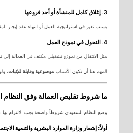
3.
إغلاق كامل للمنشأة أو أحد فروعها
بسبب تغير في استراتيجية العمل أو انتهاء عقد إيجار المق
4.
التحول في نموذج العمل
مثل الانتقال من نموذج تشغيلي مكثف في العمالة إلى نم
المهم هنا أن تكون الأسباب
موضوعية وقابلة للإثبات
، ول
ما شروط تقليص العمالة وفق النظام 
وضع النظام السعودي شروطاً واضحة يجب الالتزام بها ع
أولاً: إشعار وزارة الموارد البشرية والتنمية الاجتم