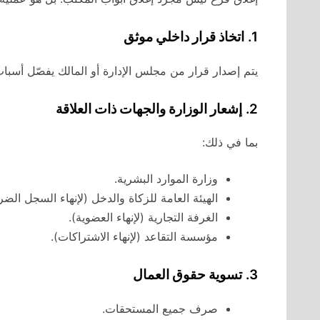
1.
اتخاذ قرار داخلي موثق
يتم إصدار قرار من مجلس الإدارة أو المالك يفصّل أسباب 
2.
إشعار الوزارة والجهات ذات العلاقة
بما في ذلك:
وزارة الموارد البشرية.
الهيئة العامة للزكاة والدخل (لإنهاء السجل الضر
الغرفة التجارية (لإنهاء العضوية).
مؤسسة التقاعد (لإنهاء الاشتراكات).
3.
تسوية حقوق العمال
صرف جميع المستحقات.