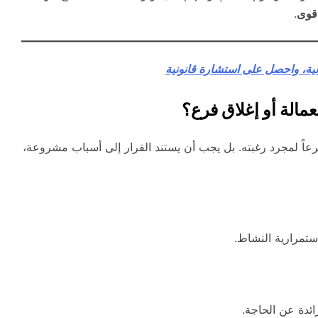
قوى
.
ية، واحصل على استشارة قانونية
عمالة أو إغلاق فرع؟
عاً لمجرد رغبته. بل يجب أن يستند القرار إلى أسباب مشروعة،
ستمرارية النشاط.
ئدة عن الحاجة.