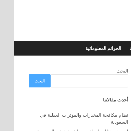
الجرائم المعلوماتية
البحث
البحث
أحدث مقالاتنا
نظام مكافحة المخدرات والمؤثرات العقلية في
السعودية