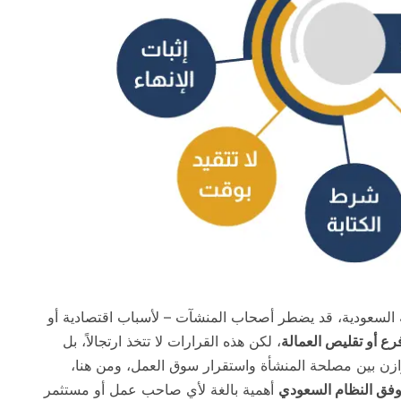
بية السعودية، قد يضطر أصحاب المنشآت – لأسباب اقتصادية أو
رع أو تقليص العمالة
، لكن هذه القرارات لا تتخذ ارتجالاً، بل
وازن بين مصلحة المنشأة واستقرار سوق العمل، ومن هنا،
وفق النظام السعودي
أهمية بالغة لأي صاحب عمل أو مستثمر