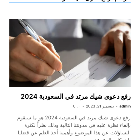
رفع دعوى شيك مرتد في السعودية 2024
admin
ديسمبر 21, 2023
0
رفع دعوى شيك مرتد في السعودية 2024 هو ما سنقوم
بإلقاء نظرة عليه في مدونتنا التالية وذلك نظراً لكثرة
التساؤلات عن هذا الموضوع وأهمية أخذ العلم عن قضايا