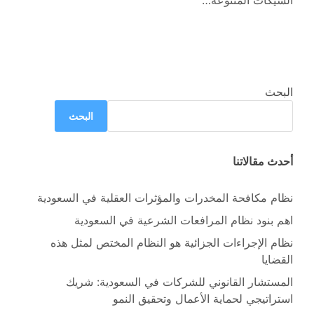
الشيكات المتنوعة…
البحث
البحث
أحدث مقالاتنا
نظام مكافحة المخدرات والمؤثرات العقلية في السعودية
اهم بنود نظام المرافعات الشرعية في السعودية
نظام الإجراءات الجزائية هو النظام المختص لمثل هذه
القضايا
المستشار القانوني للشركات في السعودية: شريك
استراتيجي لحماية الأعمال وتحقيق النمو