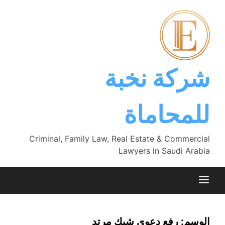
Ski
t
conten
شركة نخبة
للمحاماة
Criminal, Family Law, Real Estate & Commercial
Lawyers in Saudi Arabia
الوسم:
رفع دعوى شيك مرتد