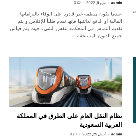
admin
مايو 9, 2022
0
ت
عندما تكون منظمة غير قادرة على الوفاء بالتزاماتها
المالية أو الدفع لدائنيها فإنها تقدم طلباً للإفلاس و يتم
تقديم التماس في المحكمة لنفس الشيء حيث يتم قياس
جميع الديون المستحقة…
نظام النقل العام على الطرق في المملكة
العربية السعودية
admin
أبريل 29, 2022
0