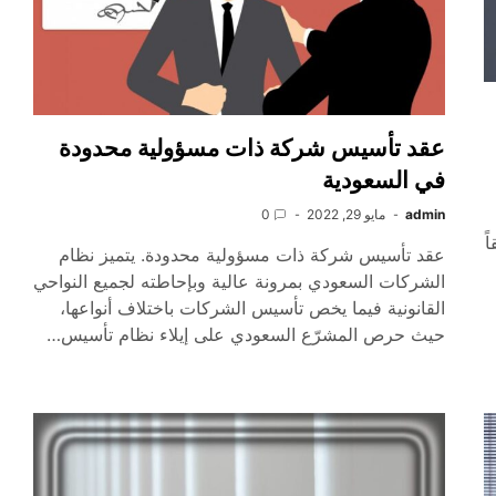
عقد تأسيس شركة ذات مسؤولية محدودة
في السعودية
admin
مايو 29, 2022
0
 و وفقاً
عقد تأسيس شركة ذات مسؤولية محدودة. يتميز نظام
الشركات السعودي بمرونة عالية وبإحاطته لجميع النواحي
القانونية فيما يخص تأسيس الشركات باختلاف أنواعها،
حيث حرص المشرّع السعودي على إيلاء نظام تأسيس…