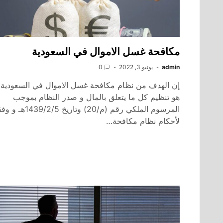
مكافحة غسل الاموال في السعودية
admin
يونيو 3, 2022
0
إن الهدف من نظام مكافحة غسل الاموال في السعودية
هو تنظيم كل ما يتعلق بالمال و صدر النظام بموجب
المرسوم الملكي رقم (م/20) وتاريخ 1439/2/5هـ
لأحكام نظام مكافحة…