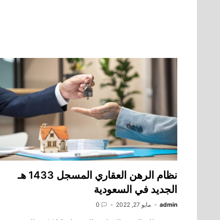
نظام الرهن العقاري المسجل 1433 هـ
الجديد في السعودية
admin
مايو 27, 2022
0