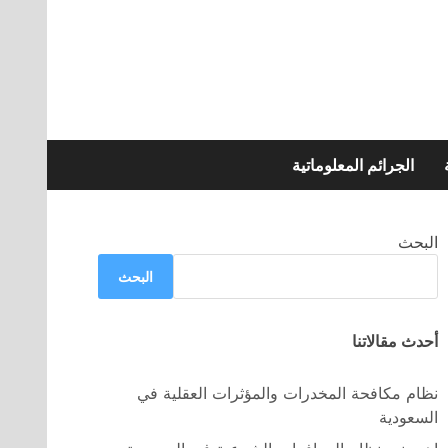
الجرائم المعلوماتية
البحث
البحث
أحدث مقالاتنا
نظام مكافحة المخدرات والمؤثرات العقلية في
السعودية