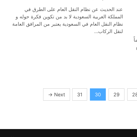
عند الحديث عن نظام النقل العام على الطرق في
المملكة العربية السعودية لا بد من تكوين فكرة حوله و
نظام النقل العام في السعودية يعتبر من المرافق العامة
لنقل الركاب…
ً
→
Next
31
30
29
2