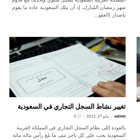
شهر رمضان المُبارك، إذ أن ملك السعودية عادة ما يقوم
بإصدار (العفو…
تغيير نشاط السجل التجاري في السعودية
admin
مايو 27, 2022
0
بالعودة إللى نظام السجل التجاري في المملكة العربية
السعودية يجب على كل تاجر متى ما بلغ رأس ماله مائة