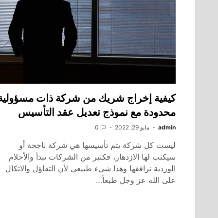
كيفية إخراج شريك من شركة ذات مسؤولية
محدودة مع نموذج تعديل عقد التأسيس
admin
مايو 29, 2022
0
ليست كل شركة يتم تأسيسها هي شركة ناجحة أو
سيكتب لها الازدهار، فكثير من الشركات تبدأ والأحلام
الوردية ترافقها وهذا شيء طبيعي لأن التفاؤل والاتكال
على الله عز وجل طبعاً…