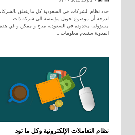
admin
مايو 25, 2022
0
حدد نظام الشركات في السعودية كل ما يتعلق بالشركا
لدرجة أن موضوع تحويل مؤسسة الى شركة ذات
مسؤولية محدودة في السعودية متاح و ممكن و في هذه
المدونة سنقدم معلومات…
نظام التعاملات الإلكترونية وكل ما تود