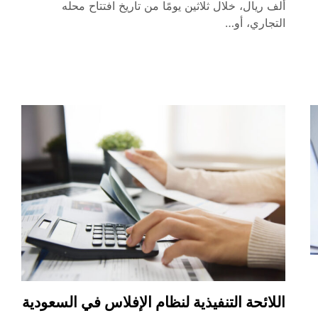
ألف ريال، خلال ثلاثين يومًا من تاريخ افتتاح محله
التجاري، أو…
اللائحة التنفيذية لنظام الإفلاس في السعودية