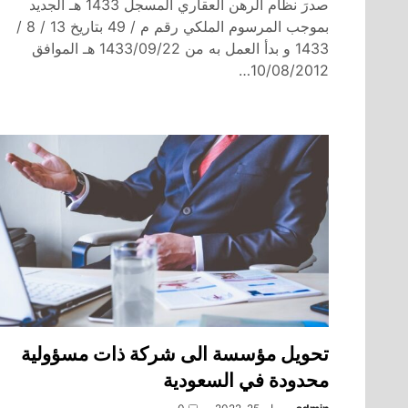
صدرَ نظام الرهن العقاري المسجل 1433 هـ الجديد
بموجب المرسوم الملكي رقم م / 49 بتاريخ 13 / 8 /
1433 و بدأ العمل به من 1433/09/22 هـ الموافق
10/08/2012…
تحويل مؤسسة الى شركة ذات مسؤولية
محدودة في السعودية