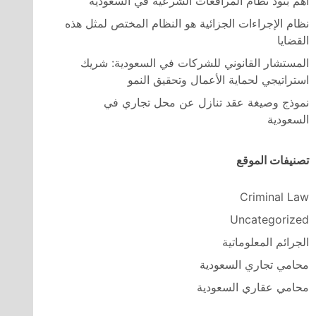
اهم بنود نظام المرافعات الشرعية في السعودية
نظام الإجراءات الجزائية هو النظام المختص لمثل هذه
القضايا
المستشار القانوني للشركات في السعودية: شريك
استراتيجي لحماية الأعمال وتحقيق النمو
نموذج وصيغة عقد تنازل عن محل تجاري في
السعودية
تصنيفات الموقع
Criminal Law
Uncategorized
الجرائم المعلوماتية
محامي تجاري السعودية
محامي عقاري السعودية