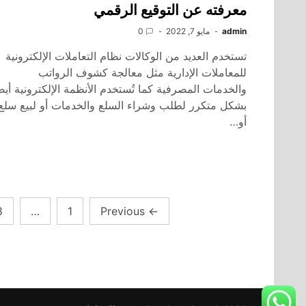
معرفته عن التوقيع الرقمي
admin
مايو 7, 2022
0
تستخدم العديد من الوكالات نظام التعاملات الإلكترونية
للمعاملات الإدارية مثل معالجة كشوف الرواتب
والخدمات المصرفية كما تُستخدم الأنظمة الإلكترونية أيضا
بشكل متكرر لطلب وشراء السلع والخدمات أو لبيع سلع
أو…
تعدد
8
…
1
Previous
←
صفحات
المقالات