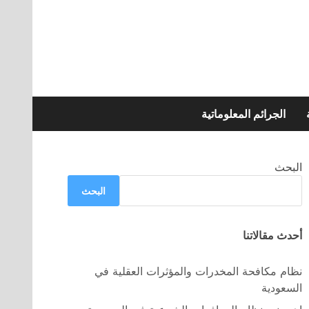
الجرائم المعلوماتية
البحث
البحث
أحدث مقالاتنا
نظام مكافحة المخدرات والمؤثرات العقلية في
السعودية