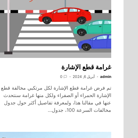
غرامة قطع الإشارة
admin
أبريل 6, 2024
0
تم فرض غرامة قطع الإشارة لكل مرتكبي مخالفة قطع
الإشارة الحمراء أو الصفراء ولكل منها غرامة سنتحدث
عنها في مقالنا هذا، ولمعرفة تفاصيل أكثر حول جدول
مخالفات السرعة 100، جدول…