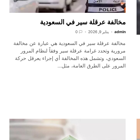
مخالفة عرقلة سير في السعودية
admin
يناير 9, 2026
0
مخالفة عرقلة سير في السعودية هي عبارة عن مخالفة
مرورية وتحدد غرامة عرقلة سير وفقاً لنظام المرور
السعودي، وتشمل هذه المخالفة أي إجراء يعرقل حركة
المرور على الطرق العامة، مثل…