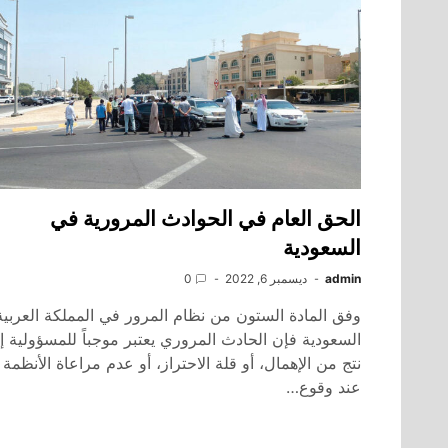
الحق العام في الحوادث المرورية في
السعودية
admin
ديسمبر 6, 2022
0
وفق المادة الستون من نظام المرور في المملكة العربية
السعودية فإن الحادث المروري يعتبر موجباً للمسؤولية إذ
نتج من الإهمال، أو قلة الاحتراز، أو عدم مراعاة الأنظمة 
عند وقوع…