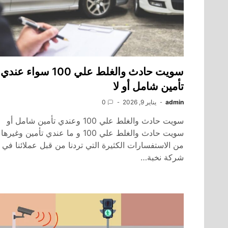
سويت حادث والغلط علي 100 سواء عندي
تأمين شامل أو لا
admin
يناير 9, 2026
0
سويت حادث والغلط علي 100 وعندي تأمين شامل أو
سويت حادث والغلط علي 100 و ما عندي تأمين وغيرها
من الاستفسارات الكثيرة التي تردنا من قبل عملائنا في
شركة نخبة…