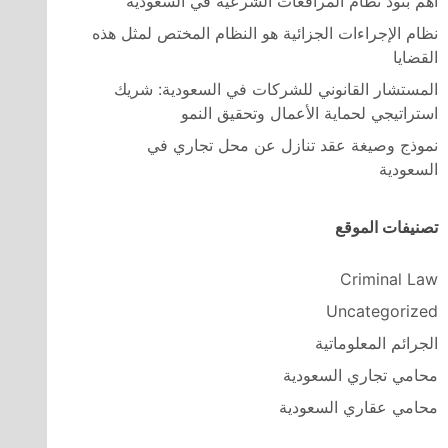
اهم بنود نظام المرافعات الشرعية في السعودية
نظام الإجراءات الجزائية هو النظام المختص لمثل هذه
القضايا
المستشار القانوني للشركات في السعودية: شريك
استراتيجي لحماية الأعمال وتحقيق النمو
نموذج وصيغة عقد تنازل عن محل تجاري في
السعودية
تصنيفات الموقع
Criminal Law
Uncategorized
الجرائم المعلوماتية
محامي تجاري السعودية
محامي عقاري السعودية