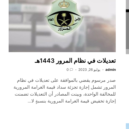
تعديلات في نظام المرور 1443هـ
admin
يوليو 26, 2023
0
صدر مرسوم يقضي بالموافقة على تعديلات في نظام
المرور تشمل إجازة تجزئة سداد قيمة الغرامة المرورية
للمخالفة الواحدة، وبينت المصادر أن التعديلات تضمنت
إجازة تخفيض قيمة الغرامة المرورية بنسبةٍ لا…