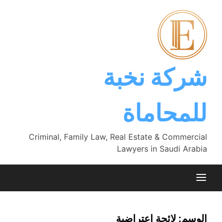
Ski
t
conten
شركة نخبة
للمحاماة
Criminal, Family Law, Real Estate & Commercial
Lawyers in Saudi Arabia
الوسم:
لائحة اعتراضية