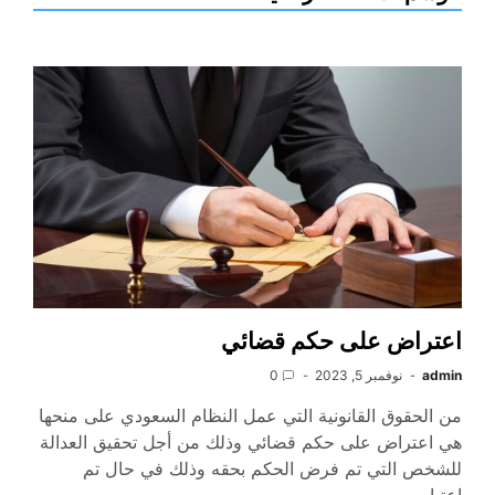
اعتراض على حكم قضائي
admin
نوفمبر 5, 2023
0
من الحقوق القانونية التي عمل النظام السعودي على منحها
هي اعتراض على حكم قضائي وذلك من أجل تحقيق العدالة
للشخص التي تم فرض الحكم بحقه وذلك في حال تم