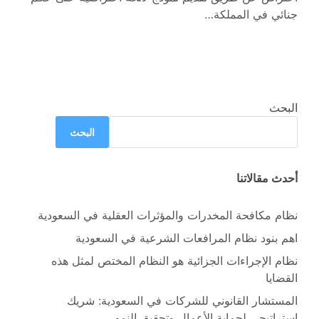
جنائي في المملكة…
البحث
البحث
أحدث مقالاتنا
نظام مكافحة المخدرات والمؤثرات العقلية في السعودية
اهم بنود نظام المرافعات الشرعية في السعودية
نظام الإجراءات الجزائية هو النظام المختص لمثل هذه
القضايا
المستشار القانوني للشركات في السعودية: شريك
استراتيجي لحماية الأعمال وتحقيق النمو