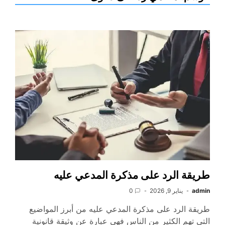
طريقة الرد على مذكرة المدعي عليه
admin
يناير 9, 2026
0
طريقة الرد على مذكرة المدعي عليه من أبرز المواضيع
التي تهم الكثير من الناس فهي عبارة عن وثيقة قانونية