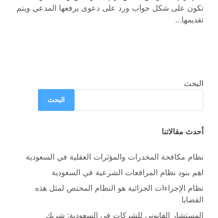
تكون على شكل جواب ورد على دعوى يرفعها المدعي ويتم
تقديمها…
البحث
البحث
أحدث مقالاتنا
نظام مكافحة المخدرات والمؤثرات العقلية في السعودية
اهم بنود نظام المرافعات الشرعية في السعودية
نظام الإجراءات الجزائية هو النظام المختص لمثل هذه
القضايا
المستشار القانوني للشركات في السعودية: شريك