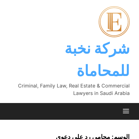
Ski
t
conten
شركة نخبة
للمحاماة
Criminal, Family Law, Real Estate & Commercial
Lawyers in Saudi Arabia
الوسم:
محامي رد على دعوى