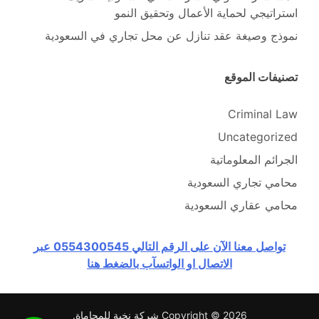
استراتيجي لحماية الأعمال وتحقيق النمو
نموذج وصيغة عقد تنازل عن محل تجاري في السعودية
تصنيفات الموقع
Criminal Law
Uncategorized
الجرائم المعلوماتية
محامي تجاري السعودية
محامي عقاري السعودية
تواصل معنا الآن على الرقم التالي 0554300545 عبر
الاتصال او الواتسآب بالضغط هنا
Copyright © 2026
شركة نخبة للمحاماة
.