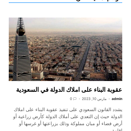
عقوبة البناء على املاك الدولة في السعودية
admin
مارس 10, 2023
0
يشدد القانون السعودي على تنفيذ عقوبة البناء على املاك
الدولة حيث إن التعدي على أملاك الدولة كأرض زراعية أو
أرض فضاء أو مبان مملوكة وذلك بزراعتها أو غرسها أو
إقامة…