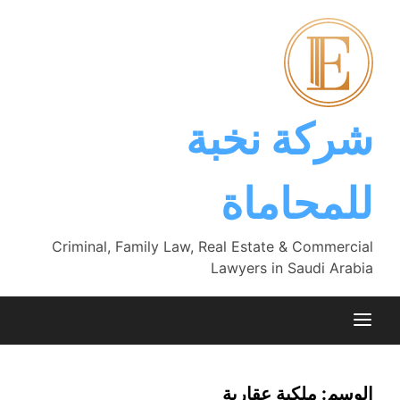
Ski
t
conten
شركة نخبة
للمحاماة
Criminal, Family Law, Real Estate & Commercial
Lawyers in Saudi Arabia
الوسم:
ملكية عقارية