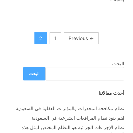
تعدد
2
1
Previous
←
صفحات
المقالات
البحث
البحث
أحدث مقالاتنا
نظام مكافحة المخدرات والمؤثرات العقلية في السعودية
اهم بنود نظام المرافعات الشرعية في السعودية
نظام الإجراءات الجزائية هو النظام المختص لمثل هذه