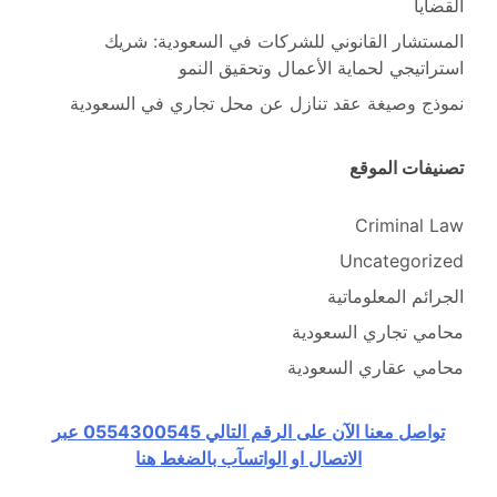
القضايا
المستشار القانوني للشركات في السعودية: شريك
استراتيجي لحماية الأعمال وتحقيق النمو
نموذج وصيغة عقد تنازل عن محل تجاري في السعودية
تصنيفات الموقع
Criminal Law
Uncategorized
الجرائم المعلوماتية
محامي تجاري السعودية
محامي عقاري السعودية
تواصل معنا الآن على الرقم التالي 0554300545 عبر
الاتصال او الواتسآب بالضغط هنا