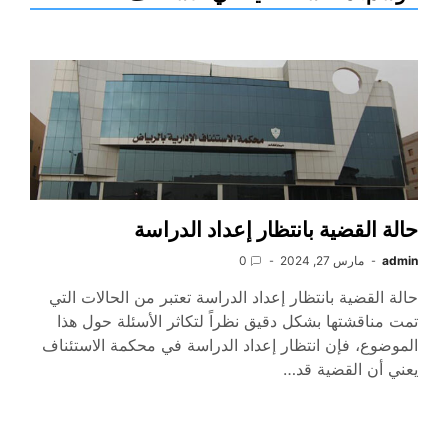
حالة القضية بانتظار إعداد الدراسة
admin
مارس 27, 2024
0
حالة القضية بانتظار إعداد الدراسة تعتبر من الحالات التي
تمت مناقشتها بشكل دقيق نظراً لتكاثر الأسئلة حول هذا
الموضوع، فإن انتظار إعداد الدراسة في محكمة الاستئناف
يعني أن القضية قد…