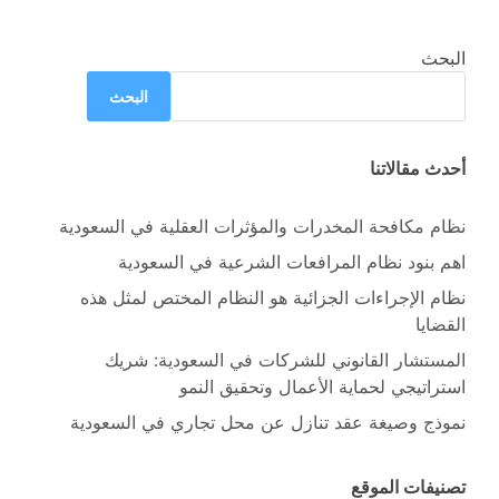
البحث
البحث
أحدث مقالاتنا
نظام مكافحة المخدرات والمؤثرات العقلية في السعودية
اهم بنود نظام المرافعات الشرعية في السعودية
نظام الإجراءات الجزائية هو النظام المختص لمثل هذه
القضايا
المستشار القانوني للشركات في السعودية: شريك
استراتيجي لحماية الأعمال وتحقيق النمو
نموذج وصيغة عقد تنازل عن محل تجاري في السعودية
تصنيفات الموقع