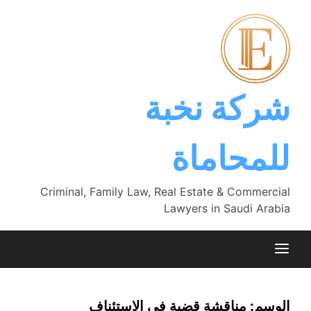
Ski
t
conten
شركة نخبة
للمحاماة
Criminal, Family Law, Real Estate & Commercial
Lawyers in Saudi Arabia
الوسم:
مناقشة قضية في الاستئناف