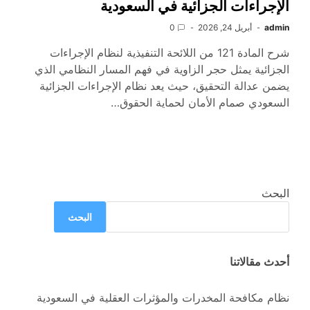
الإجراءات الجزائية في السعودية
admin
أبريل 24, 2026
0
شرح المادة 121 من اللائحة التنفيذية لنظام الإجراءات
الجزائية يمثل حجر الزاوية في فهم المسار النظامي الذي
يضمن عدالة التحقيق، حيث يعد نظام الإجراءات الجزائية
السعودي صمام الأمان لحماية الحقوق…
البحث
البحث
أحدث مقالاتنا
نظام مكافحة المخدرات والمؤثرات العقلية في السعودية