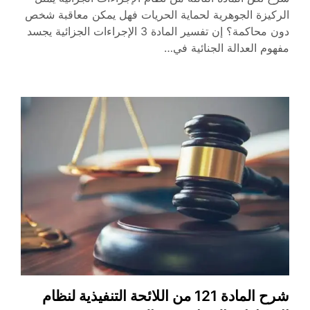
الركيزة الجوهرية لحماية الحريات فهل يمكن معاقبة شخص
دون محاكمة؟ إن تفسير المادة 3 الإجراءات الجزائية يجسد
مفهوم العدالة الجنائية في…
شرح المادة 121 من اللائحة التنفيذية لنظام