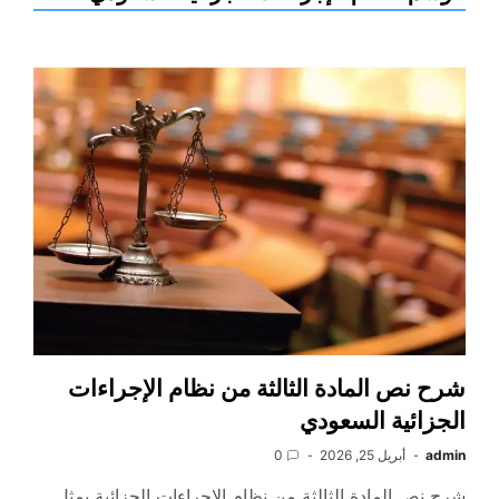
شرح نص المادة الثالثة من نظام الإجراءات
الجزائية السعودي
admin
أبريل 25, 2026
0
شرح نص المادة الثالثة من نظام الإجراءات الجزائية يمثل