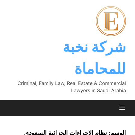
Ski
t
conten
شركة نخبة
للمحاماة
Criminal, Family Law, Real Estate & Commercial
Lawyers in Saudi Arabia
الوسم:
نظام الإجراءات الجزائية السعودي