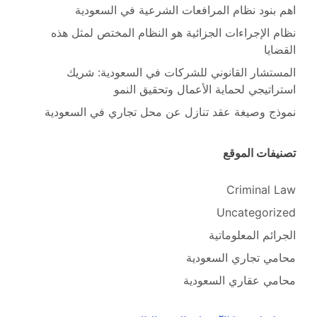
اهم بنود نظام المرافعات الشرعية في السعودية
نظام الإجراءات الجزائية هو النظام المختص لمثل هذه
القضايا
المستشار القانوني للشركات في السعودية: شريك
استراتيجي لحماية الأعمال وتحقيق النمو
نموذج وصيغة عقد تنازل عن محل تجاري في السعودية
تصنيفات الموقع
Criminal Law
Uncategorized
الجرائم المعلوماتية
محامي تجاري السعودية
محامي عقاري السعودية