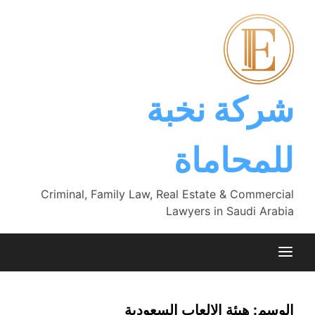
Ski
t
conten
شركة نخبة
للمحاماة
Criminal, Family Law, Real Estate & Commercial
Lawyers in Saudi Arabia
الوسم:
هيئة الالعاب السعودية