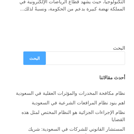
التكنولوجيا، حيث يشهد قطاع الرياضات الإلكترونية في
المملكة نهضة كبيرة بدعم من الحكومة، ونسبةً لذلك…
البحث
البحث
أحدث مقالاتنا
نظام مكافحة المخدرات والمؤثرات العقلية في السعودية
اهم بنود نظام المرافعات الشرعية في السعودية
نظام الإجراءات الجزائية هو النظام المختص لمثل هذه
القضايا
المستشار القانوني للشركات في السعودية: شريك