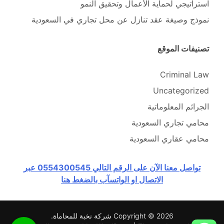
استراتيجي لحماية الأعمال وتحقيق النمو
نموذج وصيغة عقد تنازل عن محل تجاري في السعودية
تصنيفات الموقع
Criminal Law
Uncategorized
الجرائم المعلوماتية
محامي تجاري السعودية
محامي عقاري السعودية
تواصل معنا الآن على الرقم التالي 0554300545 عبر
الاتصال او الواتسآب بالضغط هنا
Copyright © 2026
شركة نخبة للمحاماة
.