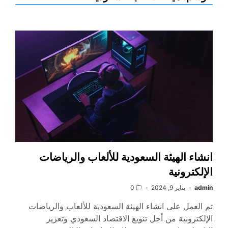
انشاء الهيئة السعودية للألعاب والرياضات
الإلكترونية
admin
يناير 9, 2024
0
تم العمل على انشاء الهيئة السعودية للألعاب والرياضات
الإلكترونية من أجل تنويع الاقتصاد السعودي وتعزيز