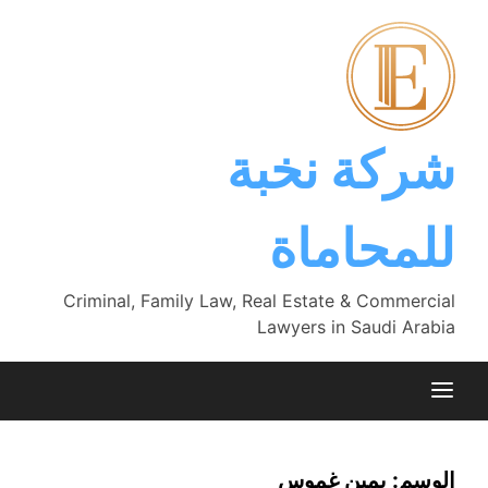
Ski
t
conten
شركة نخبة
للمحاماة
Criminal, Family Law, Real Estate & Commercial
Lawyers in Saudi Arabia
الوسم:
يمين غموس