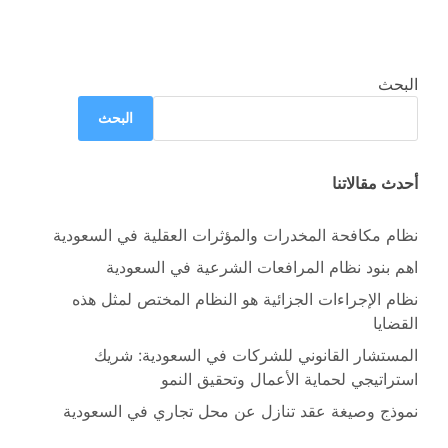
البحث
البحث
أحدث مقالاتنا
نظام مكافحة المخدرات والمؤثرات العقلية في السعودية
اهم بنود نظام المرافعات الشرعية في السعودية
نظام الإجراءات الجزائية هو النظام المختص لمثل هذه
القضايا
المستشار القانوني للشركات في السعودية: شريك
استراتيجي لحماية الأعمال وتحقيق النمو
نموذج وصيغة عقد تنازل عن محل تجاري في السعودية