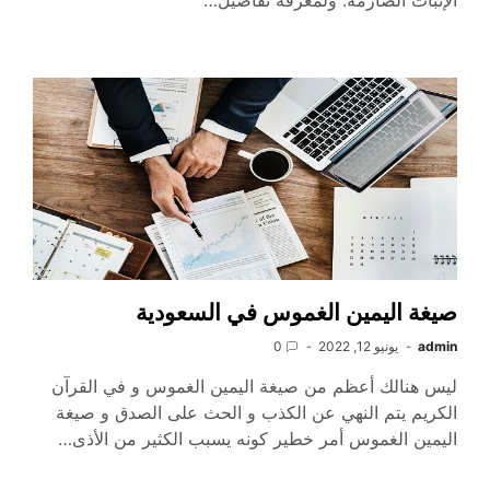
الإثبات الصارمة. ولمعرفة تفاصيل…
صيغة اليمين الغموس في السعودية
admin
يونيو 12, 2022
0
ليس هنالك أعظم من صيغة اليمين الغموس و في القرآن
الكريم يتم النهي عن الكذب و الحث على الصدق و صيغة
اليمين الغموس أمر خطير كونه يسبب الكثير من الأذى…