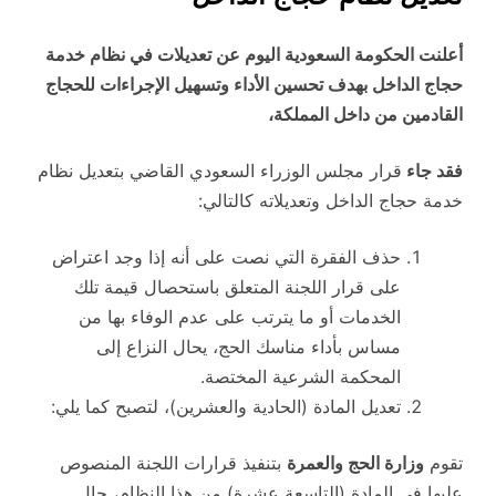
أعلنت الحكومة السعودية اليوم عن تعديلات في نظام خدمة
حجاج الداخل بهدف تحسين الأداء وتسهيل الإجراءات للحجاج
القادمين من داخل المملكة،
فقد جاء
قرار مجلس الوزراء السعودي القاضي بتعديل نظام
خدمة حجاج الداخل وتعديلاته كالتالي:
حذف الفقرة التي نصت على أنه إذا وجد اعتراض
على قرار اللجنة المتعلق باستحصال قيمة تلك
الخدمات أو ما يترتب على عدم الوفاء بها من
مساس بأداء مناسك الحج، يحال النزاع إلى
المحكمة الشرعية المختصة.
تعديل المادة (الحادية والعشرين)، لتصبح كما يلي:
تقوم
وزارة الحج والعمرة
بتنفيذ قرارات اللجنة المنصوص
عليها في المادة (التاسعة عشرة) من هذا النظام، حال