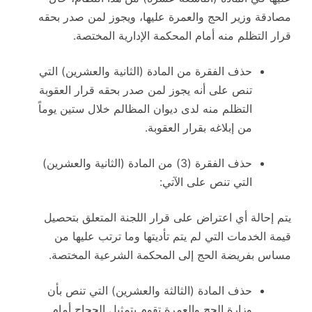
مصادقة وزير الحج والعمرة عليها، ويجوز لمن صدر بحقه
قرار التظلم منه أمام المحكمة الإدارية المختصة.
حذف الفقرة من المادة (الثانية والعشرين) التي
تنص على أنه يجوز لمن صدر بحقه قرار العقوبة
التظلم منه لدى ديوان المظالم خلال ستين يوماً
من إبلاغه بقرار العقوبة.
حذف الفقرة (3) من المادة (الثانية والعشرين)
التي تنص على الآتي:
يتم إحالة أي اعتراض على قرار اللجنة المتعلق بتحصيل
قيمة الخدمات التي لم يتم تأديتها وما ترتب عليها من
مساس بفريضة الحج إلى المحكمة الشرعية المختصة.
حذف المادة (الثالثة والعشرين) التي تنص بأن
وزارة الحج والعمرة تقوم بتمثيل الحجاج أمام