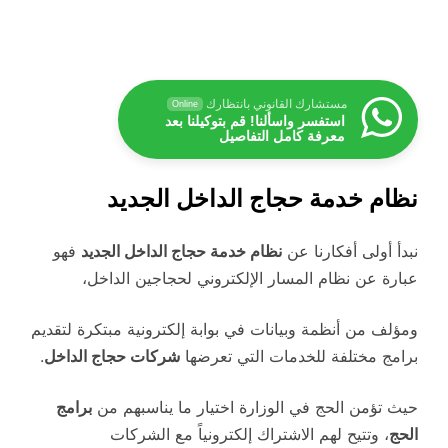
مستشارك القانوني بانتظارك
Online
استفسر واسألنا! قم بتوكيلنا بعد
معرفة كامل التفاصيل
نظام خدمة حجاج الداخل الجديد
نبدأ أولى أفكارنا عن
نظام خدمة حجاج الداخل الجديد
فهو
عبارة عن نظام المسار الإلكتروني لحجاجين الداخل،
ومؤلف من أنظمة وبيانات في بوابة إلكترونية مبتكرة لتقديم
برامج مختلفة للخدمات التي تعرضها
شركات حجاج الداخل
.
حيث تؤمن الحج في الوزارة اختيار ما يناسبهم من
برامج
الحج
، وتتيح لهم الاشتراك إلكترونياً مع الشركات