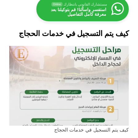
مستشارك القانوني بانتظارك
Online
استفسر واسألنا! قم بتوكيلنا بعد
معرفة كامل التفاصيل
كيف يتم التسجيل في خدمات الحجاج
كيف يتم التسجيل في خدمات الحجاج