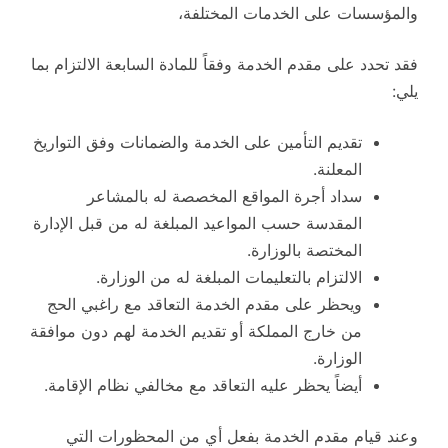
والمؤسسات على الخدمات المختلفة،
فقد تحدد على مقدم الخدمة وفقاً للمادة السابعة الالتزام بما
يلي:
تقديم التأمين على الخدمة والضمانات وفق التواريخ
المعلنة.
سداد أجرة المواقع المخصصة له بالمشاعر
المقدسة حسب المواعيد المبلغة له من قبل الإدارة
المختصة بالوزارة.
الالتزام بالتعليمات المبلغة له من الوزارة.
ويحظر على مقدم الخدمة التعاقد مع راغبي الحج
من خارج المملكة أو تقديم الخدمة لهم دون موافقة
الوزارة.
أيضاً يحظر عليه التعاقد مع مخالفي نظام الإقامة.
وعند قيام مقدم الخدمة بفعل أي من المحظورات التي