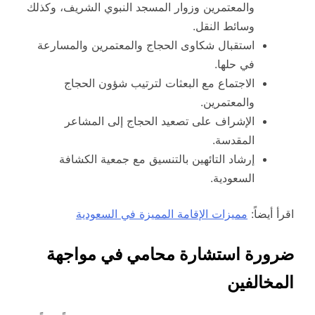
والمعتمرين وزوار المسجد النبوي الشريف، وكذلك
وسائط النقل.
استقبال شكاوى الحجاج والمعتمرين والمسارعة
في حلها.
الاجتماع مع البعثات لترتيب شؤون الحجاج
والمعتمرين.
الإشراف على تصعيد الحجاج إلى المشاعر
المقدسة.
إرشاد التائهين بالتنسيق مع جمعية الكشافة
السعودية.
اقرأ أيضاً:
مميزات الإقامة المميزة في السعودية
ضرورة استشارة محامي في مواجهة
المخالفين