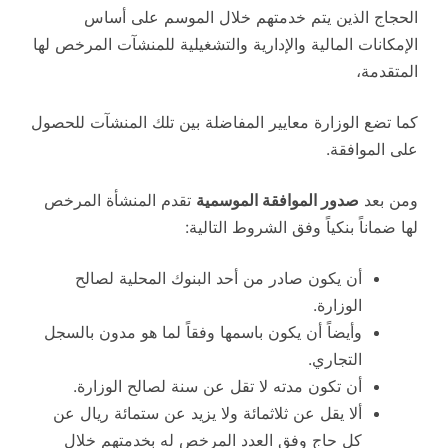
الحجاج الذين يتم خدمتهم خلال الموسم على أساس
الإمكانات المالية والإدارية والتشغيلية للمنشآت المرخص لها
المتقدمة،
كما تضع الوزارة معايير المفاضلة بين تلك المنشآت للحصول
على الموافقة.
ومن بعد
صدور الموافقة الموسمية
تقدم المنشأة المرخص
لها ضماناً بنكياً وفق الشروط التالية:
أن يكون صادر من أحد البنوك المحلية لصالح
الوزارة.
وأيضاً أن يكون باسمها وفقاً لما هو مدون بالسجل
التجاري.
أن تكون مدته لا تقل عن سنة لصالح الوزارة.
ألا يقل عن ثلاثمائة ولا يزيد عن ستمائة ريال عن
كل حاج وفق العدد المرخص له بخدمتهم خلال