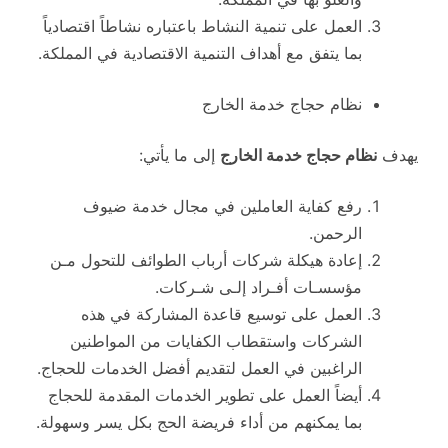
العمل على تنمية النشاط باعتباره نشاطاً اقتصادياً
بما يتفق مع أهداف التنمية الاقتصادية في المملكة.
نظام حجاج خدمة الخارج
يهدف
نظام حجاج خدمة الخارج
إلى ما يأتي:
رفع كفاية العاملين في مجال خدمة ضيوف
الرحمن.
إعادة هيكلة شركات أرباب الطوائف للتحول مـن
مؤسسـات أفـراد إلـى شـركات.
العمل على توسيع قاعدة المشاركة في هذه
الشركات واستقطاب الكفايات من المواطنين
الراغبين في العمل لتقديم أفضل الخدمات للحجاج.
أيضاً العمل على تطوير الخدمات المقدمة للحجاج
بما يمكنهم من أداء فريضة الحج بكل يسر وسهولة.