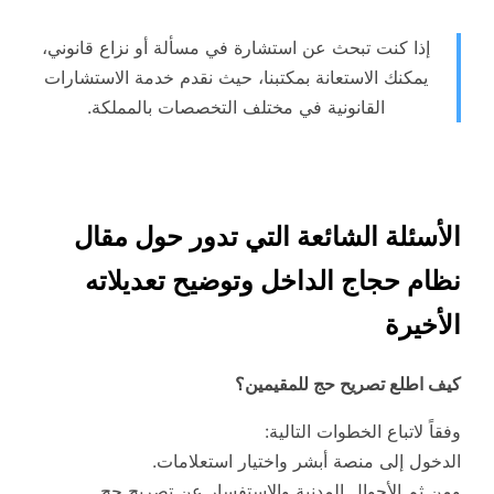
إذا كنت تبحث عن استشارة في مسألة أو نزاع قانوني،
يمكنك الاستعانة بمكتبنا، حيث نقدم خدمة الاستشارات
القانونية في مختلف التخصصات بالمملكة.
الأسئلة الشائعة التي تدور حول مقال
نظام حجاج الداخل وتوضيح تعديلاته
الأخيرة
كيف اطلع تصريح حج للمقيمين؟
وفقاً لاتباع الخطوات التالية:
الدخول إلى منصة أبشر واختيار استعلامات.
ومن ثم الأحوال المدنية والاستفسار عن تصريح حج.