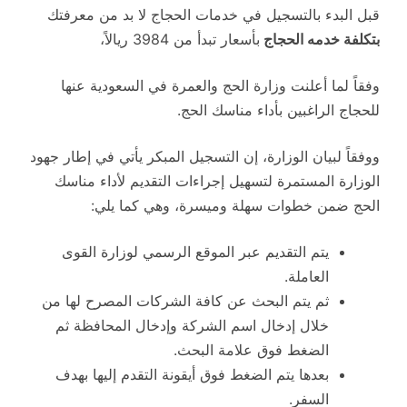
قبل البدء بالتسجيل في خدمات الحجاج لا بد من معرفتك
بتكلفة خدمه الحجاج
بأسعار تبدأ من 3984 ريالاً،
وفقاً لما أعلنت وزارة الحج والعمرة في السعودية عنها
للحجاج الراغبين بأداء مناسك الحج.
ووفقاً لبيان الوزارة، إن التسجيل المبكر يأتي في إطار جهود
الوزارة المستمرة لتسهيل إجراءات التقديم لأداء مناسك
الحج ضمن خطوات سهلة وميسرة، وهي كما يلي:
يتم التقديم عبر الموقع الرسمي لوزارة القوى
العاملة.
ثم يتم البحث عن كافة الشركات المصرح لها من
خلال إدخال اسم الشركة وإدخال المحافظة ثم
الضغط فوق علامة البحث.
بعدها يتم الضغط فوق أيقونة التقدم إليها بهدف
السفر.