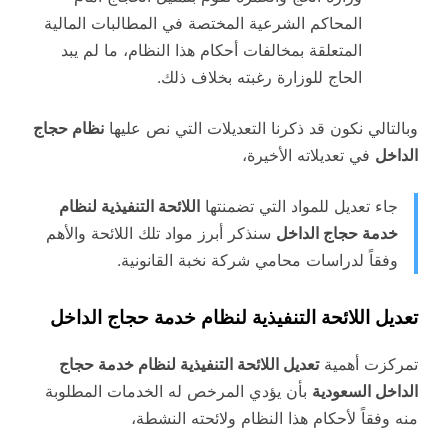
المحاكم الشرعية المختصة في المطالبات المالية
المتعلقة بمخالفات أحكام هذا النظام، ما لم يبد
الحاج للوزارة رغبته بخلاف ذلك.
وبالتالي نكون قد ذكرنا التعديلات التي نص عليها
نظام حجاج
الداخل
في تعديلاته الأخيرة،
جاء تعديل للمواد التي تضمنتها
اللائحة التنفيذية لنظام
خدمة حجاج الداخل
سنذكر أبرز مواد تلك اللائحة والأهم
وفقاً لدراسات محامي شركة نخبة القانونية.
تعديل اللائحة التنفيذية لنظام خدمة حجاج الداخل
تمركزت أهمية
تعديل اللائحة التنفيذية لنظام خدمة حجاج
الداخل السعودية
بأن يؤدي المرخص له الخدمات المطلوبة
منه وفقاً لأحكام هذا النظام ولائحته النشطة،