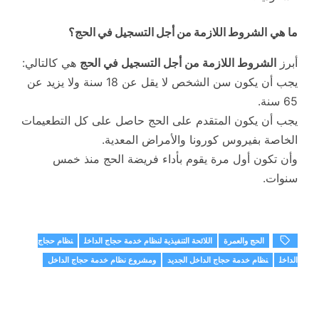
ما هي
الشروط اللازمة من أجل التسجيل في الحج
؟
أبرز
الشروط اللازمة من أجل التسجيل في الحج
هي كالتالي:
يجب أن يكون سن الشخص لا يقل عن 18 سنة ولا يزيد عن
65 سنة.
يجب أن يكون المتقدم على الحج حاصل على كل التطعيمات
الخاصة بفيروس كورونا والأمراض المعدية.
وأن تكون أول مرة يقوم بأداء فريضة الحج منذ خمس
سنوات.
الحج والعمرة
اللائحة التنفيذية لنظام خدمة حجاج الداخل
نظام حجاج
الداخل
نظام خدمة حجاج الداخل الجديد
ومشروع نظام خدمة حجاج الداخل