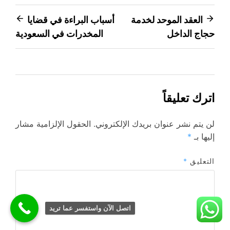
تصفّح
العقد الموحد لخدمة
أسباب البراءة في قضايا
حجاج الداخل
المخدرات في السعودية
المقالات
اترك تعليقاً
لن يتم نشر عنوان بريدك الإلكتروني.
الحقول الإلزامية مشار
إليها بـ
*
التعليق
*
اتصل الآن واستفسر عما تريد