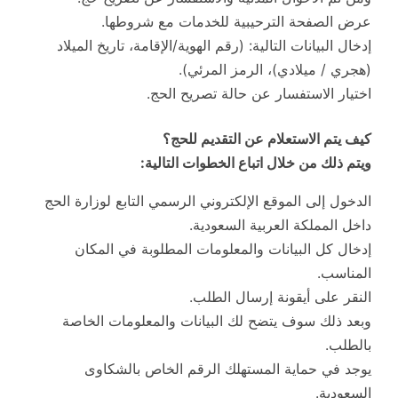
عرض الصفحة الترحيبية للخدمات مع شروطها.
إدخال البيانات التالية: (رقم الهوية/الإقامة، تاريخ الميلاد
(هجري / ميلادي)، الرمز المرئي).
اختيار الاستفسار عن حالة تصريح الحج.
كيف يتم الاستعلام عن التقديم للحج؟
ويتم ذلك من خلال اتباع الخطوات التالية:
الدخول إلى الموقع الإلكتروني الرسمي التابع لوزارة الحج
داخل المملكة العربية السعودية.
إدخال كل البيانات والمعلومات المطلوبة في المكان
المناسب.
النقر على أيقونة إرسال الطلب.
وبعد ذلك سوف يتضح لك البيانات والمعلومات الخاصة
بالطلب.
يوجد في حماية المستهلك الرقم الخاص بالشكاوى
السعودية.