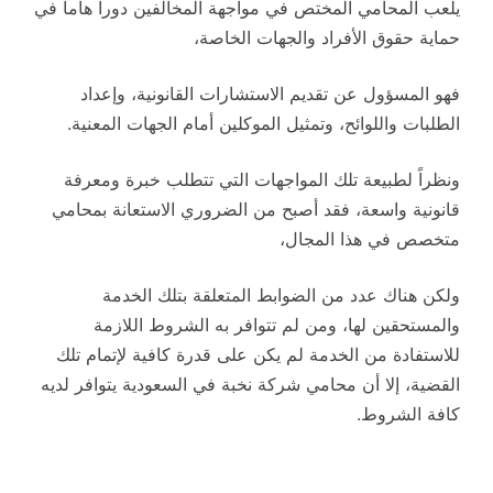
يلعب المحامي المختص في مواجهة المخالفين دوراً هاماً في
حماية حقوق الأفراد والجهات الخاصة،
فهو المسؤول عن تقديم الاستشارات القانونية، وإعداد
الطلبات واللوائح، وتمثيل الموكلين أمام الجهات المعنية.
ونظراً لطبيعة تلك المواجهات التي تتطلب خبرة ومعرفة
قانونية واسعة، فقد أصبح من الضروري الاستعانة بمحامي
متخصص في هذا المجال،
ولكن هناك عدد من الضوابط المتعلقة بتلك الخدمة
والمستحقين لها، ومن لم تتوافر به الشروط اللازمة
للاستفادة من الخدمة لم يكن على قدرة كافية لإتمام تلك
القضية، إلا أن محامي شركة نخبة في السعودية يتوافر لديه
كافة الشروط.