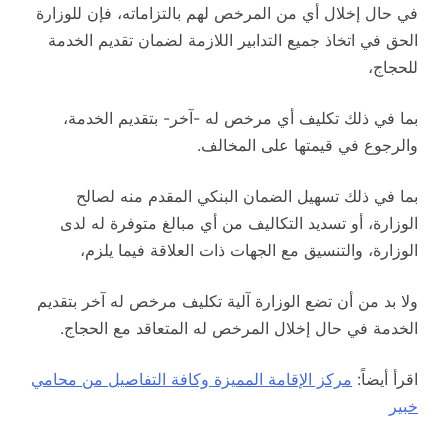
في حال إخلال أي من المرخص لهم بالتزاماته، فإن للوزارة
الحق في اتخاذ جميع التدابير اللازمة لضمان تقديم الخدمة
للحجاج،
بما في ذلك تكليف أي مرخص له -آخر- بتقديم الخدمة،
والرجوع في قيمتها على المخالف.
بما في ذلك تسهيل الضمان البنكي المقدم منه لصالح
الوزارة، أو تسديد التكاليف من أي مبالغ متوفرة له لدى
الوزارة، والتنسيق مع الجهات ذات العلاقة فيما يلزم،
ولا بد من أن تضع الوزارة آلية تكليف مرخص له آخر بتقديم
الخدمة في حال إخلال المرخص له المتعاقد مع الحجاج.
اقرأ أيضاً:
مركز الإقامة المميزة وكافة التفاصيل من محامي
خبير