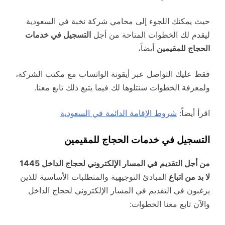
حيث يمكنك اللجوء إلى محامي شركة نخبة في السعودية
ليقدم لك الخطوات المتاحة من أجل
التسجيل في خدمات
الحجاج للمقيمين
أيضاً،
فقط عليك التواصل عبر أيقونة الواتساب مع مكتب الشركة،
ولمعرفة الخطوات سنتلوها لك فيما يتبع ذلك تابع معنا.
اقرأ أيضاً:
شروط الإقامة الدائمة في السعودية
التسجيل في خدمات الحجاج للمقيمين
من أجل التقديم في المسار الإلكتروني لحجاج الداخل 1445
لا بد من اتباع
المبادئ التوجيهية والمتطلبات الأساسية للذين
يرغبون في التقديم في المسار الإلكتروني لحجاج الداخل
والآن تابع معنا الخطوات: