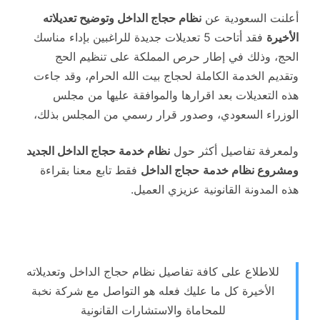
أعلنت السعودية عن
نظام حجاج الداخل وتوضيح تعديلاته
الأخيرة
فقد أتاحت 5 تعديلات جديدة للراغبين بإداء مناسك
الحج، وذلك في إطار حرص المملكة على تنظيم الحج
وتقديم الخدمة الكاملة لحجاج بيت الله الحرام، وقد جاءت
هذه التعديلات بعد اقرارها والموافقة عليها من مجلس
الوزراء السعودي، وصدور قرار رسمي من المجلس بذلك،
ولمعرفة تفاصيل أكثر حول
نظام خدمة حجاج الداخل الجديد
ومشروع نظام خدمة
حجاج الداخل
فقط تابع معنا بقراءة
هذه المدونة القانونية عزيزي العميل.
للاطلاع على كافة تفاصيل نظام حجاج الداخل وتعديلاته
الأخيرة كل ما عليك فعله هو التواصل مع شركة نخبة
للمحاماة والاستشارات القانونية