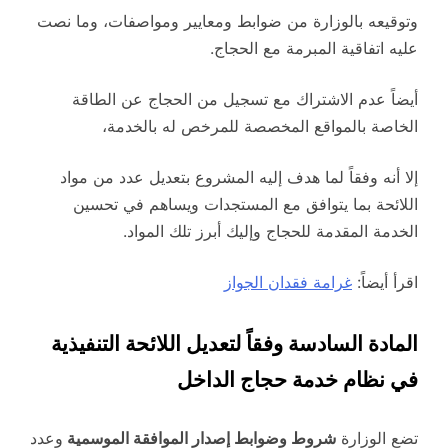
وتوقيعه بالوزارة من ضوابط ومعايير ومواصفات، وما نصت
عليه اتفاقية المبرمة مع الحجاج.
أيضاً عدم الاشتراك مع تسجيل من الحجاج عن الطاقة
الخاصة بالمواقع المخصصة للمرخص له بالخدمة،
إلا أنه وفقاً لما هدف إليه المشروع بتعديل عدد من مواد
اللائحة بما يتوافق مع المستجدات ويساهم في تحسين
الخدمة المقدمة للحجاج وإليك أبرز تلك المواد.
اقرأ أيضاً:
غرامة فقدان الجواز
المادة السادسة وفقاً لتعديل اللائحة التنفيذية
في نظام خدمة حجاج الداخل
تضع الوزارة
شروط وضوابط إصدار الموافقة الموسمية
وعدد