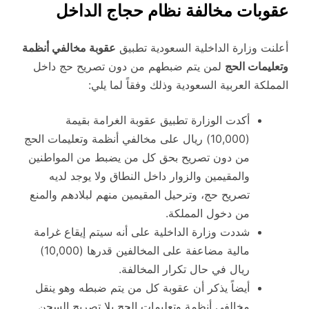
عقوبات مخالفة نظام حجاج الداخل
أعلنت وزارة الداخلية السعودية تطبيق
عقوبة مخالفي أنظمة
وتعليمات الحج
لمن يتم ضبطهم من دون تصريح حج داخل
المملكة العربية السعودية وذلك وفقاً لما يلي:
أكدت الوزارة تطبيق عقوبة الغرامة بقيمة
(10,000) ريال على مخالفي أنظمة وتعليمات الحج
من دون تصريح بحق كل من يضبط من المواطنين
والمقيمين والزوار داخل النطاق ولا يوجد لديه
تصريح حج، وترحيل المقيمين منهم لبلادهم والمنع
من دخول المملكة.
شددت وزارة الداخلية على أنه سيتم إيقاع غرامة
مالية مضاعفة على المخالفين قدرها (10,000)
ريال في حال تكرار المخالفة.
أيضاً يذكر أن عقوبة كل من يتم ضبطه وهو ينقل
مخالفي أنظمة وتعليمات الحج بلا تصريح السجن