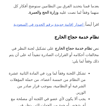
بعدما قمنا بتحديد الفرق بين النظامين سنوضح أفكار كل
منهما وفقاً لما نصت عليه
وزارة الحج والعمرة.
اقرأ أيضاً:
إصدار إقامة جديدة برقم الحدود في السعودية
نظام خدمة حجاج الخارج
نص
نظام خدمة حجاج الخارج
على تشكيل لجنة النظر في
مخالفات أحكامه أو القرارات الصادرة تنفيذاً له على أن يتم
ذلك وفقاً لما يلي:
تشكل اللجنة وفقاً لما ورد في المادة الثانية عشرة
من النظام من خمسة أعضاء، من حملة المؤهلات
الشرعية أو النظامية، بموجب قرار صادر من
الوزير.
يجب ألا يكون لأي عضو في اللجنة أي مصلحة مع
أي شخص أو جهة من الجهات التي ينظر في