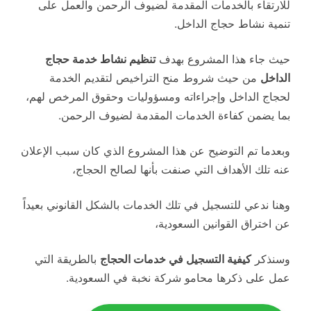
للارتقاء بالخدمات المقدمة لضيوف الرحمن والعمل على
تنمية نشاط حجاج الداخل.
حيث جاء هذا المشروع بهدف
تنظيم نشاط خدمة حجاج
الداخل
من حيث شروط منح التراخيص لتقديم الخدمة
لحجاج الداخل وإجراءاته ومسؤوليات وحقوق المرخص لهم،
بما يضمن كفاءة الخدمات المقدمة لضيوف الرحمن.
وبعدما تم التوضيح عن هذا المشروع الذي كان سبب الإعلان
عنه تلك الأهداف التي صنفت بأنها لصالح الحجاج،
وهنا ندعي للتسجيل في تلك الخدمات بالشكل القانوني بعيداً
عن اختراق القوانين السعودية،
وسنذكر
كيفية التسجيل في خدمات الحجاج
بالطريقة التي
عمل على ذكرها محامو شركة نخبة في السعودية.