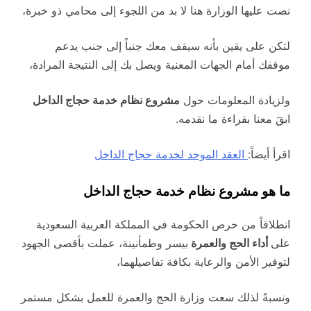
نصت عليها الوزارة هنا لا بد من اللجوء إلى محامي ذو خبرة،
لتكن على يقين بأنه سيقف معك جنباً إلى جنب يدعم
موقفك أمام الجهات المعنية ويصل بك إلى النتيجة المرادة،
ولزيادة المعلومات حول
مشروع نظام خدمة حجاج الداخل
ابقَ معنا بقراءة ما نقدمه.
اقرأ أيضاً:
العقد الموحد لخدمة حجاج الداخل
ما هو مشروع نظام خدمة حجاج الداخل
انطلاقاً من حرص الحكومة في المملكة العربية السعودية
على
أداء الحج والعمرة
بيسر وطمأنينة، عملت بأقصى الجهود
لتوفير الأمن والرعاية بكافة تفاصيلهما،
ونسبةً لذلك سعت وزارة الحج والعمرة للعمل بشكل مستمر