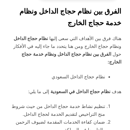
الفرق بين نظام حجاج الداخل ونظام
خدمة حجاج الخارج
هناك فرق بين الأهداف التي سعى إليها
نظام حجاج الداخل
ونظام حجاج الخارج ومن هنا يتحدد ما جاء إليه في الأفكار
حول
الفرق بين نظام حجاج الداخل ونظام خدمة
حجاج
الخارج:
نظام حجاج الداخل السعودي
هدف
نظام حجاج الداخل في السعودية
إلى ما يلي:
تنظيم نشاط خدمة حجاج الداخل من حيث شروط
منح التراخيص لتقديم الخدمة لحجاج الداخل.
ضمان كفاءة الخدمات المقدمة لضيوف الرحمن
والعلو بها في المملكة.