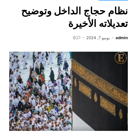
نظام حجاج الداخل وتوضيح
تعديلاته الأخيرة
admin
يونيو 7, 2024
0