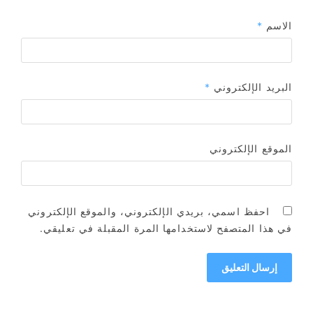
الاسم
*
البريد الإلكتروني
*
الموقع الإلكتروني
احفظ اسمي، بريدي الإلكتروني، والموقع الإلكتروني
في هذا المتصفح لاستخدامها المرة المقبلة في تعليقي.