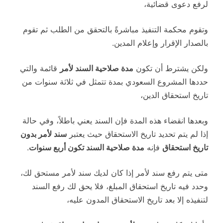
لرفع دعوى قضائية،
وتقوم محكمة التنفيذ مباشرةً بالتحقق من الطلب ثم تقوم
بالصدار الإقرار وإعلام المدين.
ولكن يشترط أن تكون
مدة صلاحية السند لأمر
قائمة والتي
حددها المشروع السعودي بمدة تتمثل في ثلاثة سنوات من
تاريخ استحقاق الدين،
وبعدها انقضاء هذه المدة فإن السند يعني باطلاً، وفي حالة
إذا لم يتم تحديد تاريخ الاستحقاق حيث يعتبر
سند لأمر بدون
تاريخ استحقاق
فإنه
مدة صلاحية السند تكون أربع سنوات
.
متى يتم رفع سند لأمر إذا كان لديك سند لأمر مستحق لك،
وحدد فيه تاريخ استحقاق المبلغ، فلا يحق لك رفع السند
لتنفيذه إلا بعد تاريخ الاستحقاق المدون عليه،