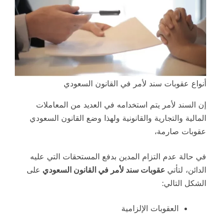
أنواع عقوبات سند لأمر في القانون السعودي
إن السند لأمر يتم استخدامه في العديد من المعاملات
المالية والتجارية والقانونية ولهذا وضع القانون السعودي
عقوبات صارمة،
في حالة عدم التزام المدين بدفع المستحقات التي عليه
الدائن، لتأتي
عقوبات سند لأمر في القانون السعودي
على
الشكل التالي:
العقوبات الإلزامية