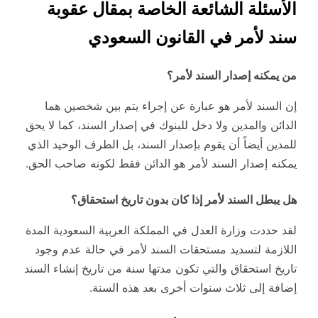
الأسئلة الشائعة الخاصة بمقال عقوبة
سند لأمر في القانون السعودي
من يمكنه إصدار السند لأمر؟
إن السند لأمر هو عبارة عن إجراء يتم بين شخصين هما
الدائن والمدين ولا دخل للبنوك في إصدار السند، كما لا يحق
للمدين أيضاً أن يقوم بإصدار السند، بل الطرف الوحيد الذي
يمكنه إصدار السند لأمر هو الدائن فقط لكونه صاحب الحق.
هل يبطل السند لأمر إذا كان بدون تاريخ استحقاق؟
لقد حددت وزارة العدل في المملكة العربية السعودية المدة
اللازمة لتسديد مستحقات السند لأمر في حالة عدم وجود
تاريخ استحقاق والتي تكون مدتها سنة من تاريخ إنشاء السند
إضافة إلى ثلاث سنوات أخرى بعد هذه السنة.