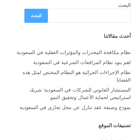
البحث
البحث
أحدث مقالاتنا
نظام مكافحة المخدرات والمؤثرات العقلية في السعودية
اهم بنود نظام المرافعات الشرعية في السعودية
نظام الإجراءات الجزائية هو النظام المختص لمثل هذه
القضايا
المستشار القانوني للشركات في السعودية: شريك
استراتيجي لحماية الأعمال وتحقيق النمو
نموذج وصيغة عقد تنازل عن محل تجاري في السعودية
تصنيفات الموقع