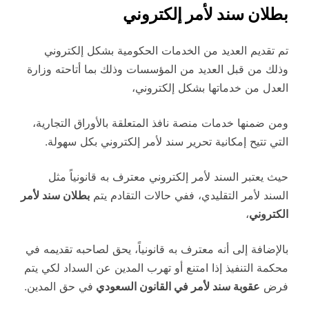
بطلان سند لأمر إلكتروني
تم تقديم العديد من الخدمات الحكومية بشكل إلكتروني
وذلك من قبل العديد من المؤسسات وذلك بما أتاحته وزارة
العدل من خدماتها بشكل إلكتروني،
ومن ضمنها خدمات منصة نافذ المتعلقة بالأوراق التجارية،
التي تتيح إمكانية تحرير سند لأمر إلكتروني بكل سهولة.
حيث يعتبر السند لأمر إلكتروني معترف به قانونياً مثل
السند لأمر التقليدي، ففي حالات التقادم يتم
بطلان سند لأمر
الكتروني
،
بالإضافة إلى أنه معترف به قانونياً، يحق لصاحبه تقديمه في
محكمة التنفيذ إذا امتنع أو تهرب المدين عن السداد لكي يتم
فرض
عقوبة سند لأمر في القانون السعودي
في حق المدين.