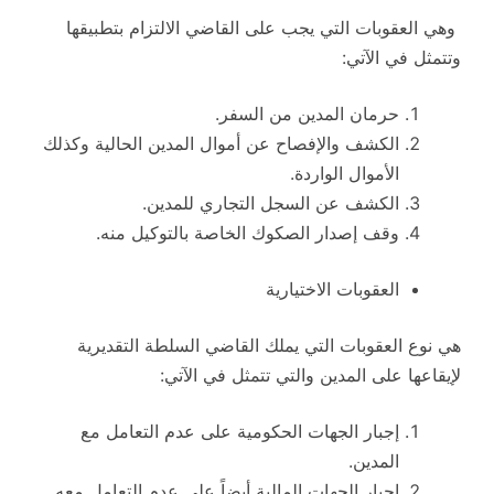
وهي العقوبات التي يجب على القاضي الالتزام بتطبيقها
وتتمثل في الآتي:
حرمان المدين من السفر.
الكشف والإفصاح عن أموال المدين الحالية وكذلك
الأموال الواردة.
الكشف عن السجل التجاري للمدين.
وقف إصدار الصكوك الخاصة بالتوكيل منه.
العقوبات الاختيارية
هي نوع العقوبات التي يملك القاضي السلطة التقديرية
لإيقاعها على المدين والتي تتمثل في الآتي:
إجبار الجهات الحكومية على عدم التعامل مع
المدين.
إجبار الجهات المالية أيضاً على عدم التعامل معه.