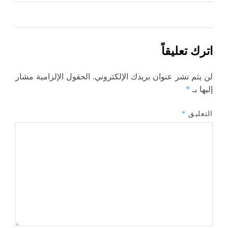
اترك تعليقاً
لن يتم نشر عنوان بريدك الإلكتروني.
الحقول الإلزامية مشار
إليها بـ
*
التعليق
*