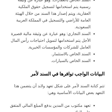
رسمية يتم استخدامها لتسجيل حقوق الملكية
العقارية، ويتم إصدار هذا السند من خلال الهيئة
العامة للأراضي والتسجيل في المملكة العربية
السعودية.
السند التجاري: وهو عبارة عن وثيقة مالية قصيرة
الأجل يتم استخدامها لتمويل احتياجات رأس المال
العامل للشركات والمؤسسات الخيرية.
السند الخاص بالاستثمار.
السند الخاص بالسيارات.
البيانات الواجب توافرها في السند لأمر
تتم كتابة السند لأمر على شكل تعهد ولابد أن يتضمن هذا
التعهد بعض البيانات الأساسية وهي:
تعهد مكتوب من المدين بدفع المبلغ المالي المتفق