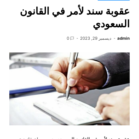
عقوبة سند لأمر في القانون
السعودي
admin
ديسمبر 29, 2023
0