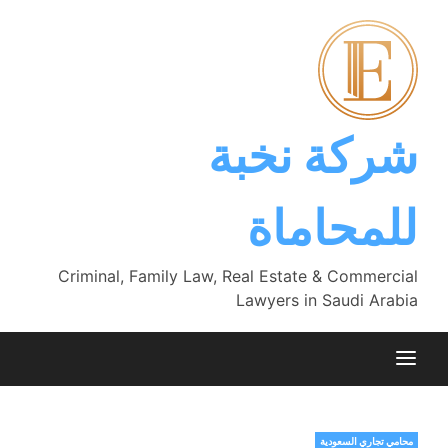
Ski
t
conten
شركة نخبة
للمحاماة
Criminal, Family Law, Real Estate & Commercial
Lawyers in Saudi Arabia
محامي تجاري السعودية