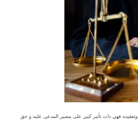
 وتعقيده فهي ذات تأثير كبير على مصير المدعى عليه و حق