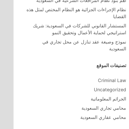
اهم بنود نظام المرافعات الشرعية في السعودية
نظام الإجراءات الجزائية هو النظام المختص لمثل هذه
القضايا
المستشار القانوني للشركات في السعودية: شريك
استراتيجي لحماية الأعمال وتحقيق النمو
نموذج وصيغة عقد تنازل عن محل تجاري في
السعودية
تصنيفات الموقع
Criminal Law
Uncategorized
الجرائم المعلوماتية
محامي تجاري السعودية
محامي عقاري السعودية