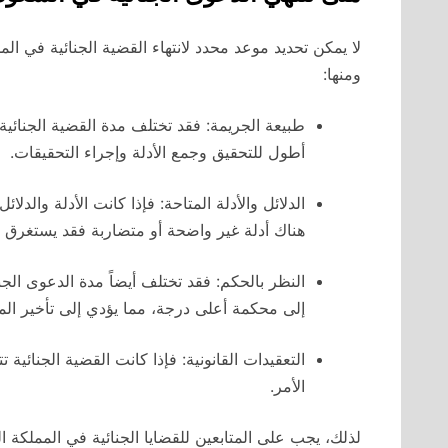
لا يمكن تحديد موعد محدد لانتهاء القضية الجنائية في ا
ومنها:
طبيعة الجريمة: فقد تختلف مدة القضية الجنائ
أطول للتحقيق وجمع الأدلة وإجراء التحقيقات.
الدلائل والأدلة المتاحة: فإذا كانت الأدلة والد
هناك أدلة غير واضحة أو متضاربة فقد يستغرق ال
النظر بالحكم: فقد تختلف أيضاً مدة الدعوى ال
إلى محكمة أعلى درجة، مما يؤدي إلى تأخير الم
التعقيدات القانونية: فإذا كانت القضية الجنائية
الأمر.
لذلك، يجب على المتابعين للقضايا الجنائية في المملكة ال