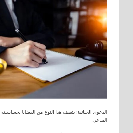
الدعوى الجنائية: يتصف هذا النوع من القضايا بحساسيته
المدعي.