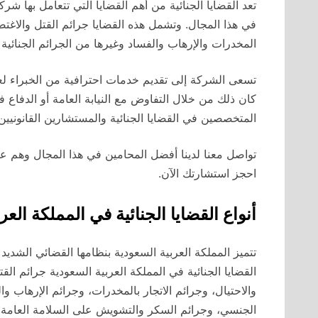
تعد القضايا الجنائية من أهم القضايا التي تتعامل بها 
في هذا المجال. وتشمل هذه القضايا جرائم القتل والاغت
المخدرات والإرهاب والفساد وغيرها من الجرائم الجنائية 
تسعى الشركة إلى تقديم خدمات احترافية من الخبراء لع
كان ذلك من خلال التفاوض مع النيابة العامة أو الدفاع
المتخصصين في القضايا الجنائية والمستشارين القانونيين 
تواصل معنا لدينا أفضل المحامين في هذا المجال وهم عل
احجز استشارتك الآن.
أنواع القضايا الجنائية في المملكة العر
تتميز المملكة العربية السعودية بنظامها القضائي الشديد
القضايا الجنائية في المملكة العربية السعودية جرائم ا
والاحتيال، وجرائم الاتجار بالمخدرات، وجرائم الإرهاب و
الجنسي، وجرائم السكر والتشويش على السلامة العامة، وج