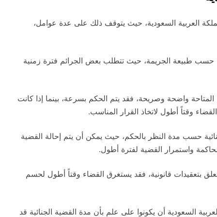
لمملكة العربية السعودية، حيث يتوقف ذلك على عدة عوامل،
ية حسب طبيعة الجريمة، حيث تتطلب بعض الجرائم فترة زمنية
لائل المتاحة واضحة وصريحة، فقد يتم الحكم بسرعة، بينما إذا كانت
قضاء وقتاً أطول لاتخاذ القرار المناسب.
جنائية حسب مدة النظر بالحكم، حيث يمكن أن يتم إحالة القضية
حاكمة واستمرار القضية لفترة أطول.
 تتعلق بتعقيدات قانونية، فقد يستغرق القضاء وقتاً أطول لحسم
عربية السعودية أن يكونوا على علم بأن مدة القضية الجنائية قد