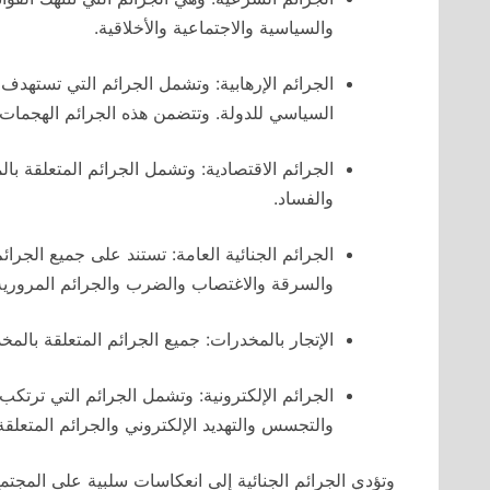
والسياسية والاجتماعية والأخلاقية.
الجرائم الإرهابية: وتشمل الجرائم التي تستهدف 
السياسي للدولة. وتتضمن هذه الجرائم الهجمات الإ
الجرائم الاقتصادية: وتشمل الجرائم المتعلقة با
والفساد.
الجرائم الجنائية العامة: تستند على جميع الجرا
والسرقة والاغتصاب والضرب والجرائم المرورية 
الإتجار بالمخدرات: جميع الجرائم المتعلقة بالمخد
الجرائم الإلكترونية: وتشمل الجرائم التي ترتكب
والتجسس والتهديد الإلكتروني والجرائم المتعلقة 
وتؤدي الجرائم الجنائية إلى انعكاسات سلبية على المجتم