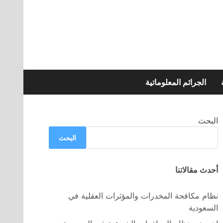
الجرائم المعلوماتية
البحث
البحث
أحدث مقالاتنا
نظام مكافحة المخدرات والمؤثرات العقلية في
السعودية