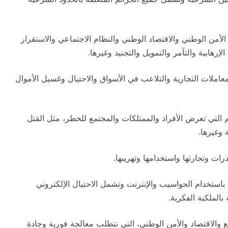
الأمن الوطني والاقتصاد الوطني والنظام الاجتماعي والاستقرار
رهابية والتآمر والتمويل والتجنيد وغيرها.
لمعاملات التجارية والتلاعب في الأسواق والاحتيال وغسيل الأموال
ئم التي تعرض الأفراد والممتلكات والمجتمع للخطر، مثل القتل
وغيرها.
رات وتجارتها واستخدامها وتهريبها.
 باستخدام الحواسيب والإنترنت وتشمل الاحتيال الإلكتروني
بالملكية الفكرية.
ع والاقتصاد والأمن الوطني، التي تتطلب معالجة فورية وجادة