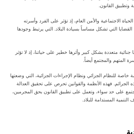
 وتطبيق القانون.
لحياة الاجتماعية والأمن العام، إذ تؤثر على الفرد وأسرته
قضايا التي تشكل مساساً بسيادة البلاد. التي يرتبط وجودها
 جنائية متعددة بشكل كبير وأثرها خطير على حياتنا، إذ لا تؤثر
ة المتهم والمجتمع أيضاً.
 خاصة للنظام الجزائي ونظام الإجراءات الجزائية، التي وضعتها
هذه الجرائم. فهذه الأنظمة والقوانين تحرص على تحقيق العدالة
جتمع على حد سواء، وتعمل على تطبيق القانون بحق المجرمين،
لتنمية المستدامة للبلاد.
ية