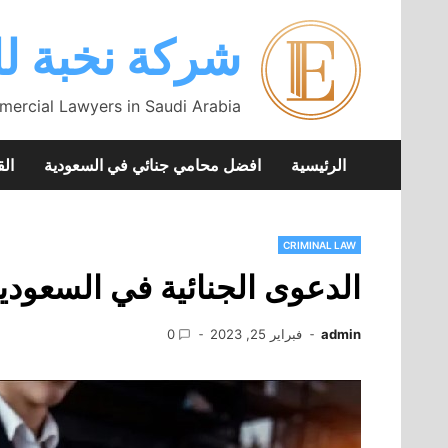
Skip
to
شركة نخبة لل
content
mercial Lawyers in Saudi Arabia
الرئيسية
افضل محامي جنائي في السعودية
الق
CRIMINAL LAW
الدعوى الجنائية في السعودي
admin
فبراير 25, 2023
0