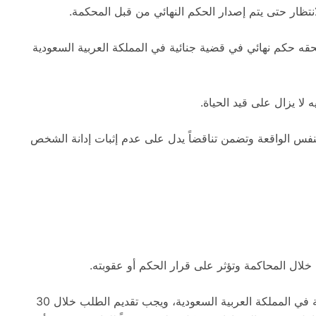
تظار حتى يتم إصدار الحكم النهائي من قبل المحكمة.
قه حكم نهائي في قضية جنائية في المملكة العربية السعودية
لا يزال على قيد الحياة.
س الواقعة وتضمن تناقضاً يدل على عدم إثبات إدانة الشخص
لال المحاكمة وتؤثر على قرار الحكم أو عقوبته.
ويتم تقديم طلب إعادة النظر في الحكم النهائي للمحكمة في المملكة العربية السعودية، ويجب تقديم الطلب خلال 30