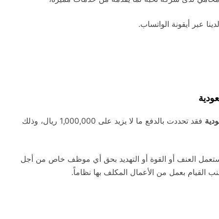
ينا عبر أيقونة الواتساب.
ودية
دية
فقد تحددت بالدفع ما لا يزيد على 1,000,000 ريال، وذلك
عمل العنف أو القوة أو التهديد بحق أي موظف خاص من أجل
 القيام بعمل من الأعمال المكلف بها نظاماً.