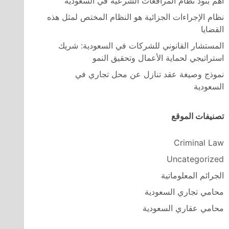
اهم بنود نظام المرافعات الشرعية في السعودية
نظام الإجراءات الجزائية هو النظام المختص لمثل هذه
القضايا
المستشار القانوني للشركات في السعودية: شريك
استراتيجي لحماية الأعمال وتحقيق النمو
نموذج وصيغة عقد تنازل عن محل تجاري في
السعودية
تصنيفات الموقع
Criminal Law
Uncategorized
الجرائم المعلوماتية
محامي تجاري السعودية
محامي عقاري السعودية