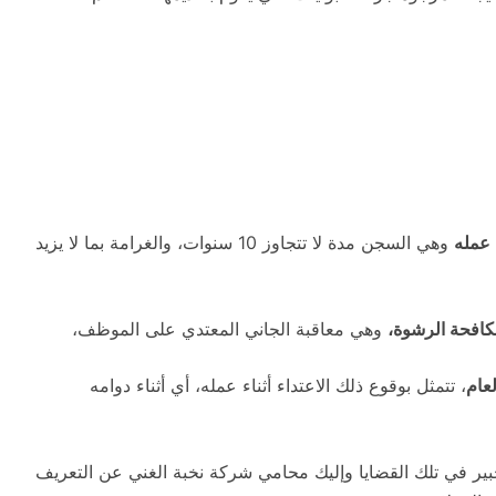
عمله
وهي السجن مدة لا تتجاوز 10 سنوات، والغرامة بما لا يزيد
افحة الرشوة،
وهي معاقبة الجاني المعتدي على الموظف،
عام
، تتمثل بوقوع ذلك الاعتداء أثناء عمله، أي أثناء دوامه
 خبير في تلك القضايا وإليك محامي شركة نخبة الغني عن التعريف