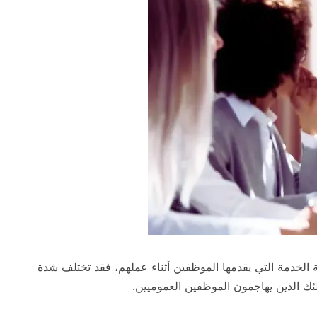
ة الخدمة التي يقدمها الموظفين أثناء عملهم، فقد تختلف شدة