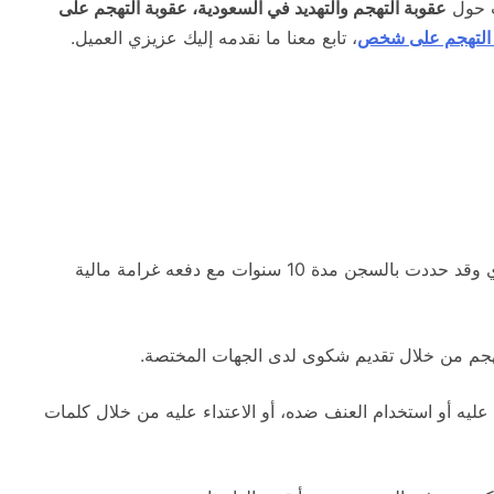
ت حول
عقوبة التهجم والتهديد في السعودية، عقوبة التهجم على
 التهجم على شخص
، تابع معنا ما نقدمه إليك عزيزي العميل.
على المعتدي وقد حددت بالسجن مدة 10 سنوات مع دفعه غرامة مالية
تهجم من خلال تقديم شكوى لدى الجهات المختصة.
ليه أو استخدام العنف ضده، أو الاعتداء عليه من خلال كلمات