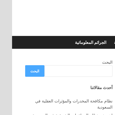
الجرائم المعلوماتية
البحث
البحث
أحدث مقالاتنا
نظام مكافحة المخدرات والمؤثرات العقلية في
السعودية