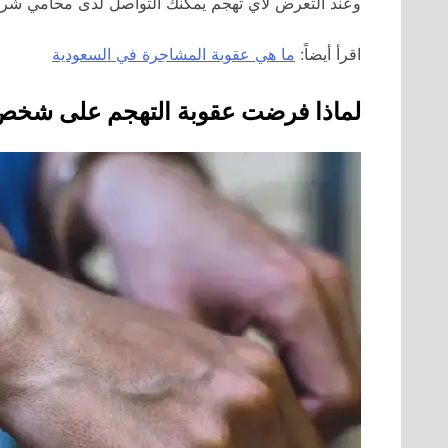
وعند التعرض لأي تهجم يمكنك التواصل لدى محامي شركة 
اقرأ أيضاً:
ما هي عقوبة المشاجرة في السعودية
لماذا فرضت عقوبة التهجم على شخص