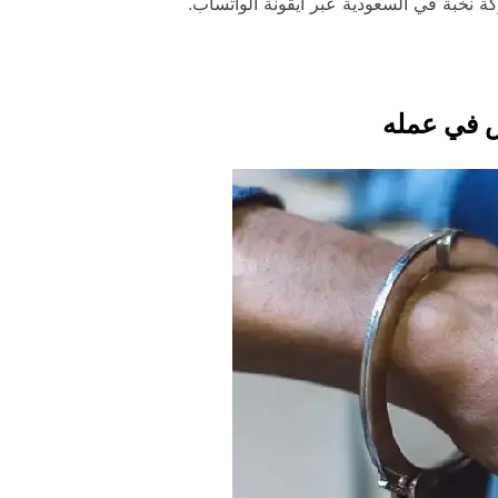
نخبة في السعودية عبر أيقونة الواتساب.
 في عمله