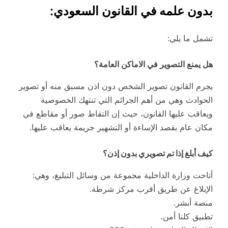
بدون علمه في القانون السعودي:
تشمل ما يلي:
هل يمنع التصوير في الاماكن العامة؟
يجرم القانون تصوير الشخص دون اذن مسبق منه أو تصوير
الحوادث وهي من أهم الجرائم التي تنتهك الخصوصية
ويعاقب عليها القانون، حيث إن التقاط صور أو مقاطع في
مكان عام بقصد الإساءة أو التشهير جريمة يعاقب عليها.
كيف أبلغ إذا تم تصويري بدون إذن؟
أتاحت وزارة الداخلية مجموعة من وسائل التبليغ، وهي:
الإبلاغ عن طريق أقرب مركز شرطة.
منصة أبشر.
تطبيق كلنا أمن.