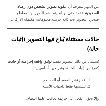
من المهم معرفة أن
عقوبة تصوير الشخص دون رضاه
السعودية
قائمة حتى لو لم يتم نشر الصور أو المقاطع.
فمجرد التصوير بحد ذاته جريمة معلوماتية مكتملة الأركان.
حالات مستثناة يُباح فيها التصوير (إثبات
حالة)
يُستثنى من ذلك التصوير بقصد
توثيق واقعة إجرامية أو حادث
كنوع من إثبات الحالة، بشرطين أساسيين:
عدم نشر الصور أو المقاطع.
تسليمها فقط للجهات الأمنية.
وإلا تحوّل الفعل إلى جريمة يعاقب عليها النظام.