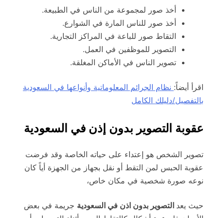
أخذ صور لمجموعة من الناس في الطبيعة.
أخذ صور للناس المارة في الشوارع.
التقاط صور للباعة في المراكز التجارية.
التصوير للموظفين في العمل.
تصوير الناس في الأماكن المغلقة.
اقرأ أيضاً:
نظام الجرائم المعلوماتية وأنواعها في السعودية
بالتفصيل/دليلك الكامل
عقوبة التصوير بدون إذن في السعودية
تصوير الشخص هو إعتداء على حياته الخاصة وقد فرضت
عقوبة الحبس لمن التقط أو نقل بجهاز من الجهزة أياً كان
نوعه صورة شخصية في مكان خاص،
حيث يعد
التصوير بدون اذن في السعودية
جريمة في بعض