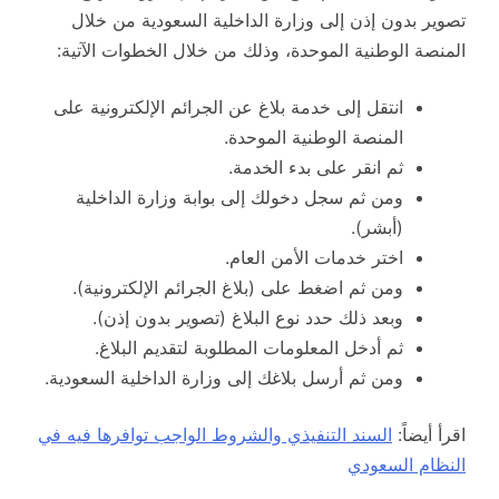
تصوير بدون إذن إلى وزارة الداخلية السعودية من خلال
المنصة الوطنية الموحدة، وذلك من خلال الخطوات الآتية:
انتقل إلى خدمة بلاغ عن الجرائم الإلكترونية على
المنصة الوطنية الموحدة.
ثم انقر على بدء الخدمة.
ومن ثم سجل دخولك إلى بوابة وزارة الداخلية
(أبشر).
اختر خدمات الأمن العام.
ومن ثم اضغط على (بلاغ الجرائم الإلكترونية).
وبعد ذلك حدد نوع البلاغ (تصوير بدون إذن).
ثم أدخل المعلومات المطلوبة لتقديم البلاغ.
ومن ثم أرسل بلاغك إلى وزارة الداخلية السعودية.
اقرأ أيضاً:
السند التنفيذي والشروط الواجب توافرها فيه في
النظام السعودي