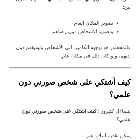
بين:
تصوير المكان العام
وتصوير الأشخاص دون رضاهم
فالمحظور هو توجيه الكاميرا إلى الأشخاص وتوثيقهم دون
إذنهم، ولو كان ذلك في مكان عام.
كيف أشتكي على شخص صورني دون
علمي؟
يتساءل كثيرون:
كيف اشتكي على شخص صورني دون
علمي؟
يمكن تقديم البلاغ عبر: