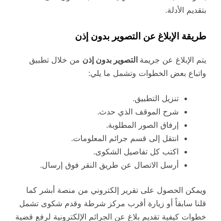
بتقديم الأدلة.
طريقة الإبلاغ عن التصوير بدون إذن
يتم الإبلاغ عن جريمة
التصوير بدون إذن
من خلال تطبيق
واتباع بعض الخطوات وتشمل ما يلي:
تنزيل التطبيق.
شرح الموقف الذي حدث.
إرفاق الصور المطلوبة.
انتقل إلى قسم جرائم المعلومات.
اكتب كل تفاصيل الشكوى.
أرسل الاتصال عن طريق النقر فوق إرسال.
ويمكن الحصول على تقرير إلكتروني من منصة أبشر كما
قلنا سابقاً أو زيارة أقرب مركز شرطة وقدم شكوى تشمل
خطوات كيفية تقديم بلاغ عن الجرائم الإلكترونية لرفع قضية