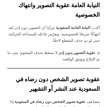
النيابة العامة عقوبة التصوير وانتهاك
الخصوصية
أكدت
النيابة العامة السعودية
مرارًا أن التصوير دون إذن يُعد
انتهاكًا صريحًا للخصوصية، ويعرّض فاعله للمساءلة الجزائية،
حتى لو تم حذف المقطع لاحقًا.
فـ
عقوبة التصوير بدون إذن
لا تسقط بحذف المحتوى متى ما
تم الإبلاغ وتوثيق الواقعة.
عقوبة تصوير الشخص دون رضاه في
السعودية عند النشر أو التشهير
تتضاعف
عقوبة تصوير الشخص دون رضاه في السعودية
إذا