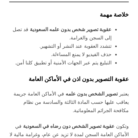
خلاصة مهمة
عقوبة تصوير شخص بدون علمه السعودية
قد تصل
إلى السجن والغرامة.
تتشدد العقوبة عند النشر أو التشهير.
حذف الفيديو لا يمنع المساءلة.
التبليغ يتم عبر الجهات الأمنية أو تطبيق كلنا أمن.
عقوبة التصوير بدون اذن في الأماكن العامة
يعتبر
تصوير الشخص بدون علمه
في الأماكن العامة جريمة
يعاقب عليها حسب المادة الثالثة والسادسة من نظام
مكافحة الجرائم المعلوماتية.
وتكون
عقوبة تصوير الشخص دون رضاه في السعودية
في
الأماكن العامة السجن لمدة لا تزيد عن عام، وغرامة مالية لا