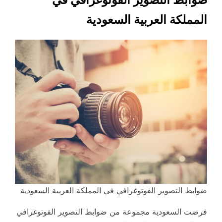
المملكة العربية السعودية
ضوابط التصوير الفوتوغرافي في المملكة العربية السعودية
فرضت السعودية مجموعة من ضوابط التصوير الفوتوغرافي