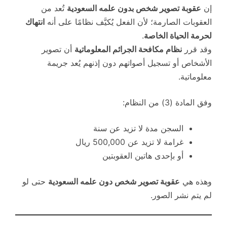
إن
عقوبة تصوير شخص بدون علمه السعودية
تُعد من
العقوبات الصارمة؛ لأن الفعل يُكيَّف نظامًا على أنه
انتهاك
لحرمة الحياة الخاصة
.
وقد قرر
نظام مكافحة الجرائم المعلوماتية
أن تصوير
الأشخاص أو تسجيل أصواتهم دون إذنهم يُعد جريمة
معلوماتية.
وفق المادة (3) من النظام:
السجن مدة لا تزيد عن سنة
غرامة لا تزيد عن 500,000 ريال
أو بإحدى هاتين العقوبتين
وهذه هي
عقوبة تصوير شخص دون علمه السعودية
حتى لو
لم يتم نشر الصور.