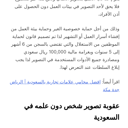
فلا يحق لأحد التصوير في بيئات العمل دون الحصول على
أذن الأفراد،
وذلك من أجل حماية خصوصية الغير وحماية بيئة العمل من
إفشاء أسرار العمل أو التشهير لذا تم تصميم قانون لحماية
الموظفين من الاستغلال والتي تقتضي بالسجن من 6 أشهر
إلى 5 سنوات وبغرامة مالية 100,000 ريال سعودي
ومصادرة جميع الأدوات المستخدمة في التصوير لذا يجب
إبلاغ السلطات عند التعرض لهذا.
اقرأ أيضاً:
افضل محامي علامات تجارية بالسعودية | الرياض
جدة مكة
عقوبة تصوير شخص دون علمه في
السعودية