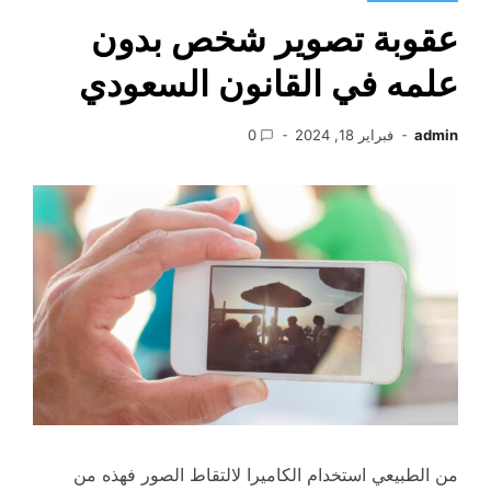
عقوبة تصوير شخص بدون
علمه في القانون السعودي
admin
فبراير 18, 2024
0
من الطبيعي استخدام الكاميرا لالتقاط الصور فهذه من