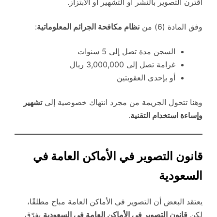
اقترن التصوير بالنشر أو التشهير أو الابتزاز.
وفق المادة (6) من
نظام مكافحة الجرائم المعلوماتية
:
السجن مدة تصل إلى 5 سنوات
غرامة تصل إلى 3,000,000 ريال
أو بإحدى العقوبتين
وهنا تتحول الجريمة من مجرد انتهاك خصوصية إلى
تشهير
وإساءة استخدام التقنية
.
قانون التصوير في الأماكن العامة في
السعودية
يعتقد البعض أن التصوير في الأماكن العامة مباح مطلقًا،
لكن
قانون التصوير في الأماكن العامة في السعودية
يفرّق