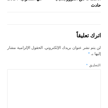
المقالات
حادث
اترك تعليقاً
لن يتم نشر عنوان بريدك الإلكتروني.
الحقول الإلزامية مشار
إليها بـ
*
التعليق
*