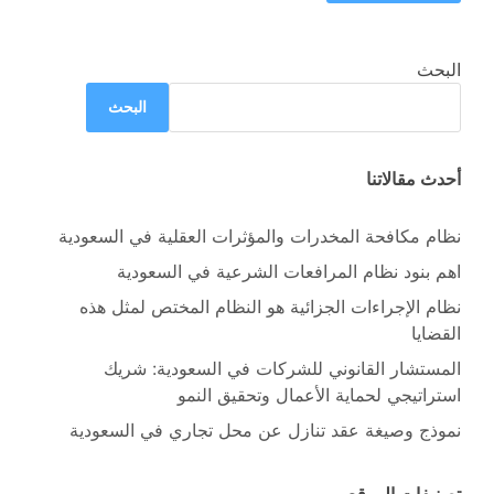
البحث
البحث
أحدث مقالاتنا
نظام مكافحة المخدرات والمؤثرات العقلية في السعودية
اهم بنود نظام المرافعات الشرعية في السعودية
نظام الإجراءات الجزائية هو النظام المختص لمثل هذه
القضايا
المستشار القانوني للشركات في السعودية: شريك
استراتيجي لحماية الأعمال وتحقيق النمو
نموذج وصيغة عقد تنازل عن محل تجاري في السعودية
تصنيفات الموقع