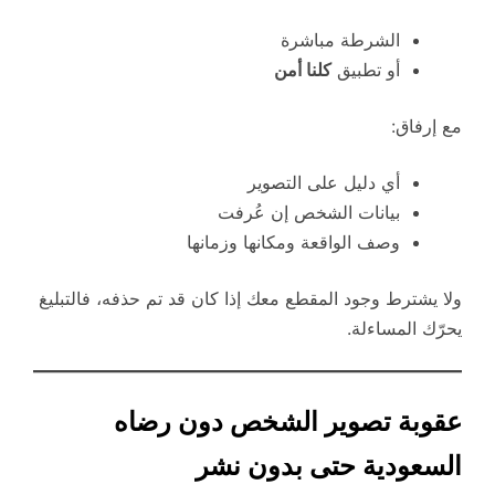
الشرطة مباشرة
أو تطبيق
كلنا أمن
مع إرفاق:
أي دليل على التصوير
بيانات الشخص إن عُرفت
وصف الواقعة ومكانها وزمانها
ولا يشترط وجود المقطع معك إذا كان قد تم حذفه، فالتبليغ
يحرّك المساءلة.
عقوبة تصوير الشخص دون رضاه
السعودية حتى بدون نشر