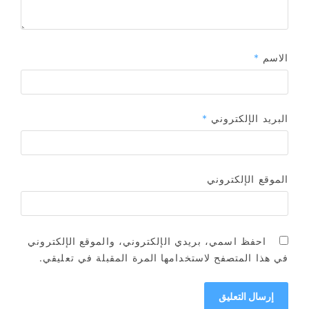
الاسم
*
البريد الإلكتروني
*
الموقع الإلكتروني
احفظ اسمي، بريدي الإلكتروني، والموقع الإلكتروني
في هذا المتصفح لاستخدامها المرة المقبلة في تعليقي.