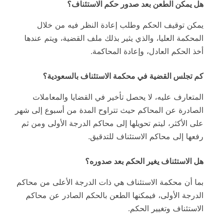
هل يمكن الطعن بعد صدور حكم الاستئناف؟
يمكن توقيف الحكم وطلب إعادة النظر فيه من خلال
المحكمة العليا، والذي يثير بذلك ملف القضية، ويتم عندها
أخذ الحكم العادل، وإعادة المحاكمة.
كم تجلس القضية في محكمة الاستئناف بالسعودية؟
المتعارف عليه، لا يحصل تأخير في القضايا والمعاملات
الصادرة عن المحاكم حيث تتراوح المدة من أسبوع إلى شهر
على الأكثر، ليتم تحويلها إلى محاكم الدرجة الأولى ومن ثم
رفعها إلى محاكم الاستئناف للتدقيق.
هل الاستئناف يغير الحكم بعد صدوره؟
بما أن محكمة الاستئناف هي ذات الدرجة الأعلى من محاكم
الدرجة الأولى، فيمكنها الطعن بالحكم الصادر عن محاكم
الاستئناف وتغيير الحكم.