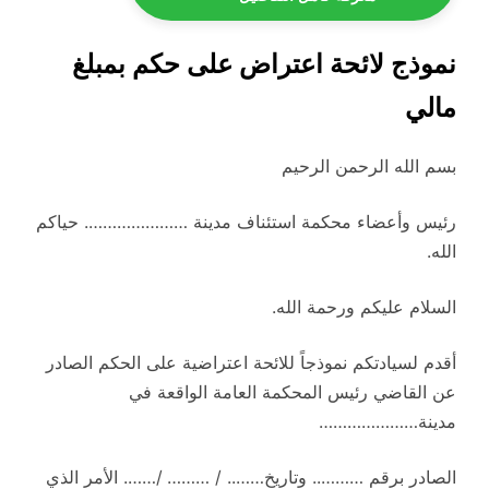
نموذج لائحة اعتراض على حكم بمبلغ
مالي
بسم الله الرحمن الرحيم
رئيس وأعضاء محكمة استئناف مدينة …………………. حياكم
الله.
السلام عليكم ورحمة الله.
أقدم لسيادتكم نموذجاً للائحة اعتراضية على الحكم الصادر
عن القاضي رئيس المحكمة العامة الواقعة في
مدينة…………………
الصادر برقم ……….. وتاريخ…….. / ……… /……. الأمر الذي