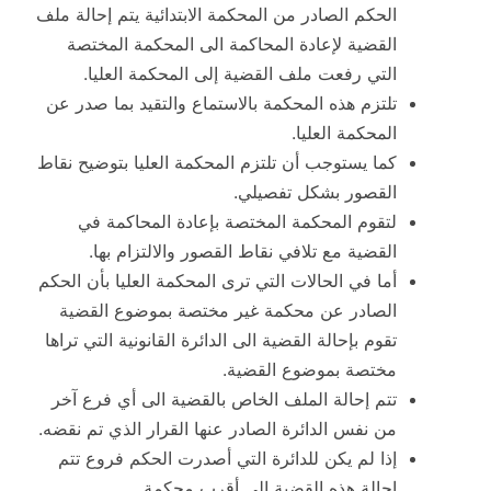
الحكم الصادر من المحكمة الابتدائية يتم إحالة ملف
القضية لإعادة المحاكمة الى المحكمة المختصة
التي رفعت ملف القضية إلى المحكمة العليا.
تلتزم هذه المحكمة بالاستماع والتقيد بما صدر عن
المحكمة العليا.
كما يستوجب أن تلتزم المحكمة العليا بتوضيح نقاط
القصور بشكل تفصيلي.
لتقوم المحكمة المختصة بإعادة المحاكمة في
القضية مع تلافي نقاط القصور والالتزام بها.
أما في الحالات التي ترى المحكمة العليا بأن الحكم
الصادر عن محكمة غير مختصة بموضوع القضية
تقوم بإحالة القضية الى الدائرة القانونية التي تراها
مختصة بموضوع القضية.
تتم إحالة الملف الخاص بالقضية الى أي فرع آخر
من نفس الدائرة الصادر عنها القرار الذي تم نقضه.
إذا لم يكن للدائرة التي أصدرت الحكم فروع تتم
إحالة هذه القضية إلى أقرب محكمة.