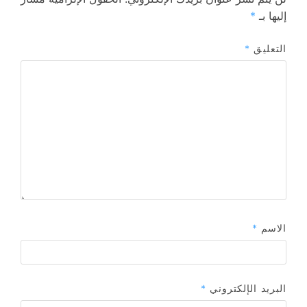
إليها بـ
*
التعليق
*
الاسم
*
البريد الإلكتروني
*