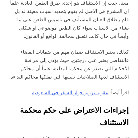
معنا، حيث إن الاستئناف هو إحدى طرق الطعن العادية علماً
أن المشرع في الاصل لم يقوم بتحديد اسباب معينة له بل
قام بإطلاق العنان للمستأنف في تأسيس الطعن على ما
يشاء من الاسباب سواء كان الطعن موضوعي او شكلي
وأيضاً في حال كانت تتعلق بمخالفة الواقع أو القانون.
كذلك، يعتبر الاستئناف ضمان مهم من ضمانات القضاء
فالتقاضي يعتبر على درجتين، حيث يؤدي إلى مراقبة
الأحكام التي تصدر عن محكمة البداءة، علماً أن محاكم
الاستئناف لديها الصلاحيات نفسها التي تملكها محاكم البداءة.
اقرأ أيضاً:
عقوبة تزوير جواز السفر في السعودية
إجراءات الاعتراض على حكم محكمة
الاستئناف