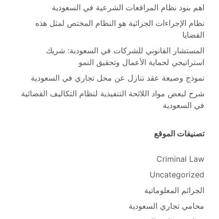
اهم بنود نظام المرافعات الشرعية في السعودية
نظام الإجراءات الجزائية هو النظام المختص لمثل هذه
القضايا
المستشار القانوني للشركات في السعودية: شريك
استراتيجي لحماية الأعمال وتحقيق النمو
نموذج وصيغة عقد تنازل عن محل تجاري في السعودية
شرح لبعض مواد اللائحة التنفيذية لنظام التكاليف القضائية
في السعودية
تصنيفات الموقع
Criminal Law
Uncategorized
الجرائم المعلوماتية
محامي تجاري السعودية