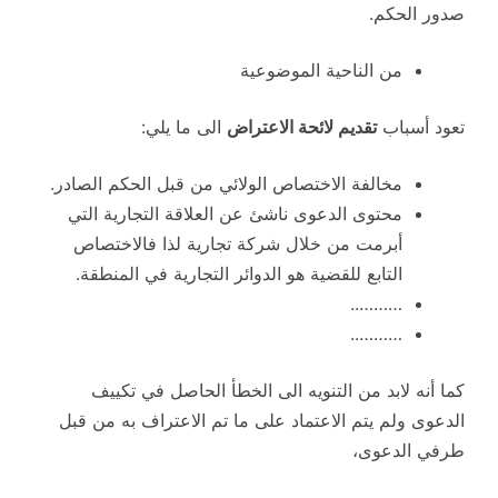
صدور الحكم.
من الناحية الموضوعية
تعود أسباب
تقديم لائحة الاعتراض
الى ما يلي:
مخالفة الاختصاص الولائي من قبل الحكم الصادر.
محتوى الدعوى ناشئ عن العلاقة التجارية التي
أبرمت من خلال شركة تجارية لذا فالاختصاص
التابع للقضية هو الدوائر التجارية في المنطقة.
………..
………..
كما أنه لابد من التنويه الى الخطأ الحاصل في تكييف
الدعوى ولم يتم الاعتماد على ما تم الاعتراف به من قبل
طرفي الدعوى،