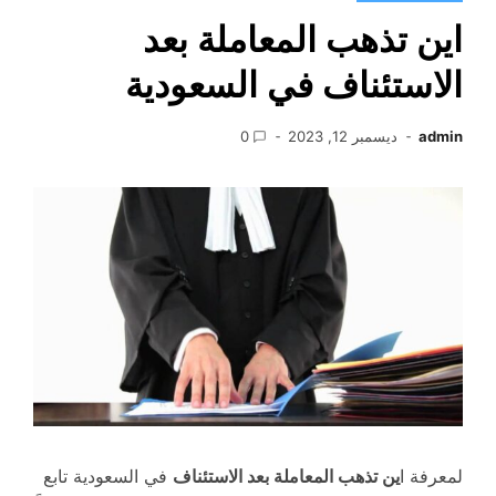
اين تذهب المعاملة بعد
الاستئناف في السعودية
admin
ديسمبر 12, 2023
0
لمعرفة ا
ين تذهب المعاملة بعد الاستئناف
في السعودية تابع