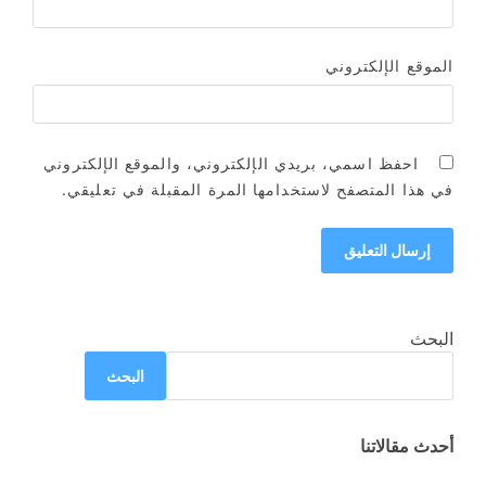
الموقع الإلكتروني
احفظ اسمي، بريدي الإلكتروني، والموقع الإلكتروني
في هذا المتصفح لاستخدامها المرة المقبلة في تعليقي.
البحث
البحث
أحدث مقالاتنا