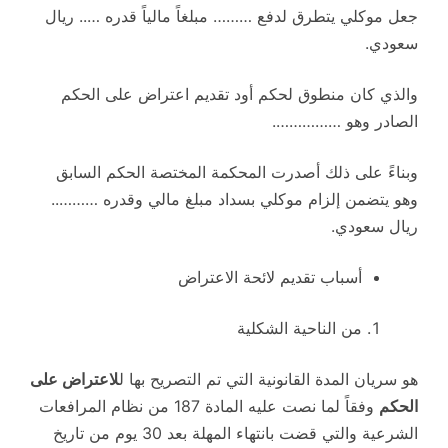
جعل موكلي يتطرق لدفع ……… مبلغاً مالياً قدره ….. ريال
سعودي.
والذي كان منطوق لحكم أود تقديم اعتراض على الحكم
الصادر وهو …………….
وبناءً على ذلك أصدرت المحكمة المختصة الحكم السابق
وهو يتضمن إلزام موكلي بسداد مبلغ مالي وقدره ………..
ريال سعودي.
أسباب تقديم لائحة الاعتراض
من الناحية الشكلية
هو سريان المدة القانونية التي تم التصريح بها ل
لاعتراض على
الحكم
وفقاً لما نصت عليه المادة 187 من نظام المرافعات
الشرعية والتي قضت بانتهاء المهلة بعد 30 يوم من تاريخ