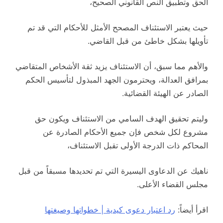
الحق وتطبيق النص القانوني الصحيح،
حيث يعتبر الاستئناف المصحح الأمثل للأحكام التي قد تم
تأويلها بشكل خاطئ من قبل القاضي.
والأهم مما سبق، أن الاستئناف يزيد ثقة الأشخاص المتقاضي
بمرافق العدالة، ويحترمون الجهد المبذول لتأسيس الحكم
الصادر عن الهيئة القضائية.
وليتم تحقيق الهدف السامي من الاستئناف ويكون حق
مشروع لكل شخص فإن جميع الأحكام الصادرة عن
المحاكم ذات الدرجة الأولى تقبل الاستئناف،
ناهيك عن الدعاوى اليسيرة التي تم تحديدها مسبقاً من قبل
مجلس القضاء الأعلى.
اقرأ أيضاً:
رد اعتبار دعوى كيدية | خطواتها وصيغتها