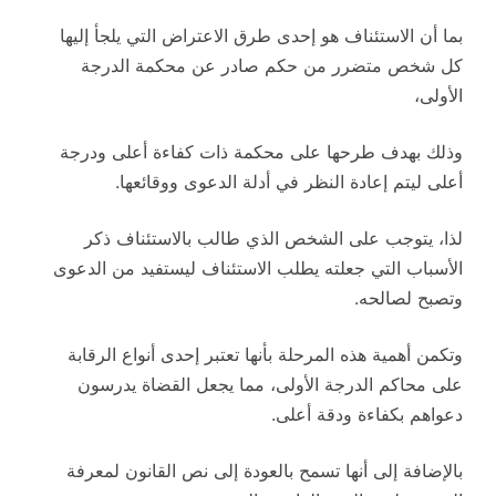
بما أن الاستئناف هو إحدى طرق الاعتراض التي يلجأ إليها
كل شخص متضرر من حكم صادر عن محكمة الدرجة
الأولى،
وذلك بهدف طرحها على محكمة ذات كفاءة أعلى ودرجة
أعلى ليتم إعادة النظر في أدلة الدعوى ووقائعها.
لذا، يتوجب على الشخص الذي طالب بالاستئناف ذكر
الأسباب التي جعلته يطلب الاستئناف ليستفيد من الدعوى
وتصبح لصالحه.
وتكمن أهمية هذه المرحلة بأنها تعتبر إحدى أنواع الرقابة
على محاكم الدرجة الأولى، مما يجعل القضاة يدرسون
دعواهم بكفاءة ودقة أعلى.
بالإضافة إلى أنها تسمح بالعودة إلى نص القانون لمعرفة