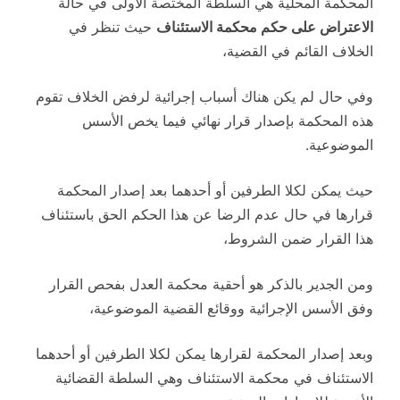
المحكمة المحلية هي السلطة المختصة الأولى في حالة
الاعتراض على حكم محكمة الاستئناف
حيث تنظر في
الخلاف القائم في القضية،
وفي حال لم يكن هناك أسباب إجرائية لرفض الخلاف تقوم
هذه المحكمة بإصدار قرار نهائي فيما يخص الأسس
الموضوعية.
حيث يمكن لكلا الطرفين أو أحدهما بعد إصدار المحكمة
قرارها في حال عدم الرضا عن هذا الحكم الحق باستئناف
هذا القرار ضمن الشروط،
ومن الجدير بالذكر هو أحقية محكمة العدل بفحص القرار
وفق الأسس الإجرائية ووقائع القضية الموضوعية،
وبعد إصدار المحكمة لقرارها يمكن لكلا الطرفين أو أحدهما
الاستئناف في محكمة الاستئناف وهي السلطة القضائية