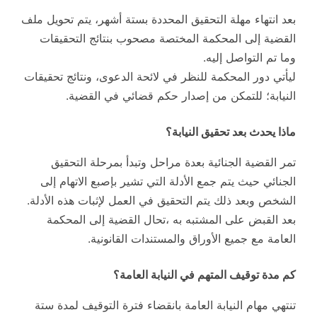
بعد انتهاء مهلة التحقيق المحددة بستة أشهر، يتم تحويل ملف
القضية إلى المحكمة المختصة مصحوب بنتائج التحقيقات
وما تم التواصل إليه.
ليأتي دور المحكمة للنظر في لائحة الدعوى، ونتائج تحقيقات
النيابة؛ للتمكن من إصدار حكم قضائي في القضية.
ماذا يحدث بعد تحقيق النيابة؟
تمر القضية الجنائية بعدة مراحل وتبدأ بمرحلة التحقيق
الجنائي حيث يتم جمع الأدلة التي تشير بإصبع الاتهام إلى
الشخص وبعد ذلك يتم التحقيق في العمل لإثبات هذه الأدلة.
بعد القبض على المشتبه به ،تحال القضية إلى المحكمة
العامة مع جميع الأوراق والمستندات القانونية.
كم مدة توقيف المتهم في النيابة العامة؟
تنتهي مهام النيابة العامة بانقضاء فترة التوقيف لمدة ستة