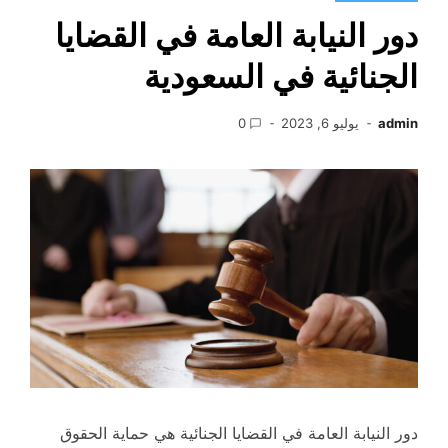
دور النيابة العامة في القضايا
الجنائية في السعودية
admin
يوليو 6, 2023
0
دور النيابة العامة في القضايا الجنائية هي حماية الحقوق