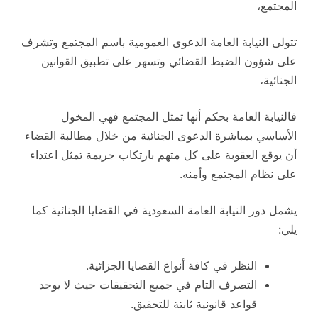
المجتمع،
تتولى النيابة العامة الدعوى العمومية باسم المجتمع وتشرف
على شؤون الضبط القضائي وتسهر على تطبيق القوانين
الجنائية،
فالنيابة العامة بحكم أنها تمثل المجتمع فهي المخول
الأساسي بمباشرة الدعوى الجنائية من خلال مطالبة القضاء
أن يوقع العقوبة على كل متهم بارتكاب جريمة تمثل اعتداء
على نظام المجتمع وأمنه.
يشمل دور النيابة العامة السعودية في القضايا الجنائية كما
يلي:
النظر في كافة أنواع القضايا الجزائية.
التصرف التام في جميع التحقيقات حيث لا يوجد
قواعد قانونية ثابتة للتحقيق.