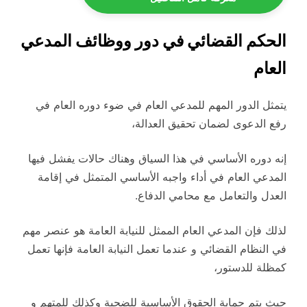
الحكم القضائي في دور ووظائف المدعي
العام
يتمثل الدور المهم للمدعي العام في ضوء دوره العام في
رفع الدعوى لضمان تحقيق العدالة،
إنه دوره الأساسي في هذا السياق وهناك حالات يفشل فيها
المدعي العام في أداء واجبه الأساسي المتمثل في إقامة
العدل والتعامل مع محامي الدفاع.
لذلك فإن المدعي العام الممثل للنيابة العامة هو عنصر مهم
في النظام القضائي و عندما تعمل النيابة العامة فإنها تعمل
كمظلة للدستور،
حيث يتم حماية الحقوق الأساسية للضحية وكذلك للمتهم و