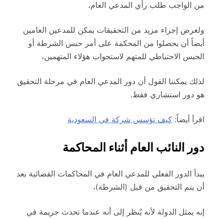
من الواجب طلب رأي المدعي العام،
ولغرض إجراء مزيد من التحقيقات يمكن للمدعين العامين
أيضاً أن يحصلوا من المحكمة على أمر حبس الشرطة أو
الحبس الاحتياطي للمتهم لاستجواب هؤلاء المتهمين،
لذلك يمكننا القول أن دور المدعي العام في مرحلة التحقيق
هو دور استشاري فقط.
اقرأ أيضاً:
كيف تؤسس شركة في السعودية
دور النائب العام أثناء المحاكمة
يبدأ الدور الفعلي للمدعي العام في المحاكمات القضائية بعد
أن يتم التحقيق من قبل (الشرطة)،
إنه يمثل الدولة لأنه يُنظر إلى أنه عندما تحدث جريمة في