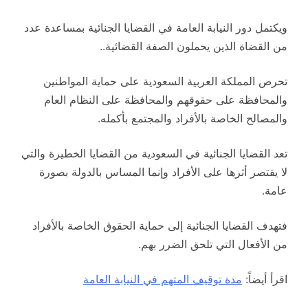
ويكتمل دور النيابة العامة في القضايا الجنائية بمساعدة عدد
من القضاة الذين يحملون الصفة القضائية..
تحرص المملكة العربية السعودية على حماية المواطنين
والمحافظة على حقوقهم والمحافظة على النظام العام
والمصالح الخاصة بالأفراد والمجتمع بأكمله.
تعد القضايا الجنائية في السعودية من القضايا الخطيرة والتي
لا يقتصر أثرها على الأفراد وإنما المساس بالدولة بصورة
عامة.
فتهدف القضايا الجنائية إلى حماية الحقوق الخاصة بالأفراد
من الأفعال التي تلحق الضرر بهم.
اقرأ أيضاً:
مدة توقيف المتهم في النيابة العامة