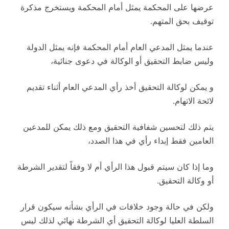
عرضها على المحكمة يمثل أمام المحكمة ويستخرج مذكرة
توقيف بحق المتهم.
عندما يمثل المدعي العام أمام المحكمة فإنه يمثل الدولة
وليس ضابط التحقيق أو الوكالة في دعوى جنائية،
و يمكن لوكالة التحقيق أخذ رأي المدعي العام أثناء تقديم
لائحة الاتهام.
يتم ذلك لتحسين شفافية التحقيق ومع ذلك يمكن للمدعين
العامين فقط إبداء رأي في هذا الصدد،
وما إذا كان سيتم قبول هذا الرأي أم لا وفقاً لتقدير الشرطة
أو وكالة التحقيق.
ولكن في حالة وجود خلافات في الرأي بشأنه سيكون قرار
السلطة العليا لوكالة التحقيق أي الشرطة نهائي لذلك ليس