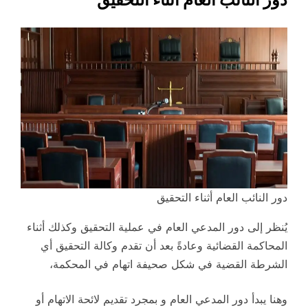
دور النائب العام أثناء التحقيق
يُنظر إلى دور المدعي العام في عملية التحقيق وكذلك أثناء
المحاكمة القضائية وعادةً بعد أن تقدم وكالة التحقيق أي
الشرطة القضية في شكل صحيفة اتهام في المحكمة،
وهنا يبدأ دور المدعي العام و بمجرد تقديم لائحة الاتهام أو