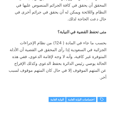
المحقق أن يحقق في كافة الجرائم المنصوص عليها في
النظام واللائحة ويمكن له أن يحقق في جرائم أخرى في
حال دعت الحاجة لذلك.
متى تحفظ القضية في النيابة؟
بحسب ما جاء في المادة ( 124) من نظام الإجراءات
الجزائية في السعودية إذا رأى المحقق في القضية أن الأدلة
المتوفرة غير كافية، وأنه لا وجه لإقامة الدعوى، ففي هذه
الحالة يوصي رئيس الدائرة بحفظ الدعوى وكذلك الإفراج
عن المتهم الموقوف إلا في حال كان المتهم موقوف لسبب
أخر.
اختصاصات النيابة العامة
النيابة العامة