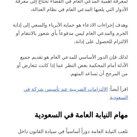
لمعرفة أهمية المدعي العام في القضاء نحتاج إلى معرفة
الأدوار التي يلعبها المدعي العام في نظام العدالة،
وهدف إجراءات الادعاء هو حماية الأبرياء والسعي إلى إدانة
الجرم والمدعي العام ليس مدفوعاً بأي شعور بالانتقام أو
الالتزام للحصول على إدانة،
لذلك فإن الدور الأساسي للمدعي العام هو تقديم جميع
الأدلة أمام المحكمة بغض النظر عما إذا كانت تتعارض أو
من المرجح أن تساعد المتهم.
اقرأ أيضاً:
الالتزامات الضريبية عند تأسيس شركة في
السعودية
مهام النيابة العامة في السعودية
تلعب النيابة العامة دوراً أساسياً في سيادة القانون داخل