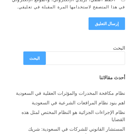
في هذا المتصفح لاستخدامها المرة المقبلة في تعليقي.
البحث
البحث
أحدث مقالاتنا
نظام مكافحة المخدرات والمؤثرات العقلية في السعودية
اهم بنود نظام المرافعات الشرعية في السعودية
نظام الإجراءات الجزائية هو النظام المختص لمثل هذه
القضايا
المستشار القانوني للشركات في السعودية: شريك