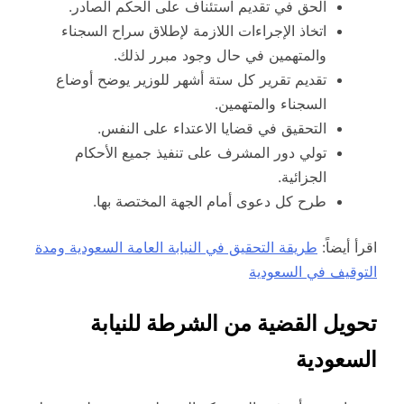
الحق في تقديم استئناف على الحكم الصادر.
اتخاذ الإجراءات اللازمة لإطلاق سراح السجناء
والمتهمين في حال وجود مبرر لذلك.
تقديم تقرير كل ستة أشهر للوزير يوضح أوضاع
السجناء والمتهمين.
التحقيق في قضايا الاعتداء على النفس.
تولي دور المشرف على تنفيذ جميع الأحكام
الجزائية.
طرح كل دعوى أمام الجهة المختصة بها.
اقرأ أيضاً:
طريقة التحقيق في النيابة العامة السعودية ومدة
التوقيف في السعودية
تحويل القضية من الشرطة للنيابة
السعودية