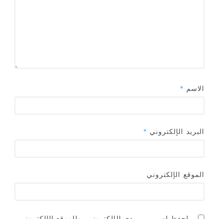
الاسم
*
البريد الإلكتروني
*
الموقع الإلكتروني
احفظ اسمي، بريدي الإلكتروني، والموقع الإلكتروني