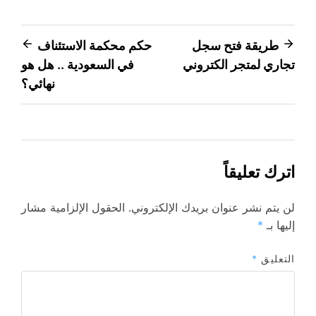
تصفّح
طريقة فتح سجل
حكم محكمة الاستئناف
تجاري لمتجر الكتروني
في السعودية .. هل هو
المقالات
نهائي؟
اترك تعليقاً
لن يتم نشر عنوان بريدك الإلكتروني.
الحقول الإلزامية مشار
إليها بـ
*
التعليق
*