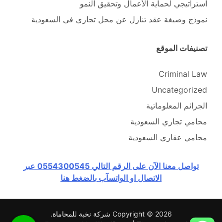
استراتيجي لحماية الأعمال وتحقيق النمو
نموذج وصيغة عقد تنازل عن محل تجاري في السعودية
تصنيفات الموقع
Criminal Law
Uncategorized
الجرائم المعلوماتية
محامي تجاري السعودية
محامي عقاري السعودية
تواصل معنا الآن على الرقم التالي 0554300545 عبر
الاتصال او الواتسآب بالضغط هنا
Copyright © 2026
شركة نخبة للمحاماة
.