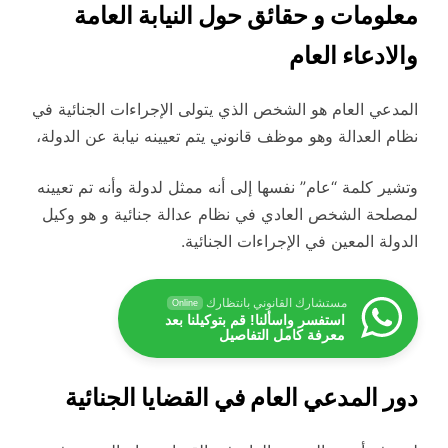
معلومات و حقائق حول النيابة العامة
والادعاء العام
المدعي العام هو الشخص الذي يتولى الإجراءات الجنائية في
نظام العدالة وهو موظف قانوني يتم تعيينه نيابة عن الدولة،
وتشير كلمة “عام” نفسها إلى أنه ممثل لدولة وأنه تم تعيينه
لمصلحة الشخص العادي في نظام عدالة جنائية و هو وكيل
الدولة المعين في الإجراءات الجنائية.
مستشارك القانوني بانتظارك
Online
استفسر واسألنا! قم بتوكيلنا بعد
معرفة كامل التفاصيل
دور المدعي العام في القضايا الجنائية