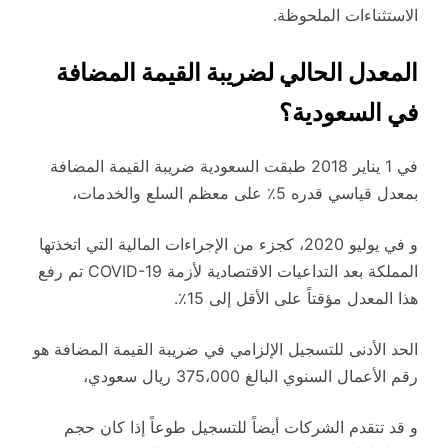
الاستثناءات الملحوظة.
المعدل الحالي لضريبة القيمة المضافة
في السعودية؟
في 1 يناير 2018 طبقت السعودية ضريبة القيمة المضافة
بمعدل قياسي قدره 5٪ على معظم السلع والخدمات،
و في يوليو 2020، كجزء من الإجراءات المالية التي اتخذتها
المملكة بعد التداعيات الاقتصادية لأزمة COVID-19 تم رفع
هذا المعدل مؤقتاً على الأقل إلى 15٪.
الحد الأدنى للتسجيل الإلزامي في ضريبة القيمة المضافة هو
رقم الأعمال السنوي البالغ 375،000 ريال سعودي،
و قد تتقدم الشركات أيضاً للتسجيل طوعاً إذا كان حجم