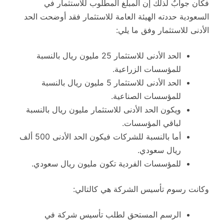
فكان جوابٌ لذلك إن المبلغ المطلوب للاستثمار في
السعودية حددته الهيئة العامة للاستثمار فقد أوضحت الحد
الأدنى للاستثمار وفق ما يلي:
الحد الأدنى للاستثمار 25 مليون ريال بالنسبة
للمؤسسات الزراعية.
الحد الأدنى للاستثمار 5 مليون ريال بالنسبة
للمؤسسات الصناعية.
ويكون الحد الأدنى للاستثمار مليون ريال بالنسبة
لباقي المؤسسات.
أما بالنسبة للشركات فيكون الحد الأدنى 500 ألف
ريال سعودي.
للمؤسسات الفردية تكون مليون ريال سعودي.
وكانت رسوم تأسيس الشركة هي كالتالي:
الرسم المستحق لطلب تأسيس شركة في