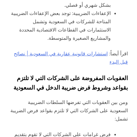
بشكل شهري أو فصلي.
الإعفاءات الضريبية:
توجد بعض الإعفاءات الضريبية
المتاحة للشركات في السعودية وتشمل
الاستثمارات في القطاعات الاقتصادية المحددة
والمشاريع الصغيرة والمتوسطة.
اقرأ أيضاً:
استشارات قانونية عقارية في السعودية | نصائح
قبل البدء
العقوبات المفروضة على الشركات التي لا تلتزم
بقواعد وشروط فرض ضريبة الدخل في السعودية
ومن بين العقوبات التي تفرضها السلطات الضريبية
السعودية على الشركات التي لا تلتزم بقواعد فرض الضريبة
تشمل:
فرض غرامات على الشركات التي لا تقوم بتقديم