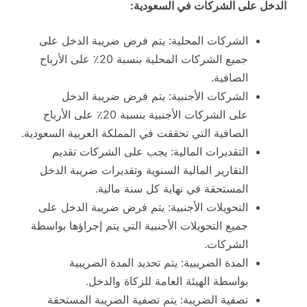
الدخل على الشركات في السعودية
:
الشركات المحلية: يتم فرض ضريبة الدخل على
جميع الشركات المحلية بنسبة 20٪ على الأرباح
الصافية.
الشركات الأجنبية: يتم فرض ضريبة الدخل
على الشركات الأجنبية بنسبة 20٪ على الأرباح
الصافية التي تحققت في المملكة العربية السعودية.
التقديرات المالية: يجب على الشركات تقديم
التقارير المالية السنوية وتقديرات ضريبة الدخل
المستحقة في نهاية كل سنة مالية.
التحويلات الأجنبية: يتم فرض ضريبة الدخل على
جميع التحويلات الأجنبية التي يتم إجراؤها بواسطة
الشركات.
المدة الضريبية: يتم تحديد المدة الضريبية
بواسطة الهيئة العامة للزكاة والدخل.
تصفية الضريبة: يتم تصفية الضريبة المستحقة