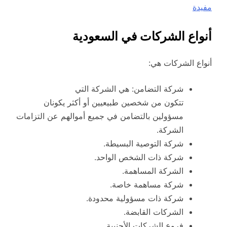
مفيدة
أنواع الشركات في السعودية
أنواع الشركات هي:
شركة التضامن: هي الشركة التي
تتكون من شخصين طبيعيين أو أكثر يكونان
مسؤولين بالتضامن في جميع أموالهم عن التزامات
الشركة.
شركة التوصية البسيطة.
شركة ذات الشخص الواحد.
الشركة المساهمة.
شركة مساهمة خاصة.
شركة ذات مسؤولية محدودة.
الشركات القابضة.
فروع الشركات الأجنبية.