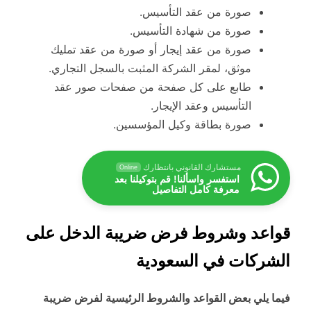
صورة من عقد التأسيس.
صورة من شهادة التأسيس.
صورة من عقد إيجار أو صورة من عقد تمليك
موثق، لمقر الشركة المثبت بالسجل التجاري.
طابع على كل صفحة من صفحات صور عقد
التأسيس وعقد الإيجار.
صورة بطاقة وكيل المؤسسين.
مستشارك القانوني بانتظارك
Online
استفسر واسألنا! قم بتوكيلنا بعد
معرفة كامل التفاصيل
قواعد وشروط فرض ضريبة الدخل على
الشركات في السعودية
فيما يلي بعض القواعد والشروط الرئيسية لفرض ضريبة