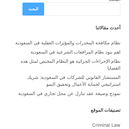
البحث
أحدث مقالاتنا
نظام مكافحة المخدرات والمؤثرات العقلية في السعودية
اهم بنود نظام المرافعات الشرعية في السعودية
نظام الإجراءات الجزائية هو النظام المختص لمثل هذه
القضايا
المستشار القانوني للشركات في السعودية: شريك
استراتيجي لحماية الأعمال وتحقيق النمو
نموذج وصيغة عقد تنازل عن محل تجاري في السعودية
تصنيفات الموقع
Criminal Law