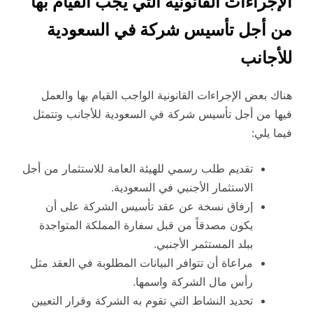
الإجراءات القانونية التي يجب القيام بها
من أجل تأسيس شركة في السعودية
للأجانب
هناك بعض الإجراءات القانونية الواجب القيام بها والعمل
فيها من أجل تأسيس شركة في السعودية للأجانب وتتمثل
فيما يلي:
تقديم طلب رسمي للهيئة العامة للاستثمار من أجل
الاستثمار الأجنبي في السعودية.
إرفاق نسخة عن عقد تأسيس الشركة على أن
يكون مصدقاً من قبل سفارة المملكة المتواجدة
ببلد المستثمر الأجنبي.
مراعاة أن تتوافر البيانات المطلوبة في العقد مثل
رأس مال الشركة واسمها.
تحديد النشاط التي تقوم به الشركة وقرار التعيين