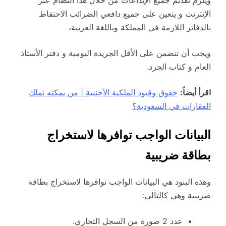
الإنترنت و يتعين على جميع دافعي الضرائب الاحتفاظ
بالدفاتر اللازمة في المملكة وباللغة العربية،
ويجب أن تتضمن على الأقل الجريدة اليومية و دفتر الأستاذ
العام و كتاب الجرد.
اقرأ أيضاً:
حقوق وقيود الملكية الأجنبية | من يمكنه تملك
العقارات في السعودية؟
البيانات الواجب توافرها لاستخراج
بطاقة ضريبية
وهذه البنود هي البيانات الواجب توافرها لاستخراج بطاقة
ضريبية وهي كالتالي:
عدد 2 صورة من السجل التجاري.