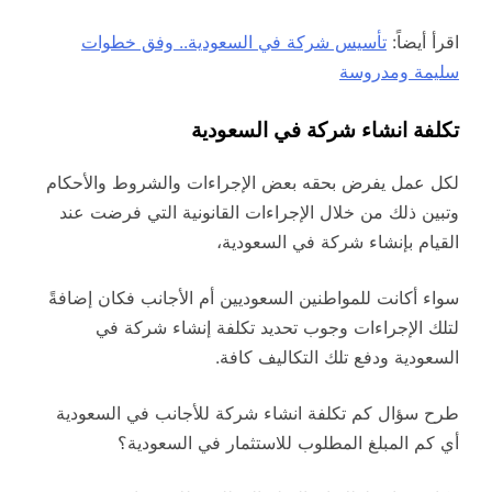
اقرأ أيضاً:
تأسيس شركة في السعودية.. وفق خطوات
سليمة ومدروسة
تكلفة انشاء شركة في السعودية
لكل عمل يفرض بحقه بعض الإجراءات والشروط والأحكام
وتبين ذلك من خلال الإجراءات القانونية التي فرضت عند
القيام بإنشاء شركة في السعودية،
سواء أكانت للمواطنين السعوديين أم الأجانب فكان إضافةً
لتلك الإجراءات وجوب تحديد تكلفة إنشاء شركة في
السعودية ودفع تلك التكاليف كافة.
طرح سؤال كم تكلفة انشاء شركة للأجانب في السعودية
أي كم المبلغ المطلوب للاستثمار في السعودية؟