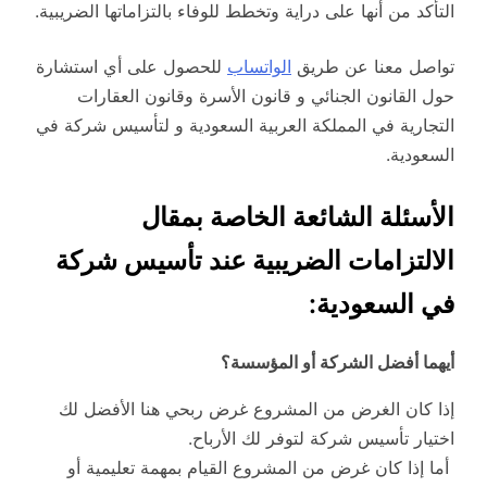
التأكد من أنها على دراية وتخطط للوفاء بالتزاماتها الضريبية.
تواصل معنا عن طريق
الواتساب
للحصول على أي استشارة
حول القانون الجنائي و قانون الأسرة وقانون العقارات
التجارية في المملكة العربية السعودية و لتأسيس شركة في
السعودية.
الأسئلة الشائعة الخاصة بمقال
الالتزامات الضريبية عند تأسيس شركة
في السعودية:
أيهما أفضل الشركة أو المؤسسة؟
إذا كان الغرض من المشروع غرض ربحي هنا الأفضل لك
اختيار تأسيس شركة لتوفر لك الأرباح.
أما إذا كان غرض من المشروع القيام بمهمة تعليمية أو