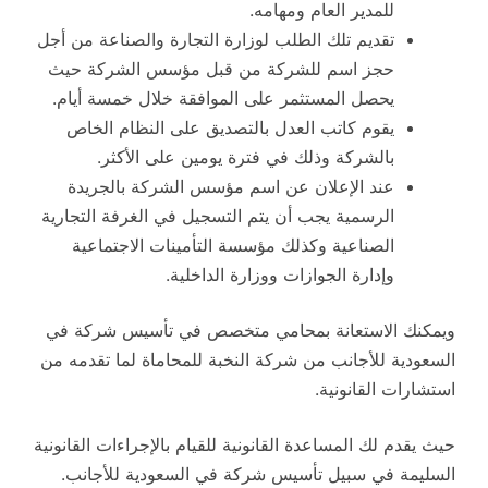
للمدير العام ومهامه.
تقديم تلك الطلب لوزارة التجارة والصناعة من أجل
حجز اسم للشركة من قبل مؤسس الشركة حيث
يحصل المستثمر على الموافقة خلال خمسة أيام.
يقوم كاتب العدل بالتصديق على النظام الخاص
بالشركة وذلك في فترة يومين على الأكثر.
عند الإعلان عن اسم مؤسس الشركة بالجريدة
الرسمية يجب أن يتم التسجيل في الغرفة التجارية
الصناعية وكذلك مؤسسة التأمينات الاجتماعية
وإدارة الجوازات ووزارة الداخلية.
ويمكنك الاستعانة بمحامي متخصص في تأسيس شركة في
السعودية للأجانب من شركة النخبة للمحاماة لما تقدمه من
استشارات القانونية.
حيث يقدم لك المساعدة القانونية للقيام بالإجراءات القانونية
السليمة في سبيل تأسيس شركة في السعودية للأجانب.