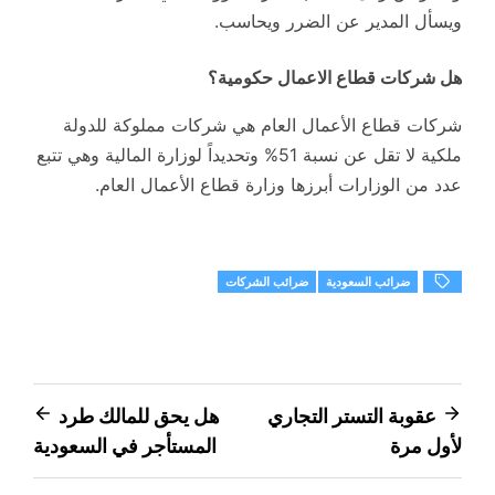
ويسأل المدير عن الضرر ويحاسب.
هل شركات قطاع الاعمال حكومية؟
شركات قطاع الأعمال العام هي شركات مملوكة للدولة
ملكية لا تقل عن نسبة 51% وتحديداً لوزارة المالية وهي تتبع
عدد من الوزارات أبرزها وزارة قطاع الأعمال العام.
ضرائب السعودية
ضرائب الشركات
تصفّح
عقوبة التستر التجاري
هل يحق للمالك طرد
لأول مرة
المستأجر في السعودية
المقالات