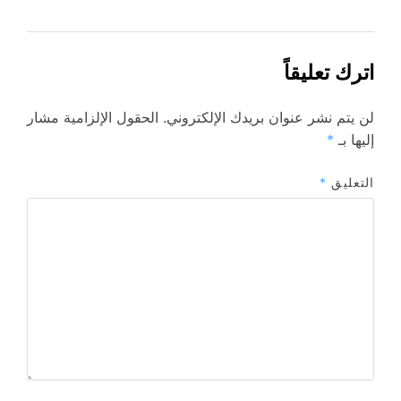
اترك تعليقاً
لن يتم نشر عنوان بريدك الإلكتروني.
الحقول الإلزامية مشار
إليها بـ
*
التعليق
*