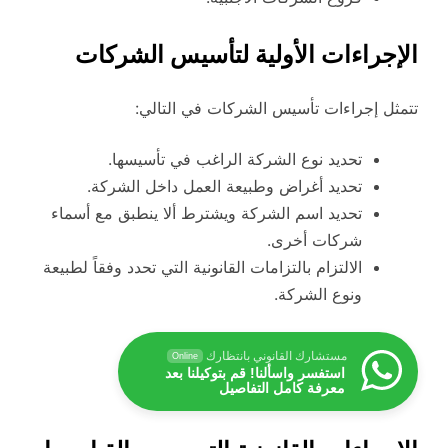
الإجراءات الأولية لتأسيس الشركات
تتمثل إجراءات تأسيس الشركات في التالي:
تحديد نوع الشركة الراغب في تأسيسها.
تحديد أغراض وطبيعة العمل داخل الشركة.
تحديد اسم الشركة ويشترط ألا ينطبق مع أسماء
شركات أخرى.
الالتزام بالتزامات القانونية التي تحدد وفقاً لطبيعة
ونوع الشركة.
مستشارك القانوني بانتظارك
Online
استفسر واسألنا! قم بتوكيلنا بعد
معرفة كامل التفاصيل