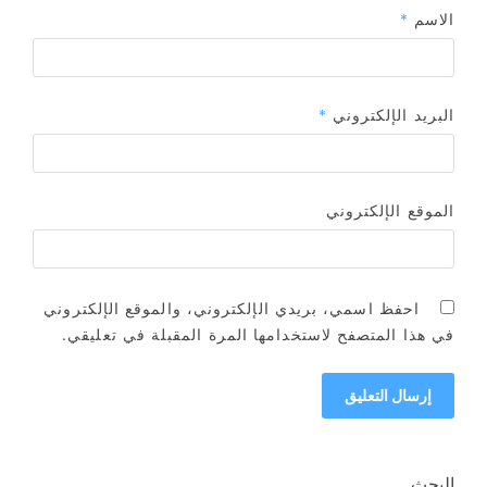
الاسم
*
البريد الإلكتروني
*
الموقع الإلكتروني
احفظ اسمي، بريدي الإلكتروني، والموقع الإلكتروني
في هذا المتصفح لاستخدامها المرة المقبلة في تعليقي.
البحث