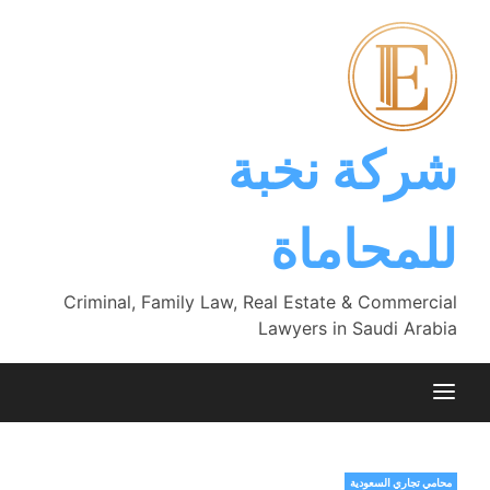
Ski
t
conten
شركة نخبة
للمحاماة
Criminal, Family Law, Real Estate & Commercial
Lawyers in Saudi Arabia
محامي تجاري السعودية