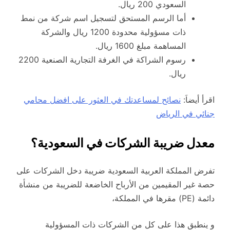
السعودي 200 ريال.
أما الرسم المستحق لتسجيل اسم شركة من نمط
ذات مسؤولية محدودة 1200 ريال والشركة
المساهمة مبلغ 1600 ريال.
رسوم الشراكة في الغرفة التجارية الصنعية 2200
ريال.
اقرأ أيضاَ:
نصائح لمساعدتك في العثور على افضل محامي
جنائي في الرياض
معدل ضريبة الشركات في السعودية؟
تفرض المملكة العربية السعودية ضريبة دخل الشركات على
حصة غير المقيمين من الأرباح الخاضعة للضريبة من منشأة
دائمة (PE) مقرها في المملكة،
و ينطبق هذا على كل من الشركات ذات المسؤولية