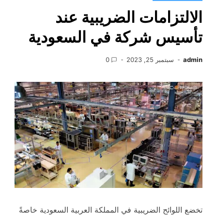
الالتزامات الضريبية عند
تأسيس شركة في السعودية
admin
سبتمبر 25, 2023
0
تخضع اللوائح الضريبية في المملكة العربية السعودية خاصةً