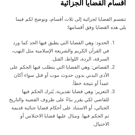
أقسام القضايا الجزائية
تنقسم القضايا لجزائية إلى ثلاث أقسام، ونوضح لكم فيما
يلي هذه القضايا وفق أقسامها:
الحدود: وهي القضايا التي يطبق فيها الحد كما ورد
في القرآن الكريم والشريعة الإسلامية مثل النهب،
السرقة، الردة، اللواط، القتل.
القصاص: وهي القضايا التي يتطلب فيها الحكم على
الأذى البدني بدون حدوث موت أو قتل سواء أكان
عمداً أو نتيجة خطأ.
التعزير: وهي قضايا تقديرية، يُترك الحكم فيها
للقاضي لكي يقرر بناءً على ظروف القضية والتاريخ
الجنائي، أو الاستناد على أحكام قضايا جنائية قديمة
تم الحكم فيها. ومثال عليها قضايا الاختلاس أو
الاحتيال.