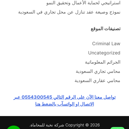
استراتيجي لحماية الأعمال وتحقيق النمو
نموذج وصيغة عقد تنازل عن محل تجاري في السعودية
تصنيفات الموقع
Criminal Law
Uncategorized
الجرائم المعلوماتية
محامي تجاري السعودية
محامي عقاري السعودية
تواصل معنا الآن على الرقم التالي 0554300545 عبر
الاتصال او الواتسآب بالضغط هنا
Copyright © 2026
شركة نخبة للمحاماة
.