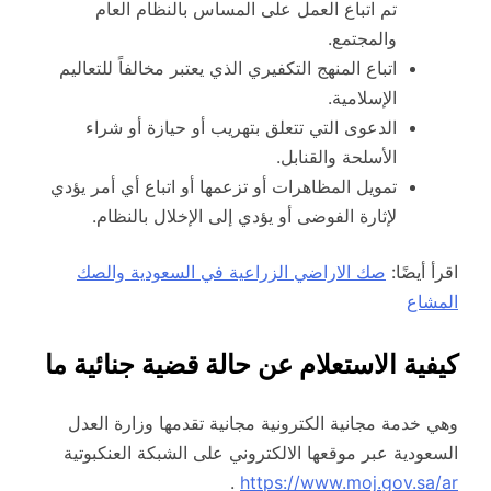
تم اتباع العمل على المساس بالنظام العام
والمجتمع.
اتباع المنهج التكفيري الذي يعتبر مخالفاً للتعاليم
الإسلامية.
الدعوى التي تتعلق بتهريب أو حيازة أو شراء
الأسلحة والقنابل.
تمويل المظاهرات أو تزعمها أو اتباع أي أمر يؤدي
لإثارة الفوضى أو يؤدي إلى الإخلال بالنظام.
اقرأ أيضًا:
صك الاراضي الزراعية في السعودية والصك
المشاع
كيفية الاستعلام عن حالة قضية جنائية ما
وهي خدمة مجانية الكترونية مجانية تقدمها وزارة العدل
السعودية عبر موقعها الالكتروني على الشبكة العنكبوتية
.
https://www.moj.gov.sa/ar