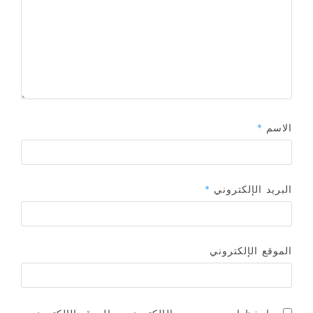
الاسم
*
البريد الإلكتروني
*
الموقع الإلكتروني