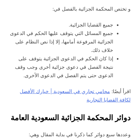
و تختص المحكمة الجزائية بالفصل في:
جميع القضايا الجزائية.
جميع المسائل التي يتوقف عليها الحكم في الدعوى
الجزائية المرفوعة أمامها، إلا إذا نص النظام على
خلاف ذلك.
إذا كان الحكم في الدعوى الجزائية يتوقف على
نتيجة الفصل في دعوى جزائية أخرى وجب وقف
الدعوى حتى يتم الفصل في الدعوى الأخرى.
اقرأ أيضًا:
محامي تجاري في السعودية | خيارك الأفضل
لكافة القضايا التجارية
دوائر المحكمة الجزائية السعودية العامة
وعددها سبع دوائر كما ذكرنا في بداية المقال وهي: