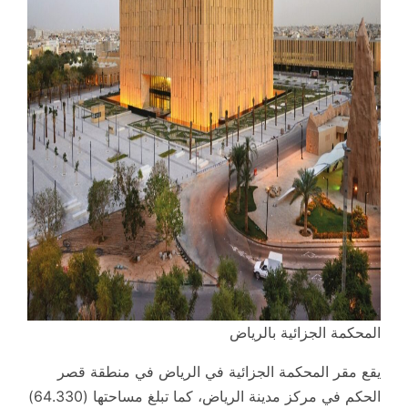
المحكمة الجزائية بالرياض
يقع مقر المحكمة الجزائية في الرياض في منطقة قصر
الحكم في مركز مدينة الرياض، كما تبلغ مساحتها (64.330)