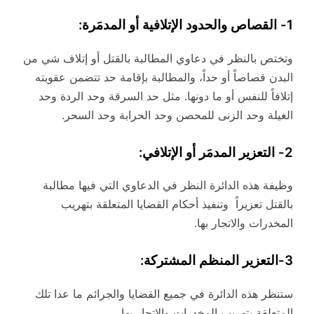
1- القصاص والحدود الإتلافية أو المدمَرة:
وتختص بالنظر في دعاوي المطالبة بالقتل أو إتلاف شي من
البدن قصاصاً أو حداً، والمطالبة بإقامة حد تتضمن عقوبته
إتلافاً للنفس أو ما دونها. مثل حد السرقة وحد الردة وحد
الغيلة وحد الزنى للمحصن وحد الحرابة وحد السحر.
2- التعزير المدمَر أو الإتلافي:
وظيفة هذه الدائرة النظر في الدعاوي التي فيها مطالبة
بالقتل تعزيراً وتنفيذ أحكام القضايا المتعلقة بتهريب
المخدرات والاتجار بها.
3-التعزير المنظم المشتركة:
ستنظر هذه الدائرة في جميع القضايا والجرائم ما عدا تلك
المتعلقة بتهريب المخدرات والاتجار بها.