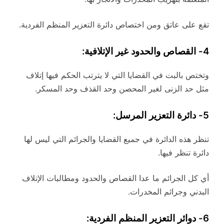
تقع على عاتق ومن اختصاص دائرة التعزير المنظم الفردية.
4- القصاص والحدود غير الإتلافية:
وتختص بالبت في القضايا التي لا يترتب الحكم فيها إتلاف
مثل حد الزنى لغير المحصن وحد القذف وحد المسكر.
5- دائرة التعزير المرسل:
تنظر هذه الدائرة في جميع القضايا والجرائم التي ليس لها
دائرة تنظر فيها.
أي كل الجرائم ما عدا القصاص والحدود ومطالبات الإتلاف
البدني وجرائم المخدرات.
6- دوائر التعزير المنظم الفردية: