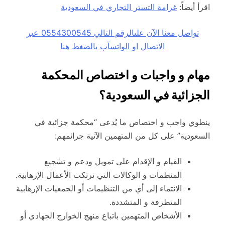
اقرأ أيضاً:
غرامة التستر التجاري في السعودية
تواصل معنا الآن علىالرقم التالي 0554300545 عبر
الاتصال او الواتسآب بالضغط هنا
مهام و واجبات و اختصاص المحكمة
الجزائية في السعودية؟
ينطوي واجب و اختصاص ما يُدعى “محكمة جزائية في
السعودية” على كل من المتهمين الآتية جرائمهم:
القيام و الإقدام على تمويل ودعم و تشجيع
المنظمات و الوكالات التي ترتكب الأعمال الإرهابية.
الانتماء إلى أي من التنظيمات أو الجمعيات الإرهابية
المتطرفة و المتشددة.
الأشخاص المتهمين باتباع منهج الخوارج الجهادي أو