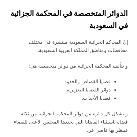
الدوائر المتخصصة في المحكمة الجزائية
في السعودية
إنّ المحاكم الجزائية السعودية منتشرة في مختلف
محافظات ومناطق المملكة العربية السعودية.
و تتألف المحكمة الجزائية من دوائر متخصصة هي:
قضايا القصاص والحدود.
دوائر القضايا التعزيرية.
قضايا الأحداث.
و تشكل كل دائرة من دوائر المحكمة الجزائية من ثلاثة
قضاة باستثناء القضايا التي يحددها المجلس الأعلى للقضاء
فينظر بها قاضي فرد.