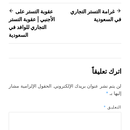
تصفّح
غرامة التستر التجاري
عقوبة التستر على
في السعودية
الأجنبي | عقوبة التستر
المقالات
التجاري للوافد في
السعودية
اترك تعليقاً
لن يتم نشر عنوان بريدك الإلكتروني.
الحقول الإلزامية مشار
إليها بـ
*
التعليق
*