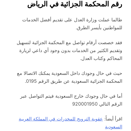
رقم المحكمة الجزائية في الرياض
طالما عملت وزارة العدل على تقديم أفضل الخدمات
للمواطنين بأيسر الطرق.
فقد خصصت أرقام تواصل مع المحكمة الجزائية لتسهيل
وتقديم الكثير من الخدمات بدون وجود أي داعي لزيارة
المحاكم وكتاب العدل.
حيث في حال وجودك داخل السعودية يمكنك الاتصالا مع
المحكمة الجزائية السعودية عن طريق الرقم 0195.
أما في حال وجودك خارج السعودية فيتم التواصل عبر
الرقم التالي 920001950
اقرأ أيضاً:
عقوبة الترويج للمخدرات في المملكة العربية
السعودية