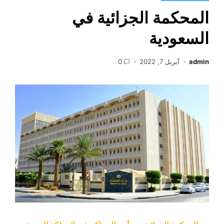
المحكمة الجزائية في
السعودية
admin
أبريل 7, 2022
0