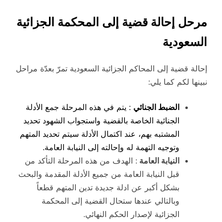
مرحل إحالة قضية إلى المحكمة الجزائية
السعودية
إحالة قضية إلى المحاكم الجزائية السعودية تمرّ بعدّة مراحل
نبينها لكم كما يلي:
الضبط الجنائي
: يتم في هذه المرحلة جمع الأدلة
الجنائية الخاصة بالقضية واستجواب الشهود تحديد
المشتبه بهم، عند اكتمال الأدلة سيتم تحديد المتهم
وتوجيه التهمة له وإحالته إلى النيابة العامة.
النيابة العامة
: الهدف من هذه المرحلة التأكد من
قبل النيابة العامة من جميع الأدلة المقدمة والبحث
بشكل أكبر عن ادلة جديدة تدين المتهم قطعاً
وبالتالي عندها ستحال القضية إلى المحكمة
الجزائية لإصدار الحكم النهائي.