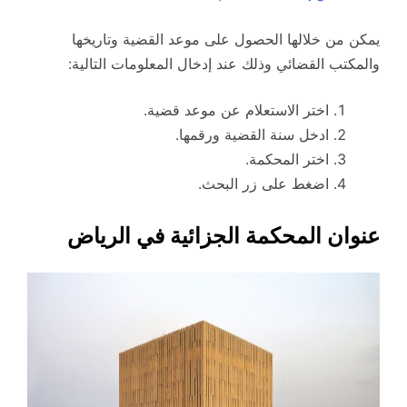
يمكن من خلالها الحصول على موعد القضية وتاريخها
والمكتب القضائي وذلك عند إدخال المعلومات التالية:
اختر الاستعلام عن موعد قضية.
ادخل سنة القضية ورقمها.
اختر المحكمة.
اضغط على زر البحث.
عنوان المحكمة الجزائية في الرياض