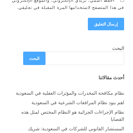
احفظ اسمي، بريدي الإلكتروني، والموقع الإلكتروني
في هذا المتصفح لاستخدامها المرة المقبلة في تعليقي.
البحث
البحث
أحدث مقالاتنا
نظام مكافحة المخدرات والمؤثرات العقلية في السعودية
اهم بنود نظام المرافعات الشرعية في السعودية
نظام الإجراءات الجزائية هو النظام المختص لمثل هذه
القضايا
المستشار القانوني للشركات في السعودية: شريك