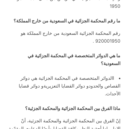
1950
ما رقم المحكمة الجزائية في السعودية من خارج المملكة؟
رقم المحكمة الجزائية السعودية من خارج المملكة هو
920001950 .
ما هي الدوائر المتخصصة في المحكمة الجزائية في
السعودية؟
االدوائر المتخصصة في المحكمة الجزائية هي دوائر
القصاص والحدودو دوائر القضايا التعزيريةو دوائر قضايا
الأحداث.
ماذا الفرق بين المحكمة الجزائية والمحكمة الجزئية؟
إنّ الفرق بين المحكمة الجزائية والمحكمة الجزئية، أنّ
الاولى لها أحقية النظر بكافة القضايا وأيضًا الدعاوى المقدّمة