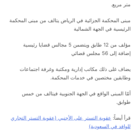
متر مريع.
مبنى المحكمة الجزائية في الرياض يتالف من مبنى المحكمة
الرئيسية في الجهة الشمالية
مؤلف من 12 طابق ويتضمن 5 مجالس قضايا رئيسية
إضافة إلى 56 مجلس قضائي
يضاف غلى ذلك مكاتب إدارية ومكتبة وغرفة اجتماعات
وطابقين مختصين في خدمات المحكمة.
أمّا المبنى الواقع في الجهة الجنوبية فيتالف من خمس
طوابق.
قرأ أيضاً:
عقوبة التستر على الأجنبي (عقوبة التستر التجاري
للوافد في السعودية)