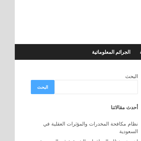
الجرائم المعلوماتية
البحث
البحث
أحدث مقالاتنا
نظام مكافحة المخدرات والمؤثرات العقلية في
السعودية