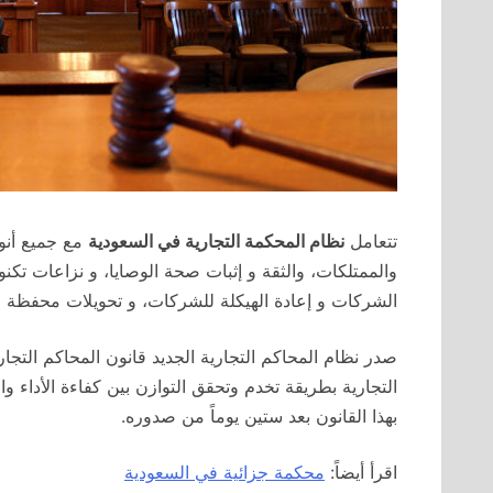
تتعامل
نظام المحكمة التجارية في السعودية
مع جميع أنوا
والممتلكات، والثقة و إثبات صحة الوصايا، و نزاعات تكنو
الشركات و إعادة الهيكلة للشركات، و تحويلات محفظة ال
التجارية بطريقة تخدم وتحقق التوازن بين كفاءة الأداء وال
بهذا القانون بعد ستين يوماً من صدوره.
اقرأ أيضاً:
محكمة جزائية في السعودية