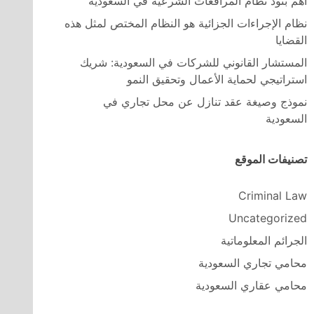
اهم بنود نظام المرافعات الشرعية في السعودية
نظام الإجراءات الجزائية هو النظام المختص لمثل هذه
القضايا
المستشار القانوني للشركات في السعودية: شريك
استراتيجي لحماية الأعمال وتحقيق النمو
نموذج وصيغة عقد تنازل عن محل تجاري في
السعودية
تصنيفات الموقع
Criminal Law
Uncategorized
الجرائم المعلوماتية
محامي تجاري السعودية
محامي عقاري السعودية