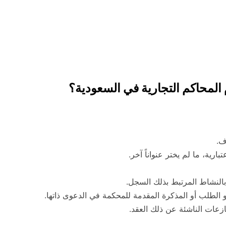
المحاكم التجارية في السعودية؟
ف.
رية، ما لم يختر عنواناً آخر.
بالنشاط المرتبط بذلك السجل.
 الطلب أو المذكرة المقدمة للمحكمة في الدعوى ذاتها.
ازعات الناشئة عن ذلك العقد.