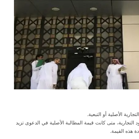
جارية الأصلية أو التبعية.
 التجارية، متى كانت قيمة المطالبة الأصلية في الدعوى تزيد
ة هذه القيمة.