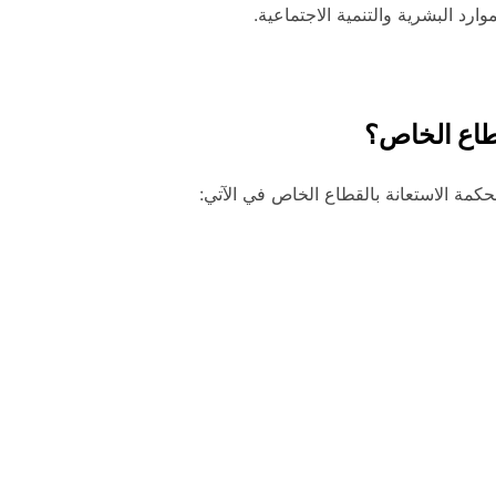
ارد البشرية والتنمية الاجتماعية.
قطاع الخاص؟
كمة الاستعانة بالقطاع الخاص في الآتي: